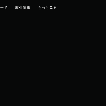
ード
取引情報
もっと見る