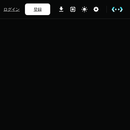
ログイン
登録