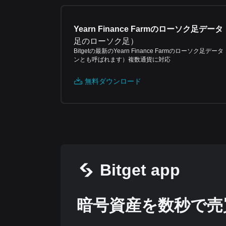
Yearn Finance Farmのローソク足データ
足のローソク足
）
Bitgetの最新のYearn Finance Farmのローソク足デー
ンとも呼ばれます）複数通貨に対応
無料ダウンロード
Bitget app
暗号資産を数秒で売