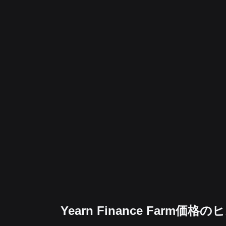
Yearn Finance Far