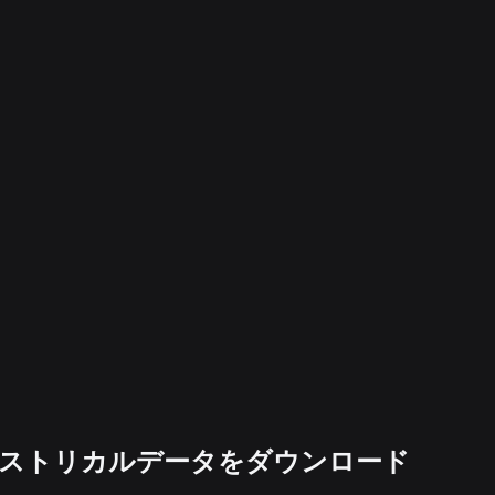
m価格のヒストリカルデータをダウンロード