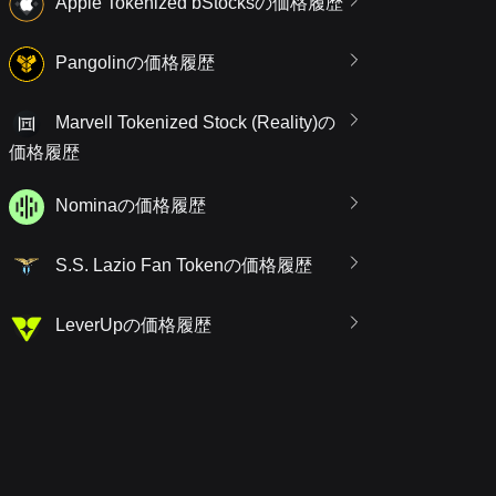
Apple Tokenized bStocksの価格履歴
Pangolinの価格履歴
Marvell Tokenized Stock (Reality)の
価格履歴
Nominaの価格履歴
S.S. Lazio Fan Tokenの価格履歴
LeverUpの価格履歴