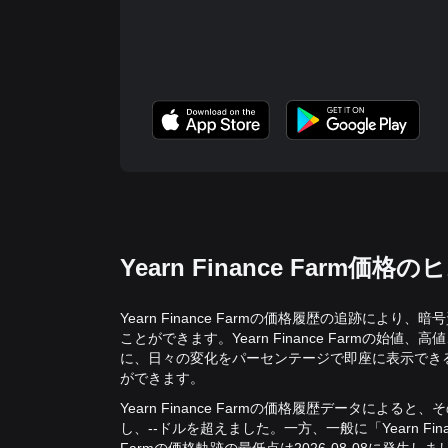
Yearn Finance Far
Yearn Finance Farmの価格履歴の追跡に
ことができます。Yearn Finance Farmの
に、日々の変化をパーセンテージで即座に表示でき
ができます。
Yearn Finance Farmの価格履歴データによると
し、--ドルを超えました。
一方、一般に「Yearn Fin