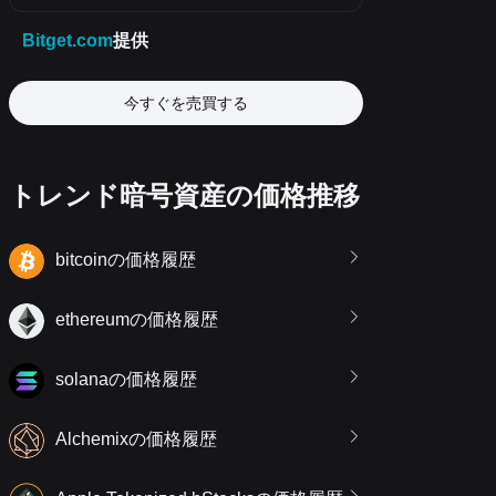
今すぐを売買する
トレンド暗号資産の価格推移
bitcoinの価格履歴
ethereumの価格履歴
solanaの価格履歴
Alchemixの価格履歴