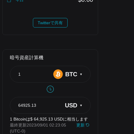
Twitterで共有