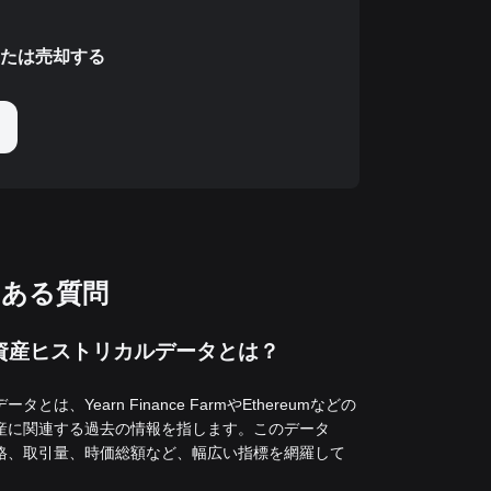
たは売却する
ある質問
資産ヒストリカルデータとは？
タとは、Yearn Finance FarmやEthereumなどの
産に関連する過去の情報を指します。このデータ
格、取引量、時価総額など、幅広い指標を網羅して
。