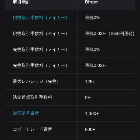
取引統計
Bitget
現物取引手数料（メイカー）
最低0%
現物取引手数料（テイカー）
最低0.03%（BGB利用時は0
先物取引手数料（メイカー）
最低0%
先物取引手数料（テイカー）
最低0.02%
最大レバレッジ（先物）
125x
法定通貨取引手数料
0%
対応暗号資産
1,300+
コピートレード資産
600+