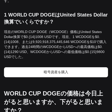
す。
1 WORLD CUP DOGEはUnited States Dollar
換算でいくらですか？
現在のWORLD CUP DOGE（WCDOGE）価格はUnited States
Dollar換算で$0.{14}1008 USDです。現在、1 WCDOGEを$0.
{14}1008、または9,920,918,375,445,646 WCDOGEを$10で購入
できます。過去24時間のWCDOGEからUSDへの最高価格は$0.
{14}1290 USD、WCDOGEからUSDへの最低価格は$0.{15}9800
USDでした。
暗号資産を購入
WORLD CUP DOGEの価格は今日上
がると思いますか、下がると思いま
すか？