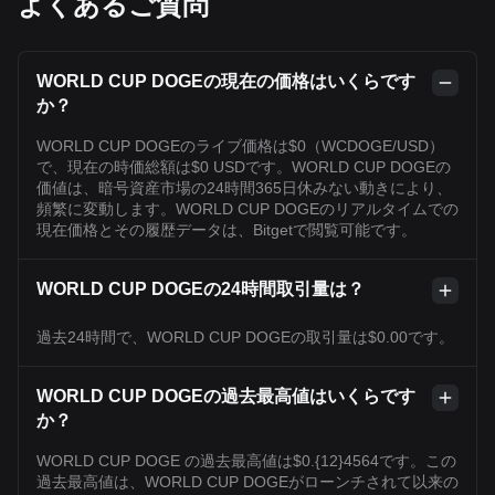
よくあるご質問
WORLD CUP DOGEの現在の価格はいくらです
か？
WORLD CUP DOGEのライブ価格は$0（WCDOGE/USD）
で、現在の時価総額は$0 USDです。WORLD CUP DOGEの
価値は、暗号資産市場の24時間365日休みない動きにより、
頻繁に変動します。WORLD CUP DOGEのリアルタイムでの
現在価格とその履歴データは、Bitgetで閲覧可能です。
WORLD CUP DOGEの24時間取引量は？
過去24時間で、WORLD CUP DOGEの取引量は$0.00です。
WORLD CUP DOGEの過去最高値はいくらです
か？
WORLD CUP DOGE の過去最高値は$0.{12}4564です。この
過去最高値は、WORLD CUP DOGEがローンチされて以来の