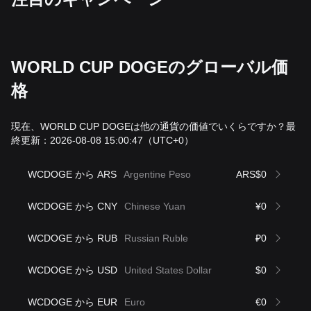
WORLD CUP DOGEのグローバル価
格
現在、WORLD CUP DOGEは他の通貨の価値でいくらですか？最
終更新：2026-08-08 15:00:47
（UTC+0）
WCDOGE から ARS
Argentine Peso
ARS$0
WCDOGE から CNY
Chinese Yuan
¥0
WCDOGE から RUB
Russian Ruble
₽0
WCDOGE から USD
United States Dollar
$0
WCDOGE から EUR
Euro
€0