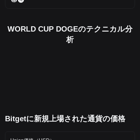
WORLD CUP DOGEのテクニカル分
析
Bitgetに新規上場された通貨の価格