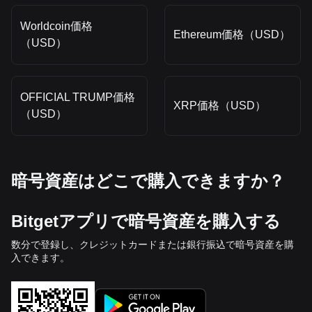
Worldcoin価格
Ethereum価格（USD）
（USD）
OFFICIAL TRUMP価格
XRP価格（USD）
（USD）
暗号資産はどこで購入できますか？
Bitgetアプリで暗号資産を購入する
数分で登録し、クレジットカードまたは銀行振込で暗号資産を購
入できます。