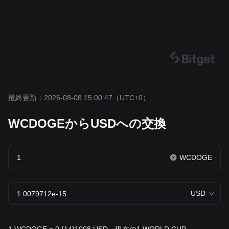
最終更新：2026-08-08 15:00:47
（UTC+0）
WCDOGEからUSDへの交換
WCDOGE
USD