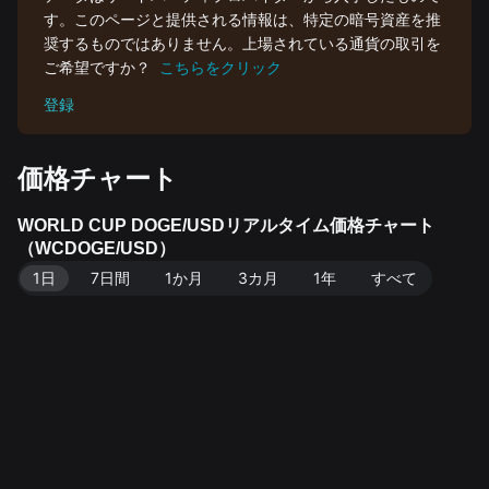
す。このページと提供される情報は、特定の暗号資産を推
奨するものではありません。上場されている通貨の取引を
ご希望ですか？
こちらをクリック
登録
価格チャート
WORLD CUP DOGE/USDリアルタイム価格チャート
（WCDOGE/USD）
1日
7日間
1か月
3カ月
1年
すべて