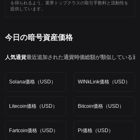
を得られるよう、業界トップクラスの取引手数料と流動性を
提供しています。
今日の暗号資産価格
人気通貨
最近追加された通貨
時価総額が類似している通
Solana価格（USD）
WINkLink価格（USD）
Litecoin価格（USD）
Bitcoin価格（USD）
Fartcoin価格（USD）
Pi価格（USD）