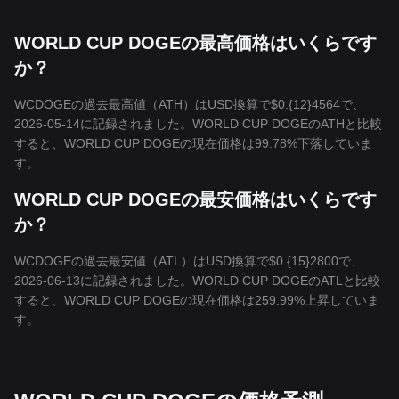
WORLD CUP DOGEの最高価格はいくらです
か？
WCDOGEの過去最高値（ATH）はUSD換算で$0.{12}4564で、
2026-05-14に記録されました。WORLD CUP DOGEのATHと比較
すると、WORLD CUP DOGEの現在価格は99.78%下落していま
す。
WORLD CUP DOGEの最安価格はいくらです
か？
WCDOGEの過去最安値（ATL）はUSD換算で$0.{15}2800で、
2026-06-13に記録されました。WORLD CUP DOGEのATLと比較
すると、WORLD CUP DOGEの現在価格は259.99%上昇していま
す。