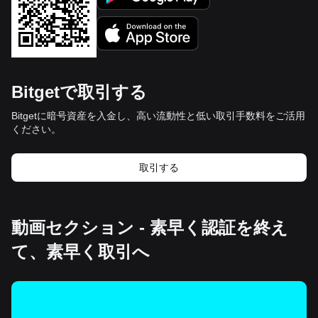
Bitgetで取引する
Bitgetに暗号資産を入金し、高い流動性と低い取引手数料をご活用
ください。
取引する
動画セクション - 素早く認証を終え
て、素早く取引へ