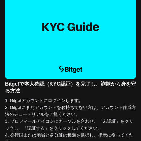
Bitgetで本人確認（KYC認証）を完了し、詐欺から身を守
る方法
1
.
Bitgetアカウントにログインします。
2
.
Bitgetにまだアカウントをお持ちでない方は、アカウント作成方
法のチュートリアルをご覧ください。
3
.
プロフィールアイコンにカーソルを合わせ、「未認証」をクリ
ックし、「認証する」をクリックしてください。
4
.
発行国または地域と身分証の種類を選択し、指示に従ってくだ