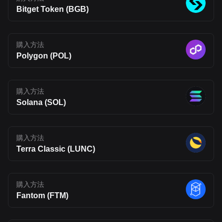
uncertainty typical of emerging blockchain networks. Disclaimer:
Bitget Token (BGB)
The opinions expressed in this article are for informational
purposes only. This article does not constitute an endorsement of
any of the products and services discussed or investment,
financial, or trading advice. Qualified professionals should be
consulted prior to making financial decisions.
購入方法
Polygon (POL)
購入方法
Solana (SOL)
購入方法
Terra Classic (LUNC)
購入方法
Fantom (FTM)