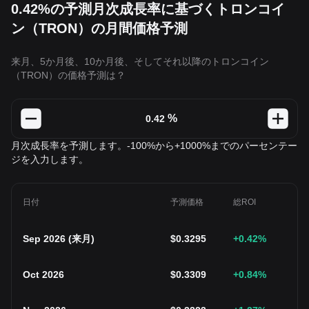
0.42%の予測月次成長率に基づくトロンコイ
ン（TRON）の月間価格予測
来月、5か月後、10か月後、そしてそれ以降のトロンコイン
（TRON）の価格予測は？
%
月次成長率を予測します。-100%から+1000%までのパーセンテー
ジを入力します。
日付
予測価格
総ROI
Sep 2026
(
来月
)
$
0.3295
+0.42
%
Oct 2026
$
0.3309
+0.84
%