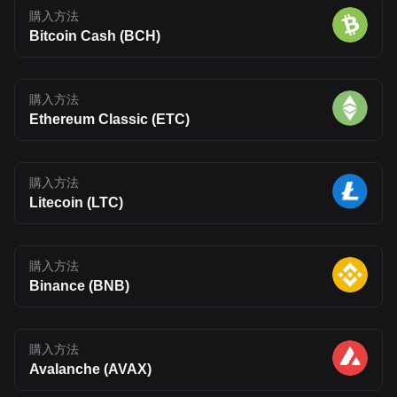
購入方法
Bitcoin Cash (BCH)
購入方法
Ethereum Classic (ETC)
購入方法
Litecoin (LTC)
購入方法
Binance (BNB)
購入方法
Avalanche (AVAX)