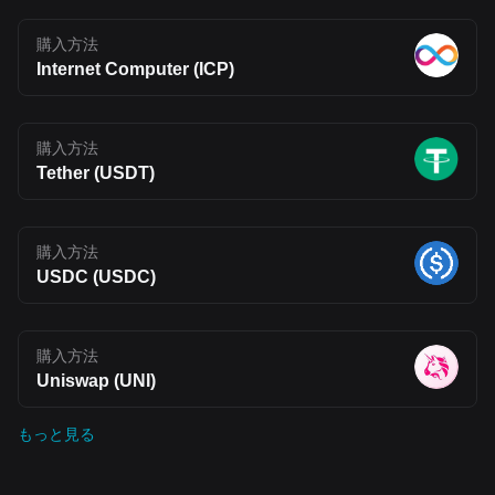
購入方法
Internet Computer (ICP)
購入方法
Tether (USDT)
購入方法
USDC (USDC)
購入方法
Uniswap (UNI)
もっと見る