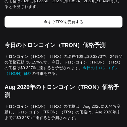
の価格は2026に$0.3356、2027に$0.3524、2030に$0.4080にな
ると予測されます。
今すぐTRXを売買する
今日のトロンコイン（TRON）価格予測
トロンコイン（TRON）（TRX）の現在価格は$0.3273で、24時間
の価格変動は0.15%です。今日、トロンコイン（TRON）（TRX）
の価格は$0.3276に達すると予想されます。
今日のトロンコイン
（TRON）価格
の詳細を見る。
Aug 2026年のトロンコイン（TRON）価格予
測
トロンコイン（TRON）（TRX）の価格は、Aug 2026に0.74％変
動し、トロンコイン（TRON）（TRX）の価格は、Aug 2026年末
までに$0.3281に達すると予測されます。