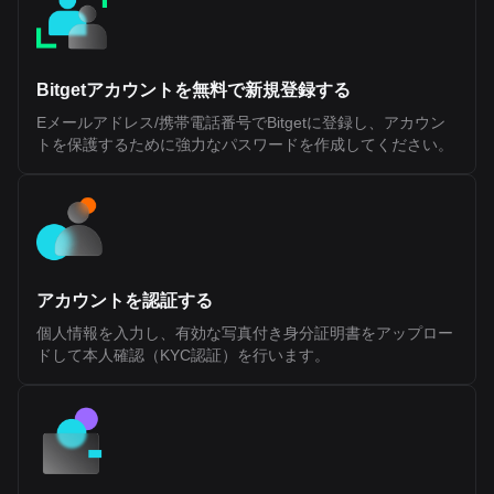
and capital While this design introduces a more integrated
approach to interoperability, its long-term effectiveness will
depend on developer adoption, performance under scale, and
the maturity of its tooling and infrastructure. Fluent (BLEND)
Tokenomics Fluent (BLEND) Token Allocation The BLEND token
Bitgetアカウントを無料で新規登録する
is the native utility token of the Fluent Network, a Layer 2 built on
Ethereum. It is designed to support network participation, staking,
Eメールアドレス/携帯電話番号でBitgetに登録し、アカウン
and ecosystem coordination rather than representing ownership
トを保護するために強力なパスワードを作成してください。
or equity. According to official disclosures, BLEND does not grant
rights to profits, dividends, or governance over any legal entity. Its
value and utility are tied to usage within the Fluent ecosystem.
Token Details Token Ticker: BLEND Blockchain: Ethereum (Layer
2) Initial Total Supply: 1,000,000,000 BLEND Token Type: Utility
token (non-equity, non-revenue sharing) Public Sale Price: $0.10
per token Initial Sale Allocation: 10,000,000 tokens (1% of total
supply) Token Distribution Ecosystem Growth (40.0%): Largest
allocation, used for incentives, developer support, and network
アカウントを認証する
expansion. 25% unlocked at TGE, remainder vested over 36
months Investors (22.5%): Allocated to early backers, subject to
個人情報を入力し、有効な写真付き身分証明書をアップロー
1-year cliff and 24-month vesting Team (20.0%): Reserved for
ドして本人確認（KYC認証）を行います。
contributors, also with 1-year cliff and 24-month vesting
Foundation (10.0%): Supports long-term development and
operations, partially unlocked at TGE with vesting schedule NFT
Sale (1.77%) and Echo Sale (2.5%): Allocations tied to prior
community sales with partial unlocks and vesting Public Sale
(1.0%): Fully unlocked at TGE (with restrictions for U.S.
participants) Airdrop (0.71%): Distributed to early community
members and users Market Making and Exchange Fees (~1.5%