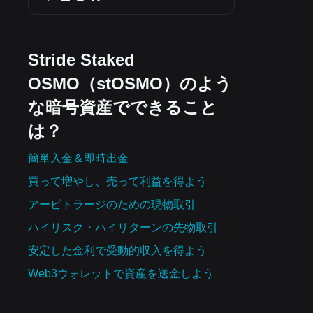
Stride Staked
OSMO（stOSMO）のよう
な暗号資産でできること
は？
簡単入金＆即時出金
買って増やし、売って利益を得よう
アービトラージのための現物取引
ハイリスク・ハイリターンの先物取引
安定した金利で受動的収入を得よう
Web3ウォレットで資産を‌送金しよう