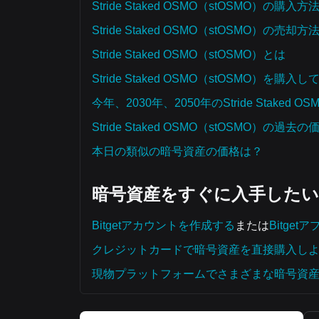
Stride Staked OSMO（stOSMO）の購入方
Stride Staked OSMO（stOSMO）の売却方
Stride Staked OSMO（stOSMO）とは
Stride Staked OSMO（stOSMO）
今年、2030年、2050年のStride Staked
Stride Staked OSMO（stOSMO
本日の類似の暗号資産の価格は？
暗号資産をすぐに入手した
Bitgetアカウントを作成する
または
Bitge
クレジットカードで暗号資産を直接購入し
現物プラットフォームでさまざまな暗号資