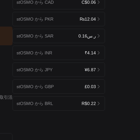
stOSMO から CAD
C$0.06
stOSMO から PKR
₨12.04
stOSMO から SAR
ر.س0.16
stOSMO から INR
₹4.14
stOSMO から JPY
¥6.87
stOSMO から GBP
£0.03
取引活
stOSMO から BRL
R$0.22