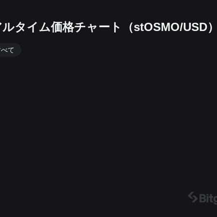
USDリアルタイム価格チャート（stOSMO/USD
すべて