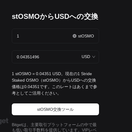
）
stOSMOからUSDへの交換
stOSMO
USD
1 stOSMO = 0.04351 USD。現在の1 Stride
Staked OSMO（stOSMO）からUSDへの交換
価格は0.04351です。このレートはあくまで参
考としてご活用ください。
stOSMO交換ツール
Bitgetは、主要取引プラットフォームの中で最
も低い取引手数料を提供しています。VIPレベ