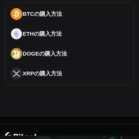
BTCの購入方法
ETHの購入方法
DOGEの購入方法
XRPの購入方法
© 2026 Bitget