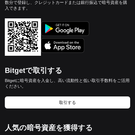
数分で登録し、クレジットカードまたは銀行振込で暗号資産を購
入できます。
Bitgetで取引する
Bitgetに暗号資産を入金し、高い流動性と低い取引手数料をご活用
ください。
取引する
人気の暗号資産を獲得する