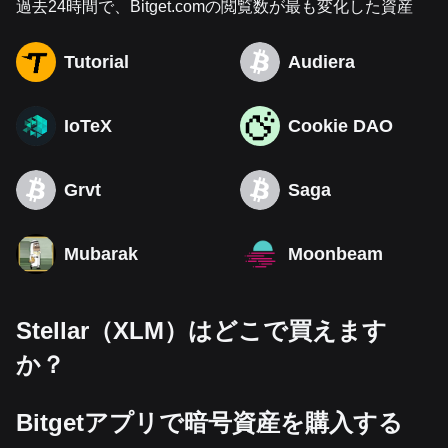
過去24時間で、Bitget.comの閲覧数が最も変化した資産
Tutorial
Audiera
IoTeX
Cookie DAO
Grvt
Saga
Mubarak
Moonbeam
Stellar（XLM）はどこで買えます
か？
Bitgetアプリで暗号資産を購入する