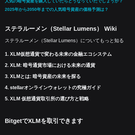
人気の暗号資産を購入していたらどうなっていたでしょうか？
2025年から2050年までの人気暗号資産の価格予測は？
ステラルーメン（Stellar Lumens） Wiki
ステラルーメン（Stellar Lumens）についてもっと知る
1.
XLM仮想通貨で変わる未来の金融エコシステム
2.
XLM: 暗号通貨市場における未来の通貨
3.
XLMとは: 暗号資産の未来を探る
4.
stellarオンラインウォレットの究極ガイド
5.
XLM 仮想通貨取引所の選び方と戦略
BitgetでXLMを取引できます