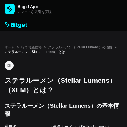
Bitget App
スマートな取引を実現
ホーム
>
暗号資産価格
>
ステラルーメン（Stellar Lumens）の価格
>
ステラルーメン（Stellar Lumens）とは
ステラルーメン（Stellar Lumens）
（XLM）とは？
ステラルーメン（Stellar Lumens）の基本情
報
通貨名
:
ステラルーメン（Stellar Lumens）