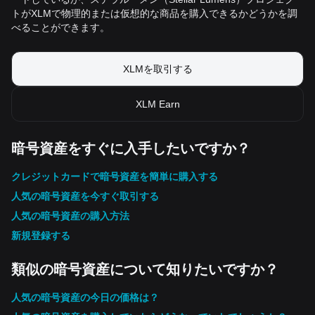
トがXLMで物理的または仮想的な商品を購入できるかどうかを調
べることができます。
XLMを取引する
XLM Earn
暗号資産をすぐに入手したいですか？
クレジットカードで暗号資産を簡単に購入する
人気の暗号資産を今すぐ取引する
人気の暗号資産の購入方法
新規登録する
類似の暗号資産について知りたいですか？
人気の暗号資産の今日の価格は？