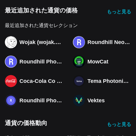
最近追加された通貨の価格
もっと見る
最近追加された通貨セレクション
Wojak (wojak.art)
Roundhill Neocloud ETF (Derivatives)
Roundhill Photonics & Optics ETF (Derivatives)
MowCat
Coca-Cola Co (Derivatives)
Tema Photonics & Optical ETF
Roundhill Photonics & Optics ETF
Vektes
通貨の価格動向
もっと見る