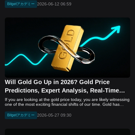
2026-06-12 06:59
Bitgetアカデミー
Will Gold Go Up in 2026? Gold Price
Predictions, Expert Analysis, Real-Time
Tracking & CFD Trading Guide on Bitget
If you are looking at the gold price today, you are likely witnessing one of the most exciting financial shifts of our time. Gold has always been the ultimate safe-haven asset, but the way modern investors interact with it is changing rapidly. You no longer need to buy heavy gold bars or deal with traditional, slow-moving brokers. Today, savvy investors are looking to trade gold on crypto exchange platforms that offer seamless integration of traditional finance (TradFi) and decentralized finance (DeFi). As we look toward the future, specifically the gold price prediction for 2026, the macroeconomic landscape suggests massive opportunities. Whether you are tracking gold price movements in US Dollars (XAUUSD), Australian Dollars (XAUAUD), Japanese Yen (XAUJPY), or Euros (XAUEUR), understanding where the market is going is crucial. More importantly, knowing where to trade is the key to success. For traders looking for gold exposure, the old methods, such as physical bars, vaults, and slow, bureaucratic bank transfers, are becoming relics of the past. Today, the smartest way to track gold price movements and capitalize on volatility is through the "Universal Exchange" (UEX) model. In this article, we will analyze the current gold market trends, discuss the price trajectory for the remainder of 2026, and explain why Bitget is currently the premier destination to trade gold on crypto exchanges. Understanding the Gold Market Landscape Gold's role as a safe-haven asset has strengthened considerably in recent years. Central banks worldwide continue accumulating gold reserves, a trend that influences gold price at the moment across all major trading pairs. The yellow metal serves multiple purposes: hedging against inflation, currency diversification, and portfolio protection during volatile market periods. Gold price today reflects complex market dynamics influenced by geopolitical tensions, currency fluctuations, interest rates, and inflation expectations. The current landscape shows gold maintaining its historical role as a safe-haven asset while attracting new demographics through digital trading platforms. Though the precious metals market remains volatile, XAUUSD (gold traded against the US dollar) remains the primary benchmark for global gold valuations. Tracking gold price has become more sophisticated, with minute-by-minute updates available across decentralized and centralized platforms. Current market conditions show institutional and retail investors increasingly seeking gold exposure through alternative channels beyond physical bullion. Gold price at the moment depends on several critical factors: ● Federal Reserve monetary policy decisions affecting interest rates ● US dollar strength against major currencies ● Geopolitical uncertainties creating safe-haven demand ● Inflation measurements influencing real asset demand ● Central bank purchasing patterns particularly from emerging markets When considering the gold price at the moment, traders must understand that precious metals markets operate continuously across global exchanges. The XAUUSD pair (gold against the US dollar) represents the primary benchmark, but traders seeking diversified exposure can also monitor XAUAUD (gold in Australian dollars), XAUJPY (gold in Japanese yen), and XAUEUR (gold in euros). These currency pairs matter significantly because gold prices fluctuate not only based on supply and demand dynamics but also on the relative strength of different fiat currencies. A weaker dollar typically correlates with higher gold prices when measured in USD, while a stronger yen might simultaneously show different XAUJPY dynamics. Gold Price at the Moment: A Historic Rally To understand where we are going, we must look at where we are. After a legendary 2025 that saw over 50 all-time highs, gold began 2026 by smashing through the $5,000 psychological barrier, reaching a peak of $5,597.99 per ounce in January. While the gold price today has seen some healthy consolidation—trading in a range between $4,500 and $4,900—market analysts view this not as a retreat, but as a "coiling spring." This period of sideways movement allows the market to digest gains before the next major leg up. The 2026 Gold Market: Why the Bull Run Isn't Over If you have been monitoring the gold price throughout early 2026, you have witnessed a historic performance. After shattering multiple all-time highs in January 2026, the precious metal has entered a phase of consolidation. As of May 2026, the market is trading in a robust channel, with prices hovering around $4,700 per ounce. Why is this happening? Analysts point to three structural drivers: 1. Central Bank Demand: Central banks globally are continuing their unprecedented accumulation of physical gold, seeking to diversify away from the U.S. Dollar. This provides a "floor" for the price that didn't exist in previous decades. 2. Geopolitical Uncertainty: With ongoing global tensions, gold remains the ultimate hedge against systemic risk. When the "real" world becomes unpredictable, capital flows into the one asset that carries no counterparty risk. 3. The "Permanent Bull" Narrative: Many institutional analysts now view the 2026 gold market as an "intact structural bull market." While the rapid climb seen in early 2026 has cooled, the consensus for year-end targets remains bullish, with some institutions projecting prices to push toward the $5,000–$6,000 range. Understanding the Price Action Whether you are tracking XAUUSD (Gold vs. US Dollar), XAUAUD, XAUJPY, or XAUEUR, the story is largely the same: gold is being treated as a high-liquidity, high-demand asset. The volatility we see today is not a sign of weakness; it is a sign of a market that is "digesting" its massive gains and preparing for the next leg of growth. Key Factors Influencing Gold Price in 2026 1. Central Bank Accumulation Central banks are no longer just "watching" gold; they are devouring it. In 2025, official sector buyers purchased over 860 tonnes of gold —more than double the decade average. As nations look to diversify away from traditional fiat systems, this structural demand creates a massive price floor that protects against significant downturns. 2. Geopolitical Tensions & Safe-Haven Demand Whether it is simmering trade disputes or regional conflicts, the "safe-haven" appeal of gold remains unmatched. In 2026, geopolitical risk is a primary driver. When uncertainty hits the headlines, capital flows out of risk assets and directly into gold. 3. Monetary Policy Decisions Central bank actions remain the primary gold price driver. The Federal Reserve's interest rate decisions, European Central Bank policies, and Bank of England strategies will collectively shape gold's trajectory through 2026. Markets are closely monitoring whether central banks maintain restrictive stances or pivot toward accommodation. 4. Inflation Dynamics While inflation rates have moderated from 2022 peaks, persistent above-target inflation could maintain upward pressure on gold prices. Investors seeking inflation protection traditionally gravitate toward physical commodities and gold specifically. 5. Currency Movements Gold prices measured in USD significantly influence other currency pairs like XAUAUD, XAUJPY, and XAUEUR. A weakening US dollar typically supports gold prices, as the metal becomes cheaper for foreign buyers. Currency market volatility directly impacts traders monitoring multiple gold pairs. 6. Industrial and Jewelry Demand Beyond investment demand, physical gold consumption for jewelry and industrial applications affects market dynamics. Developing economies experiencing economic growth typically see increased jewelry demand, providing a demand floor for gold prices. Gold Price Prediction 2026: Three Scenarios Conservative Projections Gold could trade between $5,000 and $5,500 per ounce by the end of 2026, assuming moderate inflation rates and stable geopolitical conditions. This projection reflects a measured appreciation from current levels, driven primarily by persistent inflation concerns and central bank policies. Conservative analysts point to the Federal Reserve's interest rate framework as the crucial determinant. Higher-for-longer interest rates typically suppress gold prices due to increased opportunity costs. However, if economic growth stalls, rate cuts could reignite gold's appeal as a non-yielding asset becomes more attractive relative to declining bond yields. Bullish Scenarios Optimistic forecasters envision gold reaching $6,300 per ounce by 2026. This bullish case assumes accelerating inflation, geopolitical tensions, and potential currency devaluation. Supply chain disruptions affecting gold mining and refining could further support elevated prices. The bullish narrative gains credence from sustained central bank demand. Global monetary authorities continue shifting reserves toward gold, a structural support factor that could drive prices higher regardless of short-term economic cycles. Additionally, emerging market central banks, particularly from BRICS nations, show increasing appetite for gold reserves, creating steady demand. Bearish Considerations Conversely, some analysts maintain a more cautious outlook, suggesting gold might consolidate between $4,000-$4,400 per ounce. This perspective assumes successful inflation control, economic normalization, and sustained higher interest rates throughout 2025 and into 2026. In this scenario, strong economic growth would reduce safe-haven demand, pressure gold prices downward. Rising real interest rates (nominal rates minus inflation) would particularly challenge gold's valuation, as investors find better returns in interest-bearing assets like Treasury bonds or corporate debt. Tracking Gold Price: Modern Solutions for Today's Investor Real-Time Price Monitoring Today's sophisticated tracking systems allow investors to monit
2026-05-27 09:30
Bitgetアカデミー