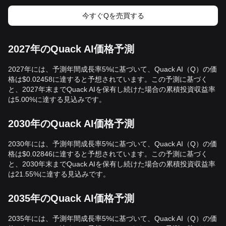
今すぐQを売買する
2027年のQuack AI価格予測
2027年には、予測年間成長率5%に基づいて、Quack AI（Q）の価
格は$0.02458に達すると予想されています。この予測に基づく
と、2027年末までQuack AIを保有し続けた場合の累積投資収益率
は5.00%に達する見込みです。
2030年のQuack AI価格予測
2030年には、予測年間成長率5%に基づいて、Quack AI（Q）の価
格は$0.02846に達すると予想されています。この予測に基づく
と、2030年末までQuack AIを保有し続けた場合の累積投資収益率
は21.55%に達する見込みです。
2035年のQuack AI価格予測
2035年には、予測年間成長率5%に基づいて、Quack AI（Q）の価