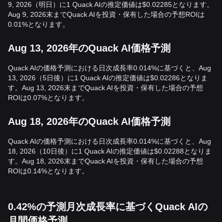
9, 2026（明日）に1 Quack AIの推定価値は$0.02285となります。
Aug 9, 2026末までQuack AIを投資・保有した場合の予想ROIは
0.01%となります。
Aug 13, 2026年のQuack AI価格予測
Quack AIの価格予測における日次成長率0.014%に基づくと、Aug
13, 2026（5日後）に1 Quack AIの推定価値は$0.02286となりま
す。Aug 13, 2026末までQuack AIを投資・保有した場合の予想
ROIは0.07%となります。
Aug 18, 2026年のQuack AI価格予測
Quack AIの価格予測における日次成長率0.014%に基づくと、Aug
18, 2026（10日後）に1 Quack AIの推定価値は$0.02288となりま
す。Aug 18, 2026末までQuack AIを投資・保有した場合の予想
ROIは0.14%となります。
0.42%の予測月次成長率に基づくQuack AIの
月間価格予測