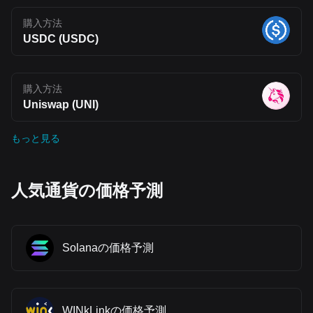
購入方法
USDC (USDC)
購入方法
Uniswap (UNI)
もっと見る
人気通貨の価格予測
Solanaの価格予測
WINkLinkの価格予測