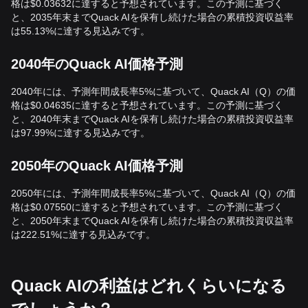
格は$0.03632に達すると予想されています。この予測に基づく
と、2035年末までQuack AIを保有し続けた場合の累積投資収益率
は55.13%に達する見込みです。
2040年のQuack AI価格予測
2040年には、予測年間成長率5%に基づいて、Quack AI（Q）の価
格は$0.04635に達すると予想されています。この予測に基づく
と、2040年末までQuack AIを保有し続けた場合の累積投資収益率
は97.99%に達する見込みです。
2050年のQuack AI価格予測
2050年には、予測年間成長率5%に基づいて、Quack AI（Q）の価
格は$0.07550に達すると予想されています。この予測に基づく
と、2050年末までQuack AIを保有し続けた場合の累積投資収益率
は222.51%に達する見込みです。
Quack AIの利益はどれくらいになる