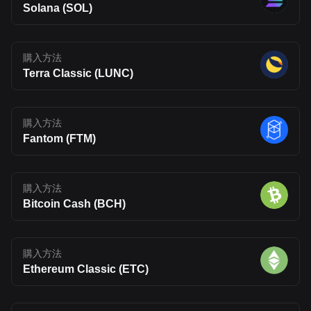
Solana (SOL)
購入方法
Terra Classic (LUNC)
購入方法
Fantom (FTM)
購入方法
Bitcoin Cash (BCH)
購入方法
Ethereum Classic (ETC)