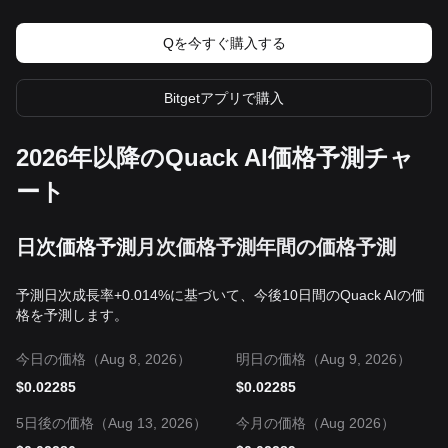
Qを今すぐ購入する
Bitgetアプリで購入
2026年以降のQuack AI価格予測チャ
ート
日次価格予測
月次価格予測
年間の価格予測
予測日次成長率+0.014%に基づいて、今後10日間のQuack AIの価
格を予測します。
今日の価格（Aug 8, 2026）
明日の価格（Aug 9, 2026）
$
0.02285
$
0.02285
5日後の価格（Aug 13, 2026）
今月の価格（Aug 2026）