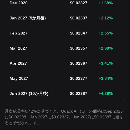
Dec 2026
$
0.02327
+1.69
%
Jan 2027
(
5か月後
)
$
0.02337
+2.12
%
Feb 2027
$
0.02347
+2.55
%
Mar 2027
$
0.02357
+2.98
%
Apr 2027
$
0.02367
+3.41
%
May 2027
$
0.02377
+3.84
%
Jun 2027
(
10か月後
)
$
0.02387
+4.28
%
月次成長率0.42%に基づくと、Quack AI（Q）の価格はSep 2026
に$0.02298、Jan 2027に$0.02337、Jun 2027に$0.02387に達す
ると予想されます。