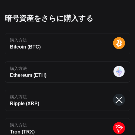
rewards are sourced from existing allocations rather than new
token issuance Vesting Structure: Most allocations follow long-
term vesting schedules to manage circulating supply and reduce
暗号資産をさらに購入する
early sell pressure Fluent (BLEND) Goes Live on Bitget We are
thrilled to announce that Fluent (BLEND) will be listed in the spot
market. Check out the details below: Deposit: Open Trading:
Opens on April 24, 2026, 13:00 (UTC) Withdrawal: Opens on
April 25, 2026, 14:00 (UTC) Spot trading link: BLEND/USDT
購入方法
Convert: Opens within 10 minutes after trading begins. You can
Bitcoin (BTC)
exchange tokens for BTC, USDT, and other tokens supported by
Bitget Convert, with no transaction fees. Fluent (BLEND) Price
Prediction for 2026, 2027-2030 Fluent (BLEND) Price Source:
CoinmarketCap As of this writing, Fluent (BLEND) is trading at
$0.1137, although the token remains in an early price discovery
購入方法
phase following its initial exchange listings. Short-term volatility is
Ethereum (ETH)
expected as liquidity builds and market participants react to token
unlocks and ecosystem developments. 2026 Price Prediction: In
the short term, BLEND is likely to remain volatile as the market
stabilizes. Based on current levels and early trading behavior, the
token may fluctuate within a $0.08–$0.15 range throughout 2026,
購入方法
with an average price around $0.11–$0.12 if adoption remains
Ripple (XRP)
steady. 2027 Price Prediction: With gradual ecosystem growth
and increased developer activity, BLEND could see moderate
appreciation. A reasonable range is $0.12–$0.20, assuming
improved liquidity, staking participation, and continued Layer 2
relevance. 2028–2030 Price Prediction: Over the longer term,
購入方法
projections diverge depending on adoption. In a conservative
Tron (TRX)
scenario, BLEND may reach $0.18–$0.30 by 2030. In a more