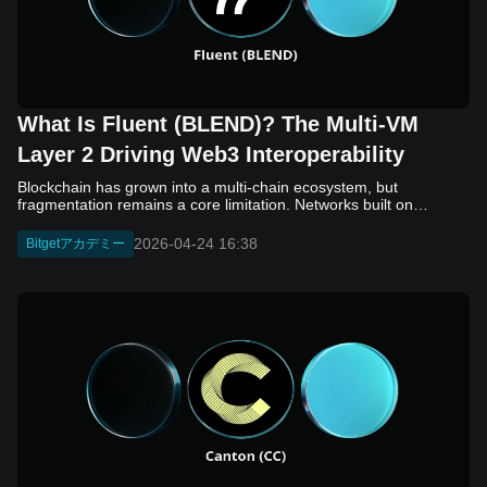
What Is Fluent (BLEND)? The Multi-VM
Layer 2 Driving Web3 Interoperability
Blockchain has grown into a multi-chain ecosystem, but
fragmentation remains a core limitation. Networks built on
different virtual machines, such as EVM, SVM, and WASM, still
struggle to communicate efficiently. While bridges and cross-
2026-04-24 16:38
Bitgetアカデミー
chain solutions have improved connectivity, they often introduce
added complexity, security concerns, and slower execution. As a
result, developers and users continue to face friction when
moving assets and building across ecosystems. Fluent (BLEND)
enters this landscape as a Layer 2 project that takes a different
approach. Instead of connecting separate chains, it aims to unify
them at the execution level through a multi-VM design. Built on
top of Ethereum, Fluent seeks to enable smart contracts from
different environments to operate within a single system. In this
article, we will learn how Fluent (BLEND) works, its core
technology, and what role it may play in the future of Web3. What
Is Fluent (BLEND)? Fluent (BLEND) is a Layer 2 blockchain built
on Ethereum that introduces a multi-VM execution environment,
often described as “blended execution.” Its core objective is to