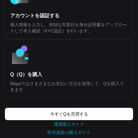
2) Initial Total Supply: 1,000,000,000 BLEND Token Type: Utility
token (non-equity, non-revenue sharing) Public Sale Price: $0.10
per token Initial Sale Allocation: 10,000,000 tokens (1% of total
アカウントを認証する
supply) Token Distribution Ecosystem Growth (40.0%): Largest
allocation, used for incentives, developer support, and network
個人情報を入力し、有効な写真付き身分証明書をアップロー
expansion. 25% unlocked at TGE, remainder vested over 36
ドして本人確認（KYC認証）を行います。
months Investors (22.5%): Allocated to early backers, subject to
1-year cliff and 24-month vesting Team (20.0%): Reserved for
contributors, also with 1-year cliff and 24-month vesting
Foundation (10.0%): Supports long-term development and
operations, partially unlocked at TGE with vesting schedule NFT
Sale (1.77%) and Echo Sale (2.5%): Allocations tied to prior
community sales with partial unlocks and vesting Public Sale
(1.0%): Fully unlocked at TGE (with restrictions for U.S.
participants) Airdrop (0.71%): Distributed to early community
Q（Q）を購入
members and users Market Making and Exchange Fees (~1.5%
combined): Allocated to liquidity providers and exchange listings
Bitgetではさまざまなお支払い方法を使用して、Qを購入で
Token Utilities Transaction Fees: While ETH is the base gas
きます。
token, BLEND can be used within applications via account
abstraction mechanisms User Staking: Enables participation in
ecosystem incentives, reputation systems (Prints), and access to
new applications Protocol Staking: Planned delegated staking
model (FluentBFT) to support network security and validator
今すぐQを売買する
participation Community Signaling: Token holders can provide
input on ecosystem decisions through structured feedback
通貨購入ガイド
mechanisms Additional Mechanisms Buyback and Burn: A portion
of network fees may be used to repurchase and burn BLEND,
暗号資産の購入ガイド
reducing circulating supply over time No Inflation Model: Staking