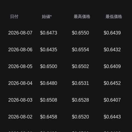
日付
始値*
最高価格
最低価格
2026-08-07
$0.6473
$0.6550
$0.6439
2026-08-06
$0.6435
$0.6554
$0.6432
2026-08-05
$0.6500
$0.6502
$0.6409
2026-08-04
$0.6480
$0.6531
$0.6452
2026-08-03
$0.6508
$0.6528
$0.6407
2026-08-02
$0.6458
$0.6520
$0.6443