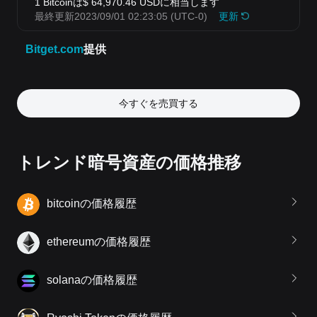
今すぐを売買する
トレンド暗号資産の価格推移
bitcoinの価格履歴
ethereumの価格履歴
solanaの価格履歴