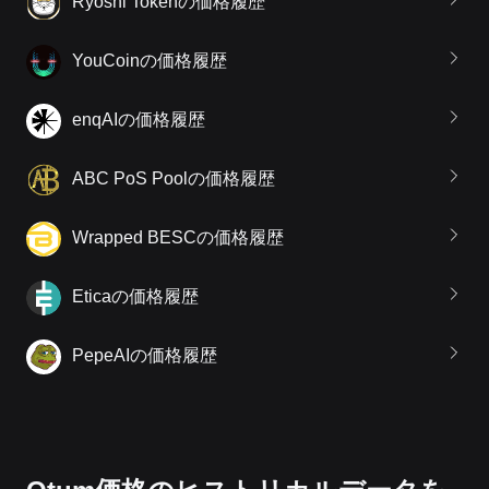
Ryoshi Tokenの価格履歴
YouCoinの価格履歴
enqAIの価格履歴
ABC PoS Poolの価格履歴
Wrapped BESCの価格履歴
Eticaの価格履歴
PepeAIの価格履歴