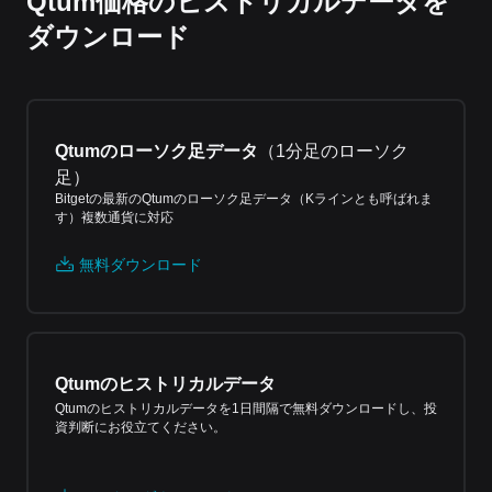
Qtum価格のヒストリカルデータを
ダウンロード
Qtumのローソク足データ
（
1分足のローソク
足
）
Bitgetの最新のQtumのローソク足データ（Kラインとも呼ばれま
す）複数通貨に対応
無料ダウンロード
Qtumのヒストリカルデータ
Qtumのヒストリカルデータを1日間隔で無料ダウンロードし、投
資判断にお役立てください。