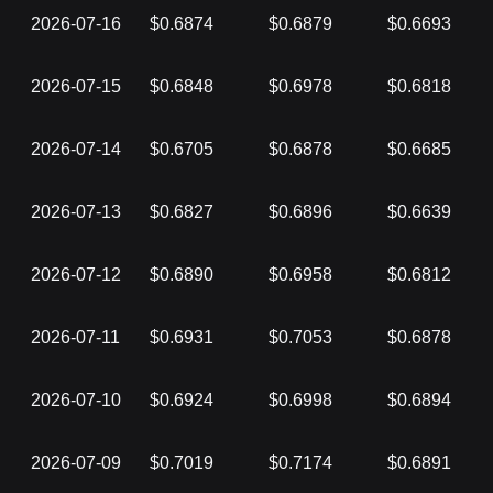
2026-07-16
$0.6874
$0.6879
$0.6693
2026-07-15
$0.6848
$0.6978
$0.6818
2026-07-14
$0.6705
$0.6878
$0.6685
2026-07-13
$0.6827
$0.6896
$0.6639
2026-07-12
$0.6890
$0.6958
$0.6812
2026-07-11
$0.6931
$0.7053
$0.6878
2026-07-10
$0.6924
$0.6998
$0.6894
2026-07-09
$0.7019
$0.7174
$0.6891