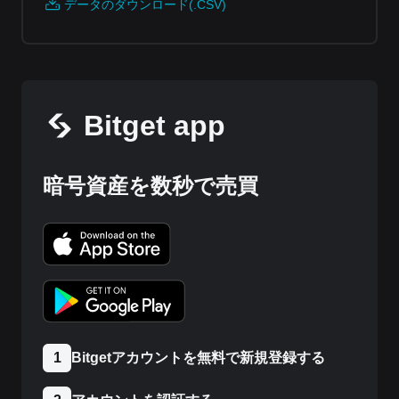
データのダウンロード(.CSV)
Bitget app
暗号資産を数秒で売買
Bitgetアカウントを無料で新規登録する
1