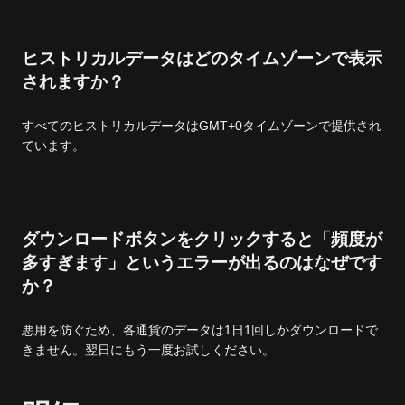
ヒストリカルデータはどのタイムゾーンで表示
されますか？
すべてのヒストリカルデータはGMT+0タイムゾーンで提供され
ています。
ダウンロードボタンをクリックすると「頻度が
多すぎます」というエラーが出るのはなぜです
か？
悪用を防ぐため、各通貨のデータは1日1回しかダウンロードで
きません。翌日にもう一度お試しください。