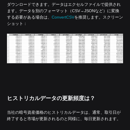
ダウンロードできます。データはエクセルファイルで提供され
ます。データを別のフォーマット（CSV→JSONなど）に変換
する必要がある場合は、
ConvertCSV
を推奨します。スクリーン
ショット：
ヒストリカルデータの更新頻度は？
当社の暗号資産価格のヒストリカルデータは、通常、取引日が
終了すると市場が更新されるのと同様に、毎日更新されます。