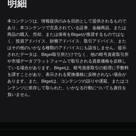
明細
本コンテンツは、情報提供のみを目的として提供されるもので
あり、本コンテンツで言及されている証券、金融商品、または
商品の購入、売却、または保有をBitgetが推奨するものではな
く、投資アドバイス、財務アドバイス、取引アドバイス、また
はその他のいかなる種類のアドバイスにも該当しません。提示
されたデータは、Bitget取引所だけでなく、他の暗号資産取引所
や市場データプラットフォームで取引される資産価格を反映し
ている場合があります。Bitgetは、暗号資産取引の処理に手数料
を課すことがあり、表示される変換価格に反映されない場合が
あります。また、Bitgetは、コンテンツの誤りや遅延、またはコ
ンテンツに依存して取られた、いかなる行動についても責任を
負いません。