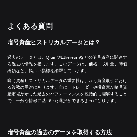
よくある質問
暗号資産ヒストリカルデータとは？
過去のデータとは、QtumやEthereumなどの暗号資産に関連す
る過去の情報を指します。このデータは、価格、取引量、時価
総額など、幅広い指標を網羅しています。
暗号資産ヒストリカルデータの重要性は、暗号資産取引におけ
る複数の用途にあります。主に、トレーダーや投資家が暗号資
産市場が示した過去のパフォーマンスを包括的に理解すること
で、十分な情報に基づいた選択ができるようになります。
暗号資産の過去のデータを取得する方法