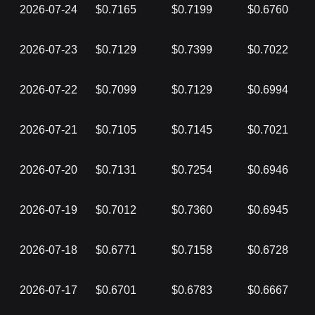
2026-07-24
$0.7165
$0.7199
$0.6760
2026-07-23
$0.7129
$0.7399
$0.7022
2026-07-22
$0.7099
$0.7129
$0.6994
2026-07-21
$0.7105
$0.7145
$0.7021
2026-07-20
$0.7131
$0.7254
$0.6946
2026-07-19
$0.7012
$0.7360
$0.6945
2026-07-18
$0.6771
$0.7158
$0.6728
2026-07-17
$0.6701
$0.6783
$0.6667