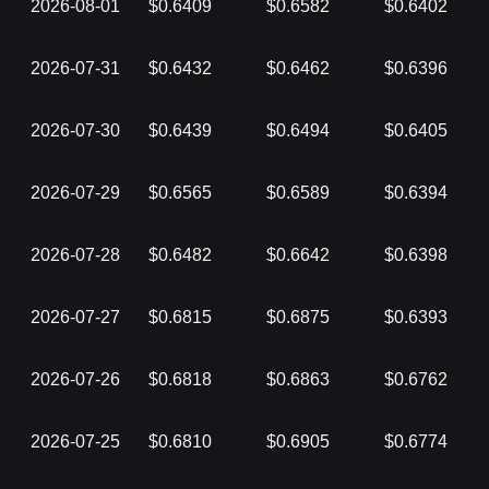
2026-08-01
$0.6409
$0.6582
$0.6402
2026-07-31
$0.6432
$0.6462
$0.6396
2026-07-30
$0.6439
$0.6494
$0.6405
2026-07-29
$0.6565
$0.6589
$0.6394
2026-07-28
$0.6482
$0.6642
$0.6398
2026-07-27
$0.6815
$0.6875
$0.6393
2026-07-26
$0.6818
$0.6863
$0.6762
2026-07-25
$0.6810
$0.6905
$0.6774