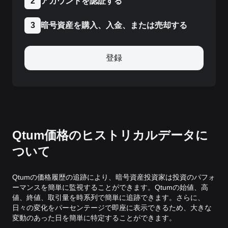
アカウントを認証する
2
暗号資産を購入、入金、または売却する
3
登録
Qtum価格のヒストリカルデータに
ついて
Qtumの価格履歴の追跡により、暗号資産投資家は投資のパフォ
ーマンスを簡単に監視することができます。Qtumの始値、高
値、終値、取引量を時系列で簡単に追跡できます。さらに、
日々の変化をパーセンテージで即座に表示できるため、大きな
変動のあった日を簡単に特定することができます。