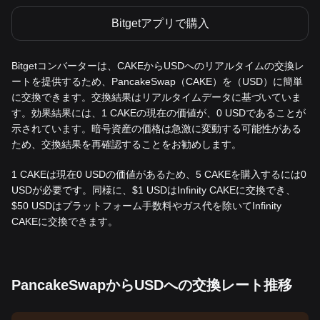
Bitgetアプリで購入
Bitgetコンバーターは、CAKEからUSDへのリアルタイムの交換レ
ートを提供するため、PancakeSwap（CAKE）を（USD）に簡単
に交換できます。交換結果はリアルタイムデータに基づいていま
す。効果結果には、1 CAKEの現在の価値が、0 USDであることが
示されています。暗号資産の価格は急激に変動する可能性がある
ため、交換結果を再確認することをお勧めします。
1 CAKEは現在0 USDの価値があるため、5 CAKEを購入するには0
USDが必要です。同様に、$1 USDはInfinity CAKEに交換でき、
$50 USDはプラットフォーム手数料やガス代を除いてInfinity
CAKEに交換できます。
PancakeSwapからUSDへの交換レート推移