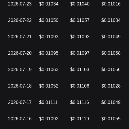
2026-07-23
$0.01034
$0.01040
$0.01016
2026-07-22
$0.01050
$0.01057
$0.01034
2026-07-21
$0.01093
$0.01093
$0.01049
2026-07-20
$0.01095
$0.01097
$0.01058
2026-07-19
$0.01063
$0.01103
$0.01056
2026-07-18
$0.01052
$0.01106
$0.01028
2026-07-17
$0.01111
$0.01116
$0.01049
2026-07-16
$0.01092
$0.01119
$0.01055