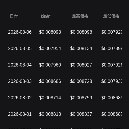
日付
始値*
最高価格
最低価格
2026-08-06
$0.008098
$0.008098
$0.007927
2026-08-05
$0.007954
$0.008134
$0.007899
2026-08-04
$0.007960
$0.008027
$0.007926
2026-08-03
$0.008686
$0.008728
$0.007933
2026-08-02
$0.008714
$0.008759
$0.008683
2026-08-01
$0.008818
$0.008837
$0.008687