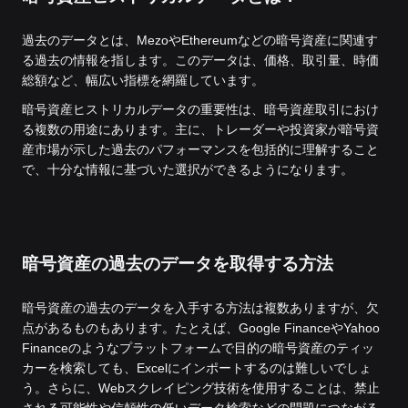
過去のデータとは、MezoやEthereumなどの暗号資産に関連す
る過去の情報を指します。このデータは、価格、取引量、時価
総額など、幅広い指標を網羅しています。
暗号資産ヒストリカルデータの重要性は、暗号資産取引におけ
る複数の用途にあります。主に、トレーダーや投資家が暗号資
産市場が示した過去のパフォーマンスを包括的に理解すること
で、十分な情報に基づいた選択ができるようになります。
暗号資産の過去のデータを取得する方法
暗号資産の過去のデータを入手する方法は複数ありますが、欠
点があるものもあります。たとえば、Google FinanceやYahoo
Financeのようなプラットフォームで目的の暗号資産のティッ
カーを検索しても、Excelにインポートするのは難しいでしょ
う。さらに、Webスクレイピング技術を使用することは、禁止