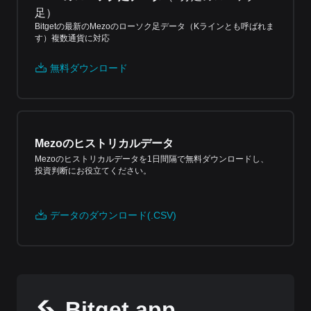
足
）
Bitgetの最新のMezoのローソク足データ（Kラインとも呼ばれま
す）複数通貨に対応
無料ダウンロード
Mezoのヒストリカルデータ
Mezoのヒストリカルデータを1日間隔で無料ダウンロードし、
投資判断にお役立てください。
データのダウンロード(.CSV)
Bitget app