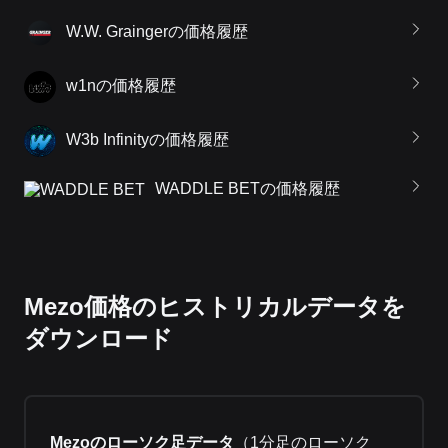
W.W. Graingerの価格履歴
w1nの価格履歴
W3b Infinityの価格履歴
WADDLE BETの価格履歴
Mezo価格のヒストリカルデータを
ダウンロード
Mezoのローソク足データ
（
1分足のローソク