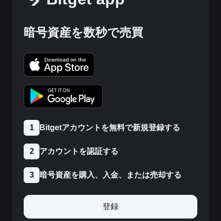
暗号資産を数秒で売買
Bitgetアカウントを無料で新規登録する
1
アカウントを認証する
2
暗号資産を購入、入金、または売却する
3
登録