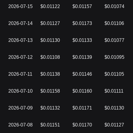
2026-07-15
$0.01122
$0.01157
$0.01074
2026-07-14
$0.01127
$0.01173
$0.01106
2026-07-13
$0.01130
$0.01133
$0.01077
2026-07-12
$0.01108
$0.01139
$0.01095
2026-07-11
$0.01138
$0.01146
$0.01105
2026-07-10
$0.01158
$0.01160
$0.01111
2026-07-09
$0.01132
$0.01171
$0.01130
2026-07-08
$0.01151
$0.01170
$0.01127