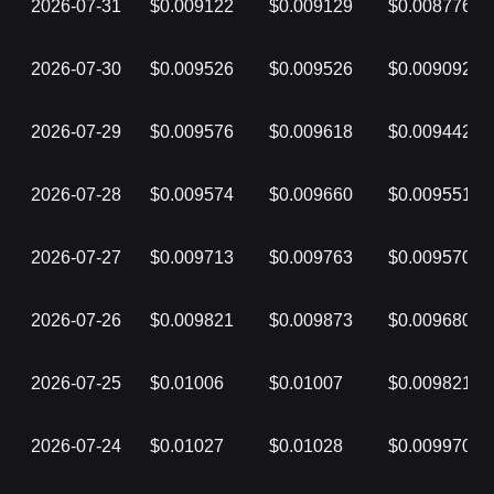
2026-07-31
$0.009122
$0.009129
$0.008776
2026-07-30
$0.009526
$0.009526
$0.009092
2026-07-29
$0.009576
$0.009618
$0.009442
2026-07-28
$0.009574
$0.009660
$0.009551
2026-07-27
$0.009713
$0.009763
$0.009570
2026-07-26
$0.009821
$0.009873
$0.009680
2026-07-25
$0.01006
$0.01007
$0.009821
2026-07-24
$0.01027
$0.01028
$0.009970