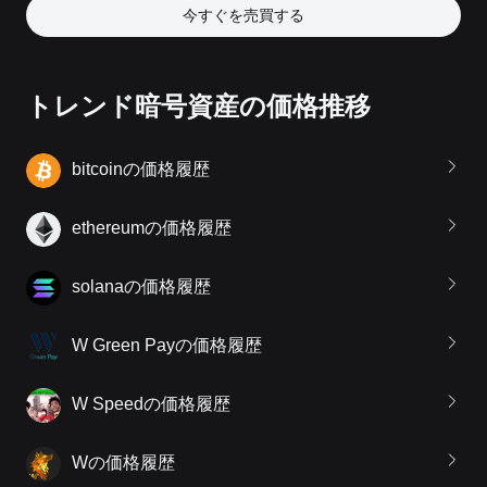
今すぐを売買する
トレンド暗号資産の価格推移
bitcoinの価格履歴
ethereumの価格履歴
solanaの価格履歴
W Green Payの価格履歴
W Speedの価格履歴
Wの価格履歴