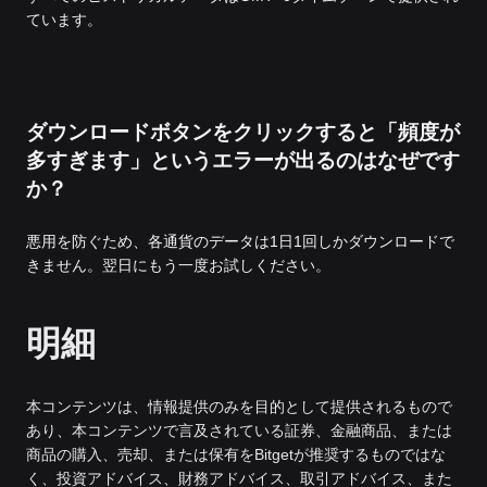
ています。
ダウンロードボタンをクリックすると「頻度が
多すぎます」というエラーが出るのはなぜです
か？
悪用を防ぐため、各通貨のデータは1日1回しかダウンロードで
きません。翌日にもう一度お試しください。
明細
本コンテンツは、情報提供のみを目的として提供されるもので
あり、本コンテンツで言及されている証券、金融商品、または
商品の購入、売却、または保有をBitgetが推奨するものではな
く、投資アドバイス、財務アドバイス、取引アドバイス、また