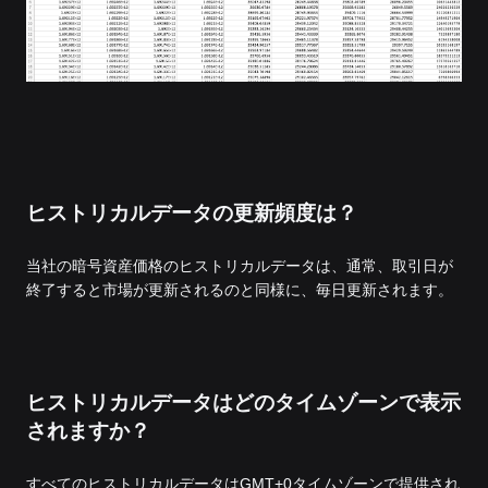
ヒストリカルデータの更新頻度は？
当社の暗号資産価格のヒストリカルデータは、通常、取引日が
終了すると市場が更新されるのと同様に、毎日更新されます。
ヒストリカルデータはどのタイムゾーンで表示
されますか？
すべてのヒストリカルデータはGMT+0タイムゾーンで提供され