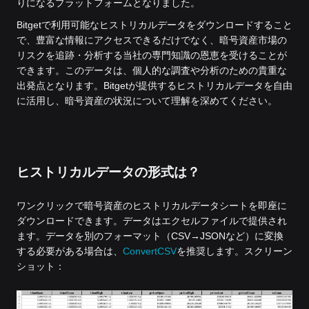
りになるプラットフォームとなりました。
Bitgetで利用可能なヒストリカルデータをダウンロードすること
で、豊富な情報にアクセスできるだけでなく、暗号資産市場の
リスクを追跡・分析する当社の専門知識の恩恵を受けることが
できます。このデータは、個人的な調査や分析のための貴重な
出発点となります。Bitgetが提供するヒストリカルデータを自由
に活用し、暗号資産の状況について理解を深めてください。
ヒストリカルデータの形式は？
ワンクリックで暗号資産のヒストリカルデータシートを即座に
ダウンロードできます。データはエクセルファイルで提供され
ます。データを別のフォーマット（CSV→JSONなど）に変換
する必要がある場合は、
ConvertCSV
を推奨します。スクリーン
ショット：