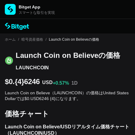
Bitget App
スマートな取引を実現
ホーム
/
暗号資産価格
/
Launch Coin on Believeの価格
Launch Coin on Believeの‌価格
LAUNCHCOIN
$0.{4}6246
USD
+0.57%
1D
Launch Coin on Believe（LAUNCHCOIN）の価格はUnited States
Dollarでは$0.USD6246 {4}になります。
価格チャート
Launch Coin on Believe/USDリアルタイム価格チャート
（LAUNCHCOIN/USD）