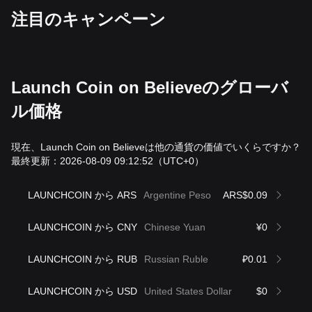
‌注目のキャンペーン
Launch Coin on Believeのグローバ
ル価格
現在、Launch Coin on Believeは他の通貨の価値でいくらですか？
最終更新：2026-08-09 09:12:52
（UTC+0）
LAUNCHCOIN から ARS
Argentine Peso
ARS$0.09
LAUNCHCOIN から CNY
Chinese Yuan
¥0
LAUNCHCOIN から RUB
Russian Ruble
₽0.01
LAUNCHCOIN から USD
United States Dollar
$0