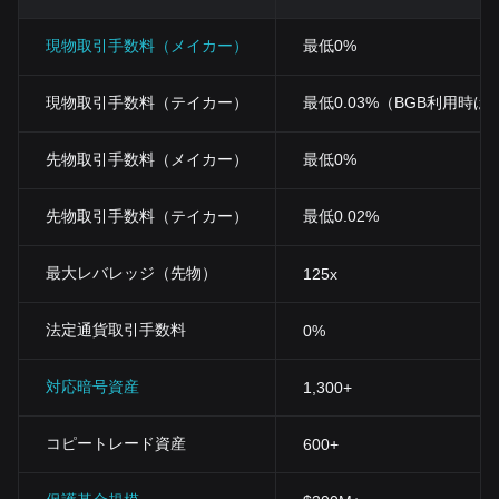
現物取引手数料（メイカー）
最低0%
現物取引手数料（テイカー）
最低0.03%（BGB利用時は0
先物取引手数料（メイカー）
最低0%
先物取引手数料（テイカー）
最低0.02%
最大レバレッジ（先物）
125x
法定通貨取引手数料
0%
対応暗号資産
1,300+
コピートレード資産
600+