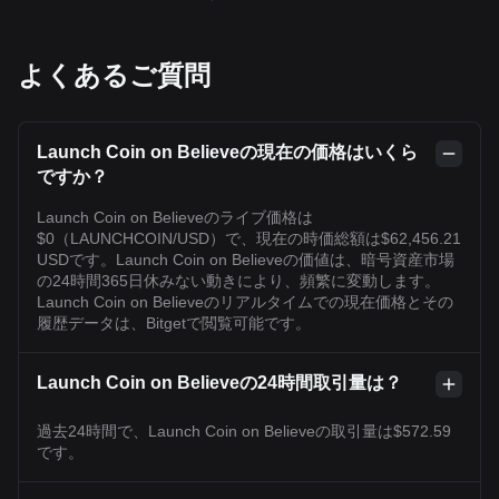
よくあるご質問
Launch Coin on Believeの現在の価格はいくら
ですか？
Launch Coin on Believeのライブ価格は
$0（LAUNCHCOIN/USD）で、現在の時価総額は$62,456.21
USDです。Launch Coin on Believeの価値は、暗号資産市場
の24時間365日休みない動きにより、頻繁に変動します。
Launch Coin on Believeのリアルタイムでの現在価格とその
履歴データは、Bitgetで閲覧可能です。
Launch Coin on Believeの24時間取引量は？
過去24時間で、Launch Coin on Believeの取引量は$572.59
です。