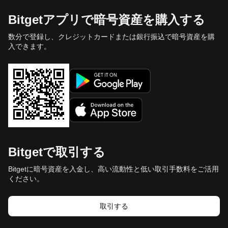
Bitgetアプリで暗号資産を購入する
数分で登録し、クレジットカードまたは銀行振込で暗号資産を購
入できます。
Bitgetで取引する
Bitgetに暗号資産を入金し、高い流動性と低い取引手数料をご活用
ください。
取引する