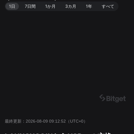
1日
7日間
1か月
3カ月
1年
すべて
最終更新：2026-08-09 09:12:52
（UTC+0）