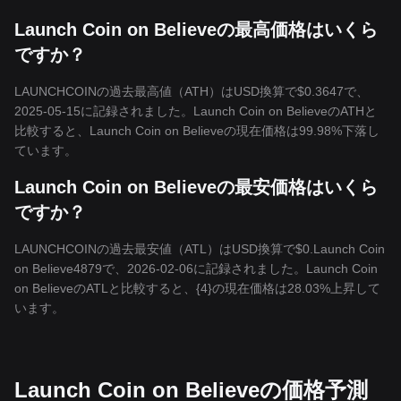
Launch Coin on Believeの最高価格はいくら
ですか？
LAUNCHCOINの過去最高値（ATH）はUSD換算で$0.3647で、
2025-05-15に記録されました。Launch Coin on BelieveのATHと
比較すると、Launch Coin on Believeの現在価格は99.98%下落し
ています。
Launch Coin on Believeの最安価格はいくら
ですか？
LAUNCHCOINの過去最安値（ATL）はUSD換算で$0.Launch Coin
on Believe4879で、2026-02-06に記録されました。Launch Coin
on BelieveのATLと比較すると、{4}の現在価格は28.03%上昇して
います。
Launch Coin on Believeの価格予測