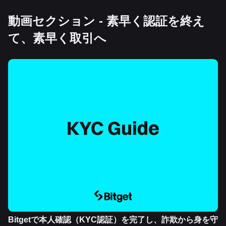
動画セクション - 素早く認証を終え
て、素早く取引へ
Bitgetで本人確認（KYC認証）を完了し、詐欺から身を守