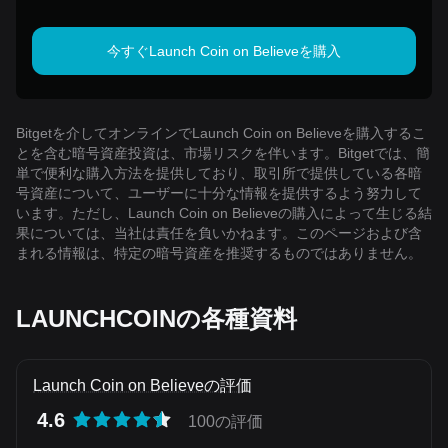
今すぐLaunch Coin on Believeを購入
Bitgetを介してオンラインでLaunch Coin on Believeを購入するこ
とを含む暗号資産投資は、市場リスクを伴います。Bitgetでは、簡
単で便利な購入方法を提供しており、取引所で提供している各暗
号資産について、ユーザーに十分な情報を提供するよう努力して
います。ただし、Launch Coin on Believeの購入によって生じる結
果については、当社は責任を負いかねます。このページおよび含
まれる情報は、特定の暗号資産を推奨するものではありません。
LAUNCHCOINの各種資料
Launch Coin on Believeの評価
4.6
100の評価