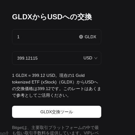
GLDXからUSDへの交換
GLDX
USD
1 GLDX = 399.12 USD。現在の1 Gold
tokenized ETF (xStock)（GLDX）からUSDへ
の交換価格は399.12です。このレートはあくま
で参考としてご活用ください。
GLDX交換ツール
Bitgetは、主要取引プラットフォームの中で最
も低い取引手数料を提供しています。VIPレベ