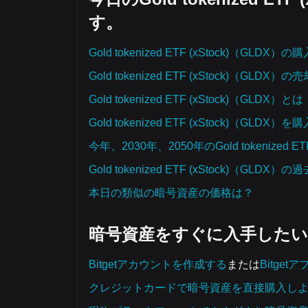
す。
Gold tokenized ETF (xStock)（GLDX）
Gold tokenized ETF (xStock)（GLDX）
Gold tokenized ETF (xStock)（GLDX）とは
Gold tokenized ETF (xStock)
今年、2030年、2050年のGold tokenized 
Gold tokenized ETF (xStock)
本日の類似の暗号資産の価格は？
暗号資産をすぐに入手した
Bitgetアカウントを作成する
または
Bitge
クレジットカードで暗号資産を直接購入し