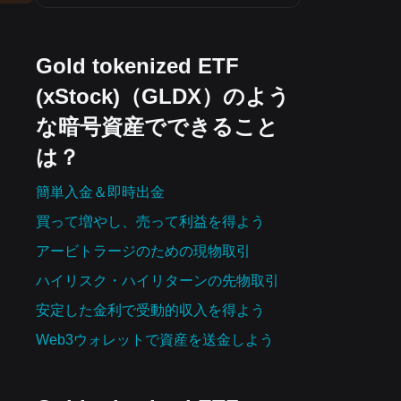
Gold tokenized ETF
(xStock)（GLDX）のよう
な暗号資産でできること
は？
簡単入金＆即時出金
買って増やし、売って利益を得よう
アービトラージのための現物取引
ハイリスク・ハイリターンの先物取引
安定した金利で受動的収入を得よう
Web3ウォレットで資産を‌送金しよう