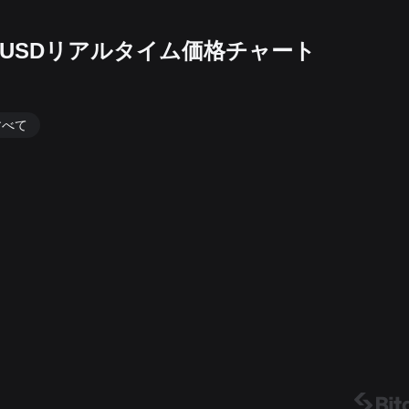
Stock)/USDリアルタイム価格チャート
すべて