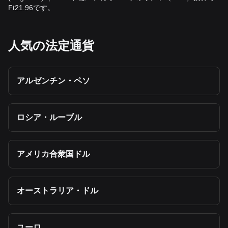
Ft21.96です。
人気の法定通貨
アルゼンチン・ペソ
ロシア・ルーブル
アメリカ合衆国ドル
オーストラリア・ドル
ユーロ