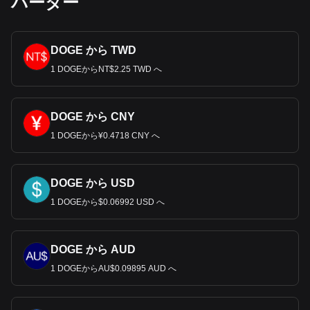
バーター
DOGE から TWD
1 DOGEからNT$2.25 TWD へ
DOGE から CNY
1 DOGEから¥0.4718 CNY へ
DOGE から USD
1 DOGEから$0.06992 USD へ
DOGE から AUD
1 DOGEからAU$0.09895 AUD へ