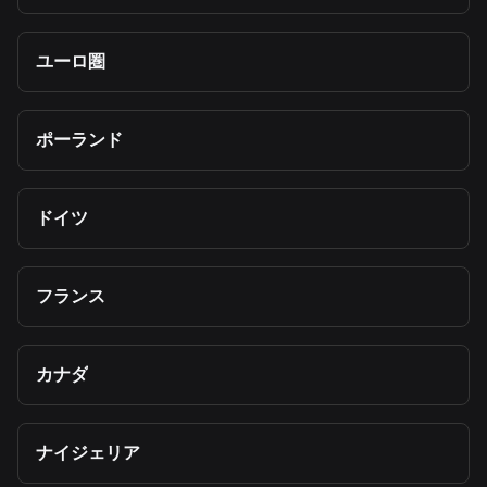
ユーロ圏
ポーランド
ドイツ
フランス
カナダ
ナイジェリア