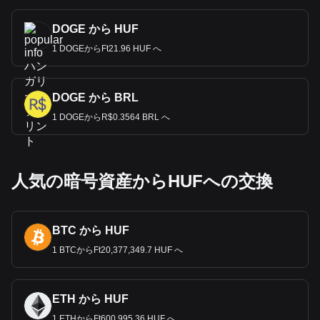
DOGE から HUF
1 DOGEからFt21.96 HUF へ
DOGE から BRL
1 DOGEからR$0.3564 BRL へ
人気の暗号資産からHUFへの交換
BTC から HUF
1 BTCからFt20,377,349.7 HUF へ
ETH から HUF
1 ETHからFt600,995.36 HUF へ