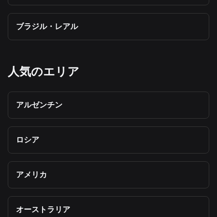
ブラジル・レアル
人気のエリア
アルゼンチン
ロシア
アメリカ
オーストラリア