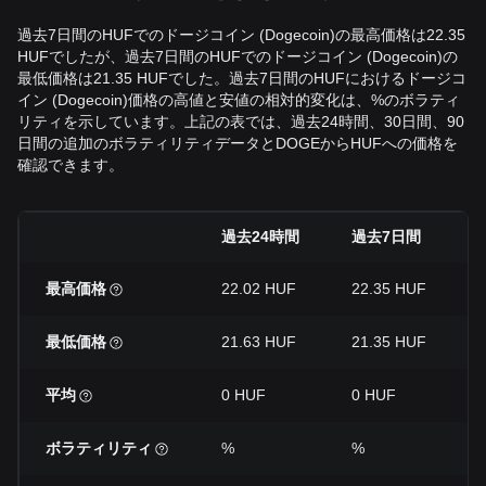
過去7日間のHUFでのドージコイン (Dogecoin)の最高価格は22.35
HUFでしたが、過去7日間のHUFでのドージコイン (Dogecoin)の
最低価格は21.35 HUFでした。過去7日間のHUFにおけるドージコ
イン (Dogecoin)価格の高値と安値の相対的変化は、%のボラティ
リティを示しています。上記の表では、過去24時間、30日間、90
日間の追加のボラティリティデータとDOGEからHUFへの価格を
確認できます。
過去24時間
過去7日間
最高価格
22.02 HUF
22.35 HUF
最低価格
21.63 HUF
21.35 HUF
平均
0 HUF
0 HUF
ボラティリティ
%
%