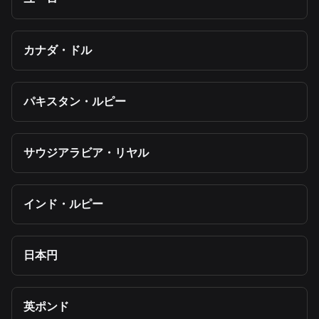
カナダ・ドル
パキスタン・ルピー
サウジアラビア・リヤル
インド・ルピー
日本円
英ポンド