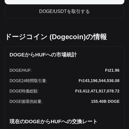
DOGE/USDTを取引する
ドージコイン (Dogecoin)の情報
DOGEからHUFへの市場統計
DOGE
/
HUF
:
Ft21.96
DOGE24時間取引量
:
Ft143,196,544,536.08
DOGE時価総額
:
Ft3,412,471,917,078.72
DOGE循環供給量
:
155.40B
DOGE
現在のDOGEからHUFへの交換レート