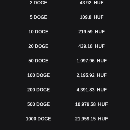
2
DOGE
43.92
HUF
5
DOGE
109.8
HUF
10
DOGE
219.59
HUF
20
DOGE
439.18
HUF
50
DOGE
1,097.96
HUF
100
DOGE
2,195.92
HUF
200
DOGE
4,391.83
HUF
500
DOGE
10,979.58
HUF
1000
DOGE
21,959.15
HUF