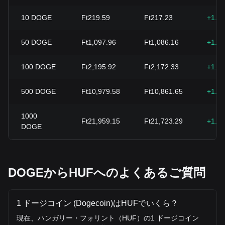
10
DOGE
Ft219.59
Ft217.23
+1.0
50
DOGE
Ft1,097.96
Ft1,086.16
+1.0
100
DOGE
Ft2,195.92
Ft2,172.33
+1.0
500
DOGE
Ft10,979.58
Ft10,861.65
+1.0
1000
Ft21,959.15
Ft21,723.29
+1.0
DOGE
DOGEからHUFへのよくあるご質問
1 ドージコイン (Dogecoin)はHUFでいくら？
現在、ハンガリー・フォリント（HUF）の1 ドージコイン