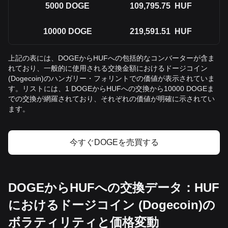
5000
DOGE
109,795.75
HUF
10000
DOGE
219,591.51
HUF
上記の表には、DOGEからHUFへの包括的なコンバーターが含ま
れており、一般的に使用される交換金額におけるドージコイン
(Dogecoin)のハンガリー・フォリントでの価値が表示されていま
す。リストには、1 DOGEからHUFへの交換から10000 DOGEま
での交換が網羅されており、それぞれの価値が明確に示されてい
ます。
今すぐDOGEを売買する
DOGEからHUFへの交換データ：HUF
におけるドージコイン (Dogecoin)の
ボラティリティと価格変動