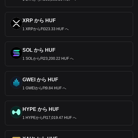
XRP から HUF
1 XRPからFt323.33 HUF へ
SOL から HUF
1 SOLからFt23,200.22 HUF へ
GWEI から HUF
1 GWEIからFt9.84 HUF へ
HYPE から HUF
1 HYPEからFt17,019.47 HUF へ