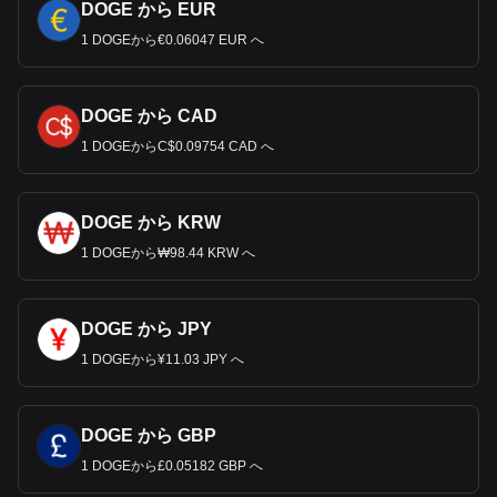
DOGE から EUR
1 DOGEから€0.06047 EUR へ
DOGE から CAD
1 DOGEからC$0.09754 CAD へ
DOGE から KRW
1 DOGEから₩98.44 KRW へ
DOGE から JPY
1 DOGEから¥11.03 JPY へ
DOGE から GBP
1 DOGEから£0.05182 GBP へ