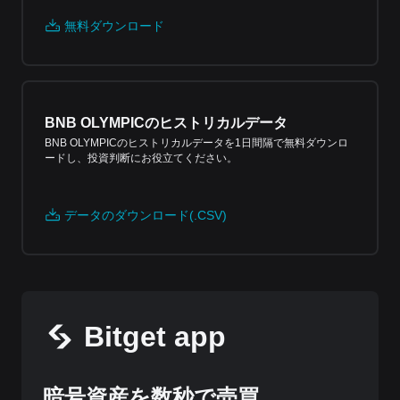
無料ダウンロード
BNB OLYMPICのヒストリカルデータ
BNB OLYMPICのヒストリカルデータを1日間隔で無料ダウンロ
ードし、投資判断にお役立てください。
データのダウンロード(.CSV)
Bitget app
暗号資産を数秒で売買