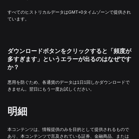
すべてのヒストリカルデータはGMT+0タイムゾーンで提供され
ています。
ダウンロードボタンをクリックすると「頻度が
多すぎます」というエラーが出るのはなぜです
か？
悪用を防ぐため、各通貨のデータは1日1回しかダウンロードで
きません。翌日にもう一度お試しください。
明細
本コンテンツは、情報提供のみを目的として提供されるもので
あり、本コンテンツで言及されている証券、金融商品、または