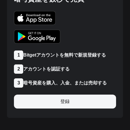
Bitgetアカウントを無料で新規登録する
1
アカウントを認証する
2
暗号資産を購入、入金、または売却する
3
登録