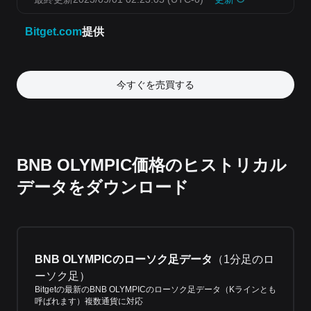
今すぐを売買する
BNB OLYMPIC価格のヒストリカル
データをダウンロード
BNB OLYMPICのローソク足データ
（
1分足のロ
ーソク足
）
Bitgetの最新のBNB OLYMPICのローソク足データ（Kラインとも
呼ばれます）複数通貨に対応