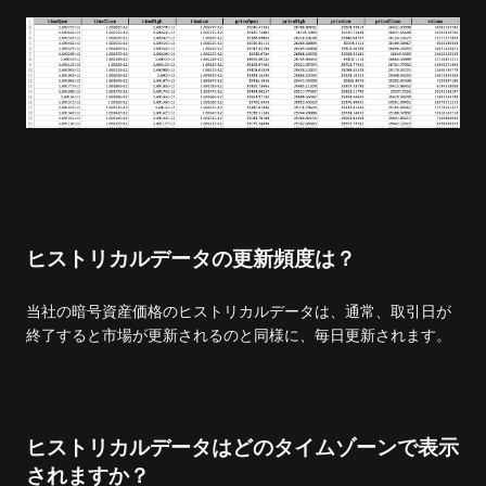
ヒストリカルデータの更新頻度は？
当社の暗号資産価格のヒストリカルデータは、通常、取引日が
終了すると市場が更新されるのと同様に、毎日更新されます。
ヒストリカルデータはどのタイムゾーンで表示
されますか？