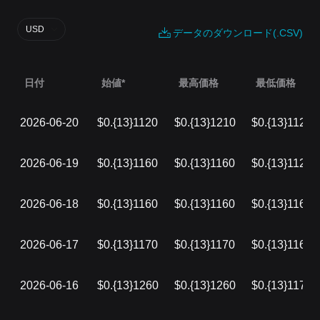
USD
データのダウンロード(.CSV)
日付
始値*
最高価格
最低価格
2026-06-20
$0.{13}1120
$0.{13}1210
$0.{13}1120
2026-06-19
$0.{13}1160
$0.{13}1160
$0.{13}1120
2026-06-18
$0.{13}1160
$0.{13}1160
$0.{13}1160
2026-06-17
$0.{13}1170
$0.{13}1170
$0.{13}1160
2026-06-16
$0.{13}1260
$0.{13}1260
$0.{13}1170