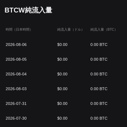
BTCW純流入量
時間（日本時間）
純流入量（ドル）
純流入量（BTC）
2026-08-06
$0.00
0.00 BTC
2026-08-05
$0.00
0.00 BTC
2026-08-04
$0.00
0.00 BTC
2026-08-03
$0.00
0.00 BTC
2026-07-31
$0.00
0.00 BTC
2026-07-30
$0.00
0.00 BTC