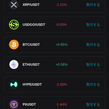
XRP/USDT
-1.21%
取引する
USDGO/USDT
-0.03%
取引する
BTC/USDT
+0.85%
取引する
ETH/USDT
+0.58%
取引する
HYPE/USDT
-3.36%
取引する
PI/USDT
-1.44%
取引する