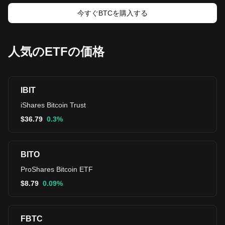
今すぐBTCを購入する
人気のETFの価格
IBIT
iShares Bitcoin Trust
$
36.79
0.3%
BITO
ProShares Bitcoin ETF
$
8.79
0.09%
FBTC