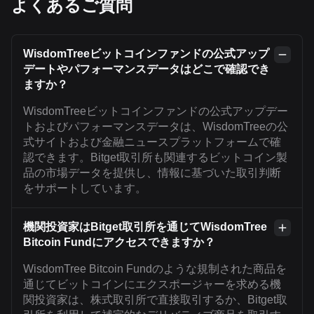
よくあるご質問
WisdomTreeビットコインファンドの公式アップ
デートやパフォーマンスデータはどこで確認でき
ますか？
WisdomTreeビットコインファンドの公式アップデー
トおよびパフォーマンスデータは、WisdomTreeの公
式サイトおよび金融ニュースプラットフォームで確
認できます。Bitget取引所も関連するビットコイン製
品の市場データを提供し、情報に基づいた取引判断
をサポートしています。
機関投資家はBitget取引所を通じてWisdomTree
Bitcoin Fundにアクセスできますか？
WisdomTree Bitcoin Fundのような規制された商品を
通じてビットコインにエクスポージャーを求める機
関投資家は、株式取引所で直接取引するか、Bitget取