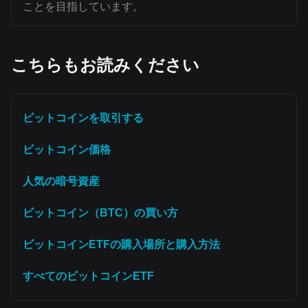
ことを目指しています。
こちらもお読みください
ビットコインを取引する
ビットコイン価格
人気の暗号資産
ビットコイン（BTC）の買い方
ビットコインETFの購入場所と購入方法
すべてのビットコインETF