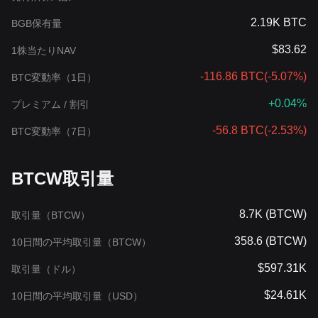
2.19K BTC
BGB保有量
$83.62
1株当たりNAV
-116.86 BTC
(
-5.07%
)
BTC変動率（1日）
+0.04%
プレミアム / 割引
-56.8 BTC
(
-2.53%
)
BTC変動率（7日）
BTCW取引量
8.7K (BTCW)
取引量（BTCW）
358.6 (BTCW)
10日間の平均取引量（BTCW）
$597.31K
取引量（ドル）
$24.61K
10日間の平均取引量（USD）