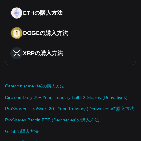
ETHの購入方法
DOGEの購入方法
XRPの購入方法
Catecoin (cate.life)の購入方法
Direxion Daily 20+ Year Treasury Bull 3X Shares (Derivatives)の購入方法
ProShares UltraShort 20+ Year Treasury (Derivatives)の購入方法
ProShares Bitcoin ETF (Derivatives)の購入方法
Gitlabの購入方法