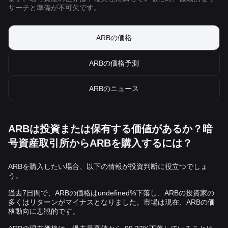
サーチと準備が不可欠です。
ARBの‌価格
ARBの価格予測
ARBのニュース
ARBは投資または保有する価値があるか？暗
号資産取引所からARBを購入するには？
ARBを‌購入したい場合、以下の情報が投資判断に役立つでしょ
う。
過去7日間で、ARBの価格はundefined%下落し、ARBの投資家の
多くはリターンがマイナスとなりました。市場は現在、ARBの価
格動向に悲観的です。