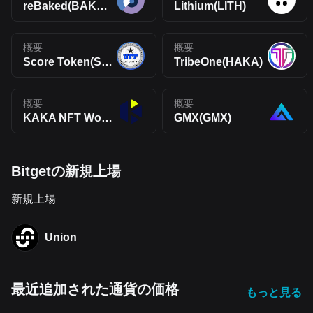
reBaked(BAKED)
Lithium(LITH)
概要
概要
Score Token(SCO)
TribeOne(HAKA)
概要
概要
KAKA NFT World(KAKA)
GMX(GMX)
Bitgetの新規上場
新規上場
Union
最近追加された通貨の価格
もっと見る