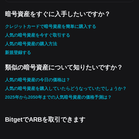
暗号資産をすぐに入手したいですか？
クレジットカードで暗号資産を簡単に購入する
人気の暗号資産を今すぐ取引する
人気の暗号資産の購入方法
新規登録する
類似の暗号資産について知りたいですか？
人気の暗号資産の今日の価格は？
人気の暗号資産を購入していたらどうなっていたでしょうか？
2025年から2050年までの人気暗号資産の価格予測は？
BitgetでARBを取引できます