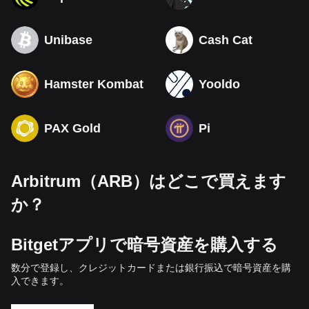
Unibase
Cash Cat
Hamster Kombat
Yooldo
PAX Gold
Pi
Arbitrum（ARB）はどこで買えます
か？
Bitgetアプリで暗号資産を購入する
数分で登録し、クレジットカードまたは銀行振込で暗号資産を購
入できます。