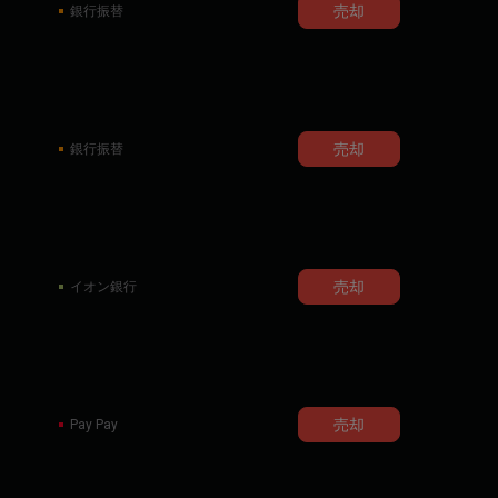
売却
銀行振替
売却
銀行振替
売却
イオン銀行
売却
Pay Pay