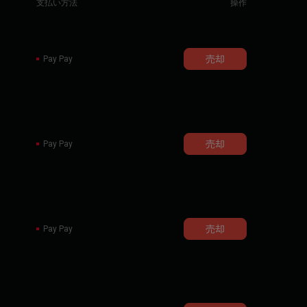
支払い方法
操作
売却
Pay Pay
売却
Pay Pay
売却
Pay Pay