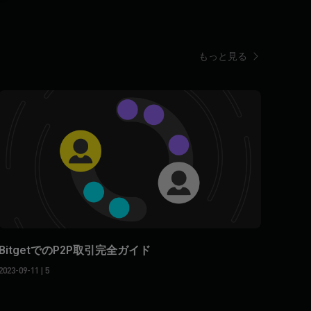
もっと見る
BitgetでのP2P取引完全ガイド
2023-09-11
| 5