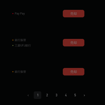
売却
Pay Pay
銀行振替
売却
三菱UFJ銀行
売却
銀行振替
1
2
3
4
5