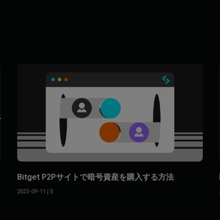
Bitget P2Pサイトで暗号資産を購入する方法
2023-09-11
| 5