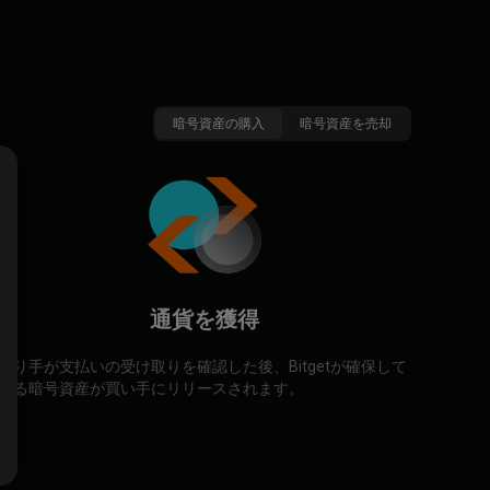
暗号資産の購入
暗号資産を売却
通貨を獲得
売り手が支払いの受け取りを確認した後、Bitgetが確保して
いる暗号資産が買い手にリリースされます。