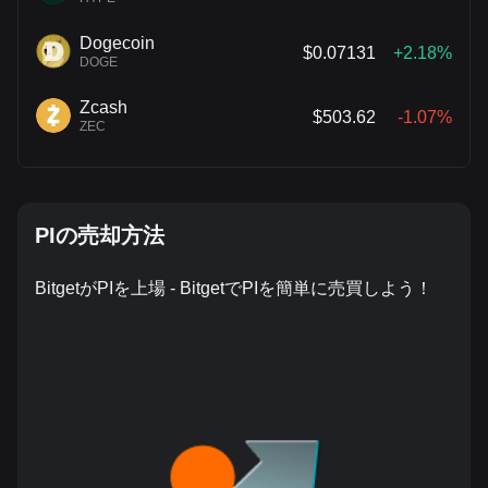
Dogecoin
$0.07131
+2.18%
DOGE
Zcash
$503.62
-1.07%
ZEC
PIの売却方法
BitgetがPIを上場 - BitgetでPIを簡単に売買しよう！