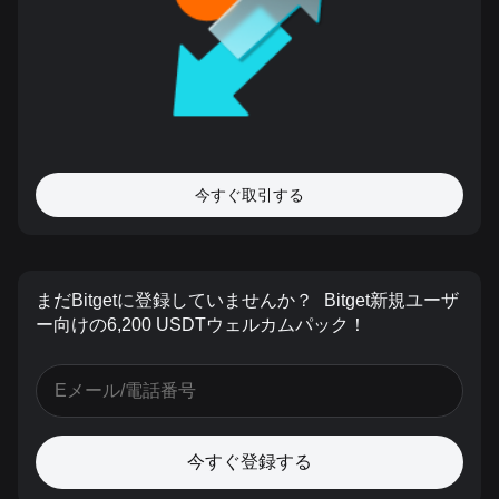
今すぐ取引する
まだBitgetに登録していませんか？
Bitget新規ユーザ
ー向けの6,200 USDTウェルカムパック！
今すぐ登録する