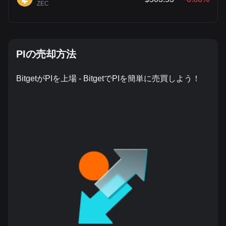
ZEC
PIの売却方法
BitgetがPIを上場 - BitgetでPIを簡単に売買しよう！