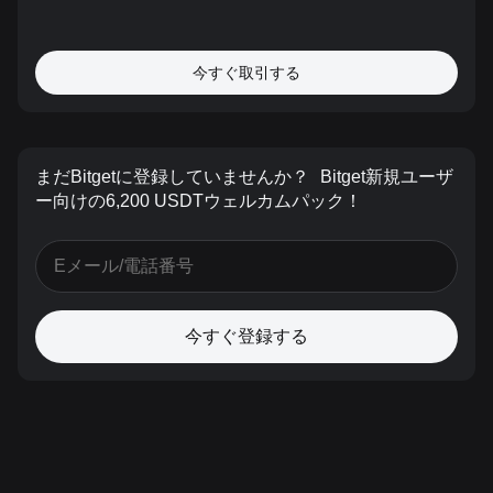
今すぐ取引する
まだBitgetに登録していませんか？
Bitget新規ユーザ
ー向けの6,200 USDTウェルカムパック！
今すぐ登録する