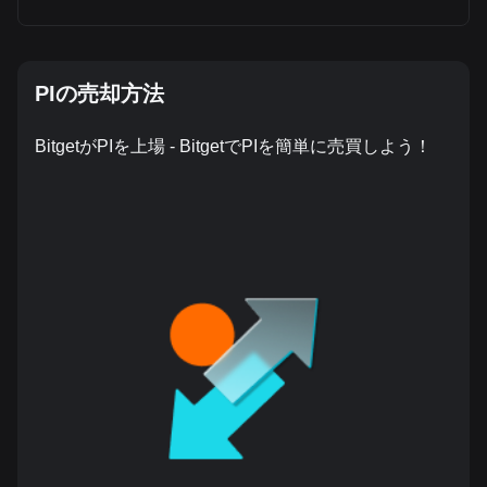
PIの売却方法
BitgetがPIを上場 - BitgetでPIを簡単に売買しよう！