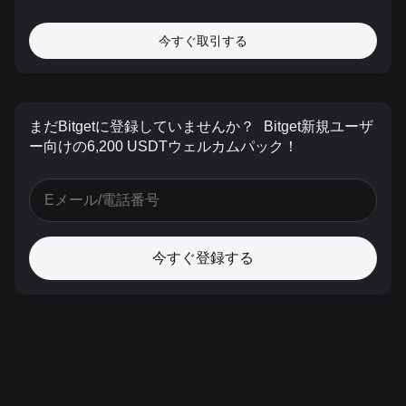
今すぐ取引する
まだBitgetに登録していませんか？
Bitget新規ユーザ
ー向けの6,200 USDTウェルカムパック！
今すぐ登録する