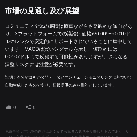
市場の見通し及び展望
コミュニティ全体の感情は慎重ながらも楽観的な傾向があ
り、Xプラットフォームでの議論は価格が0.009〜0.010ド
ルのレンジで安定的にサポートされていることに集中して
います。MACDは買いシグナルを示し、短期的には
0.0107ドルまで反発する可能性がありますが、さらなる
調整リスクには注意が必要です。
説明：本分析はAIが公開データとオンチェーンモニタリングに基づいて
自動生成したものであり、情報提供のみを目的としています。
0
0
免責事項：本記事の内容はあくまでも筆者の意見を反映したものであり、い