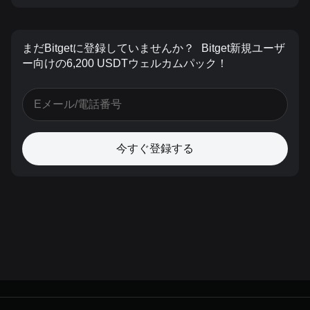
まだBitgetに登録していませんか？
Bitget新規ユーザ
ー向けの6,200 USDTウェルカムパック！
今すぐ登録する