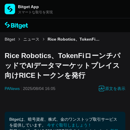
Bitget App
スマートな取引を実現
Bitget
ニュース
Rice Robotics、TokenFiローンチパッドでAIデータマーケットプレイス向けRICEトークンを発行
Rice Robotics、TokenFiローンチパ
ッドでAIデータマーケットプレイス
向けRICEトークンを発行
原文を表示
PANews
2025/08/04 16:05
Bitgetは、暗号資産、株式、金のワンストップ取引サービス
を提供しています。
今すぐ取引しましょう！