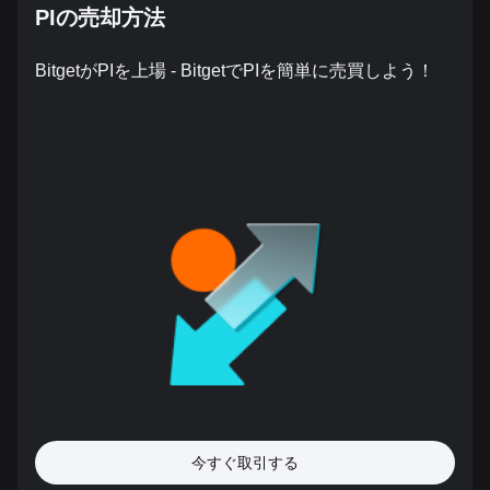
PIの売却方法
BitgetがPIを上場 - BitgetでPIを簡単に売買しよう！
今すぐ取引する