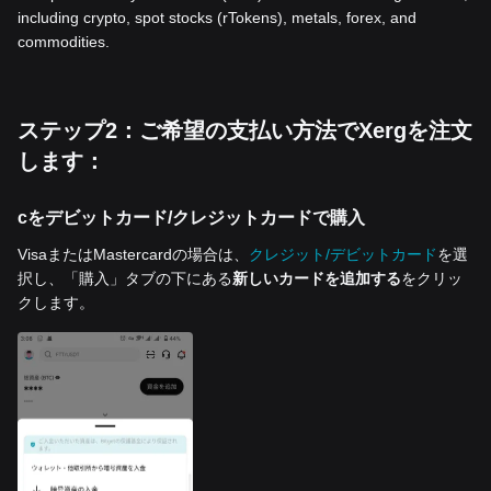
including crypto, spot stocks (rTokens), metals, forex, and
commodities.
ステップ2：ご希望の支払い方法でXergを注文
します：
cをデビットカード/クレジットカードで購入
VisaまたはMastercardの場合は、
クレジット/デビットカード
を選
択し、「購入」タブの下にある
新しいカードを追加する
をクリッ
クします。