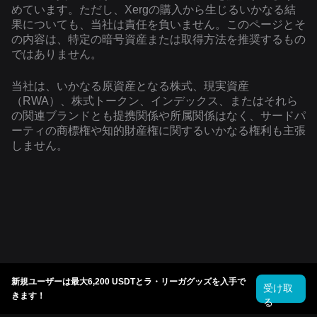
めています。ただし、Xergの購入から生じるいかなる結
果についても、当社は責任を負いません。このページとそ
の内容は、特定の暗号資産または取得方法を推奨するもの
ではありません。
当社は、いかなる原資産となる株式、現実資産
（RWA）、株式トークン、インデックス、またはそれら
の関連ブランドとも提携関係や所属関係はなく、サードパ
ーティの商標権や知的財産権に関するいかなる権利も主張
しません。
新規ユーザーは最大6,200 USDTとラ・リーガグッズを入手で
受け取
きます！
る