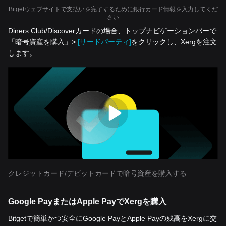
Bitgetウェブサイトで支払いを完了するために銀行カード情報を入力してくだ
さい
Diners Club/Discoverカードの場合、トップナビゲーションバーで
「暗号資産を‌購入」>
[サードパーティ]
をクリックし、Xergを注文
します。
クレジットカード/デビットカードで暗号資産を購入する
Google PayまたはApple PayでXergを購入
Bitgetで簡単かつ安全にGoogle PayとApple Payの残高をXergに交