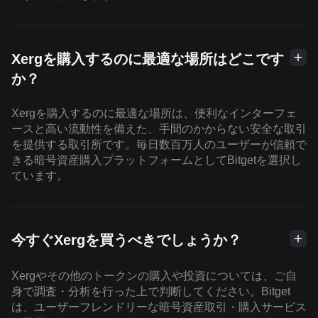
Xergを購入するのに最適な場所はどこです
か？
Xergを購入するのに最適な場所は、便利なインターフェ
ースと高い流動性を備えた、手間のかからない安全な取引
を提供する取引所です。毎日数百万人のユーザーが信頼で
きる暗号資産購入プラットフォームとしてBitgetを選択し
ています。
今すぐXergを買うべきでしょうか？
Xergやその他のトークンの購入や投資については、ご自
身で調査・分析を行った上で判断してください。Bitget
は、ユーザーフレンドリーな暗号資産取引・購入サービス