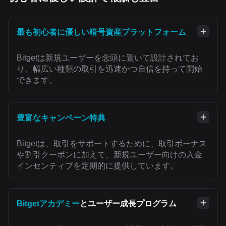
最も初心者に優しい暗号資産プラットフォーム
Bitgetは新規ユーザーを念頭に置いて設計されてお
り、幅広い種類の取引を迅速かつ自信を持って開始
できます。
豊富なキャンペーン特典
Bitgetは、取引をサポートするために、取引ボーナス
や割引クーポンに加えて、新規ユーザー向けの入金
インセンティブを定期的に提供しています。
Bitgetアカデミー
とユーザー成長プログラム