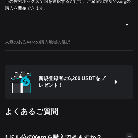
下の検索ボックスで国を選択するだけで、ご希望の場所でXergの
購入を開始できます。
人気のあるXergの購入地域の選択
新規登録者に6,200 USDTをプ
レゼント！
よくあるご質問
1ドル分のXergを購入できますか？