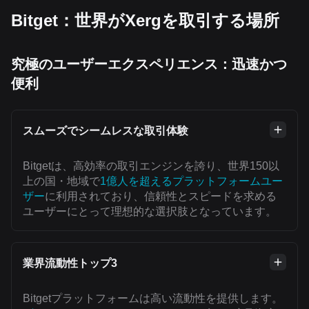
Bitget：世界がXergを取引する場所
究極のユーザーエクスペリエンス：迅速かつ
便利
スムーズでシームレスな取引体験
Bitgetは、高効率の取引エンジンを誇り、世界150以
上の国・地域で
1億人を超えるプラットフォームユー
ザー
に利用されており、信頼性とスピードを求める
ユーザーにとって理想的な選択肢となっています。
業界流動性トップ3
Bitgetプラットフォームは高い流動性を提供します。