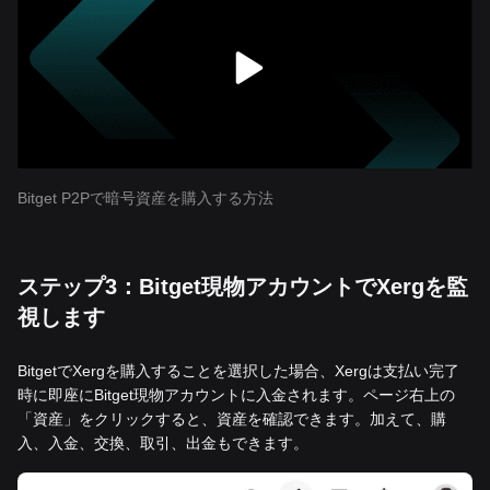
Bitget P2Pで暗号資産を購入する方法
ステップ3：Bitget現物アカウントでXergを監
視します
BitgetでXergを購入することを選択した場合、Xergは支払い完了
時に即座にBitget現物アカウントに入金されます。ページ右上の
「資産」をクリックすると、資産を確認できます。加えて、購
入、入金、交換、取引、出金もできます。