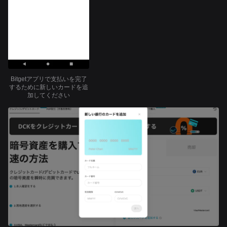
Bitgetアプリで支払いを完了
するために新しいカードを追
加してください