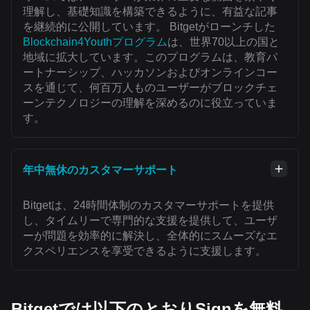
理解し、基礎知識を構築できるように、有益な記事
を継続的に公開しています。 Bitgetがローンチした
Blockchain4Youthプログラム
は、世界70以上の国と
地域に拡大しています。このプログラムは、教育パ
ートナーシップ、ハッカソンおよびオンラインコー
スを通じて、何百万人ものユーザーがブロックチェ
ーンテクノロジーの理解を深めるのに役立っていま
す。
年中無休のカスタマーサポート
Bitgetは、24時間体制のカスタマーサポートを提供
し、タイムリーで専門的な支援を提供して、ユーザ
ーが問題を効率的に解決し、全体的にスムーズなエ
クスペリエンスを享受できるように支援します。
Bitgetでは以下のとおりSignを無料