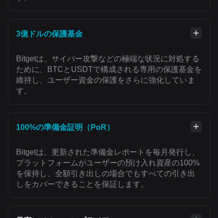
3億ドルの保護基金
Bitgetは、サイバー攻撃などの極端な状況に対処する
ために、BTCとUSDTで構成される専用の保護基金を
維持し、ユーザー資金の保護をさらに強化していま
す。
100%の準備金証明（PoR）
Bitgetは、更新された準備金レポートを毎月発行し、
プラットフォームがユーザーの預け入れ資産の100%
を保持し、全額引き出しの場合でもすべての引き出
しをカバーできることを保証します。