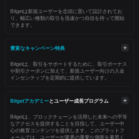
Bitgetは新規ユーザーを念頭に置いて設計されてお
り、幅広い種類の取引を迅速かつ自信を持って開始
できます。
豊富なキャンペーン特典
Bitgetは、取引をサポートするために、取引ボーナス
や割引クーポンに加えて、新規ユーザー向けの入金
インセンティブを定期的に提供しています。
Bitgetアカデミー
とユーザー成長プログラム
Bitgetは、ブロックチェーンを活用した未来への平等
なアクセスを提供することを目指して、ユーザー中
心の教育コンテンツを提供します。このプラットフ
ォームでは、ユーザーが業界の重要な側面を素早く