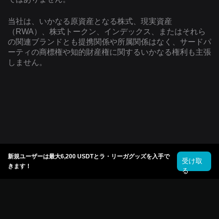
当社は、いかなる原資産となる株式、現実資産
（RWA）、株式トークン、インデックス、またはそれら
の関連ブランドとも提携関係や所属関係はなく、サードパ
ーティの商標権や知的財産権に関するいかなる権利も主張
しません。
新規ユーザーは最大6,200 USDTとラ・リーガグッズを入手で
受け取
きます！
る