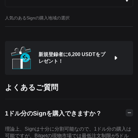
人気のあるSignの購入地域の選択
新規登録者に6,200 USDTをプ
レゼント！
よくあるご質問
1ドル分のSignを購入できますか？
理論上、Signは十分に分割可能なので、1ドル分の購入は
可能ですが、Bitgetの現物市場では最低注文制限が5ドル