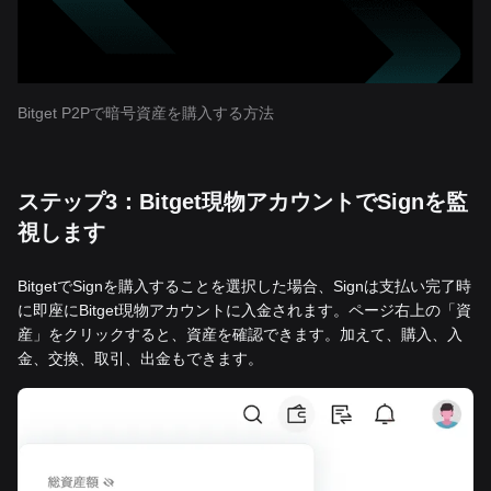
Bitget P2Pで暗号資産を購入する方法
ステップ3：Bitget現物アカウントでSignを監
視します
BitgetでSignを購入することを選択した場合、Signは支払い完了時
に即座にBitget現物アカウントに入金されます。ページ右上の「資
産」をクリックすると、資産を確認できます。加えて、購入、入
金、交換、取引、出金もできます。