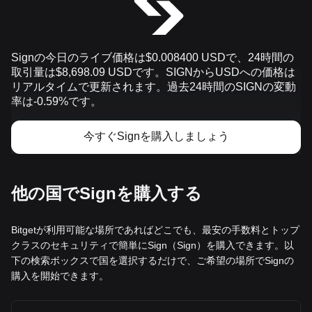
Signの今日のライブ価格は$0.008400 USDで、24時間の
取引量は$8,698.09 USDです。SIGNからUSDへの価格は
リアルタイムで更新されます。過去24時間のSIGNの変動
率は-0.59%です。
今すぐSignを購入しましょう
他の国でSignを購入する
Bitgetが利用可能な場所であればどこでも、最安の手数料とトップ
クラスのセキュリティで簡単にSign（Sign）を購入できます。以
下の検索ボックスで国を選択するだけで、ご希望の場所でSignの
購入を開始できます。