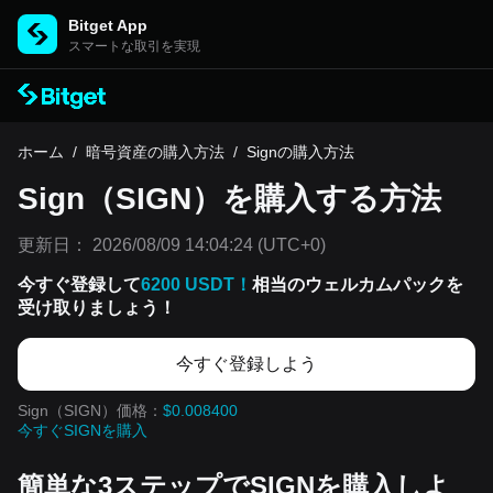
Bitget App
スマートな取引を実現
ホーム
/
暗号資産の購入方法
/
Signの購入方法
Sign（SIGN）を購入する方法
更新日：
2026/08/09 14:04:24
(UTC+0)
今すぐ登録して
6200 USDT！
相当のウェルカムパックを
受け取りましょう！
今すぐ登録しよう
Sign（SIGN）価格：
$0.008400
今すぐSIGNを購入
簡単な3ステップでSIGNを購入しよ