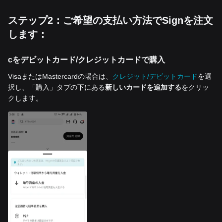
ステップ2：ご希望の支払い方法でSignを注文
します：
cをデビットカード/クレジットカードで購入
VisaまたはMastercardの場合は、
クレジット/デビットカード
を選
択し、「購入」タブの下にある
新しいカードを追加する
をクリッ
クします。