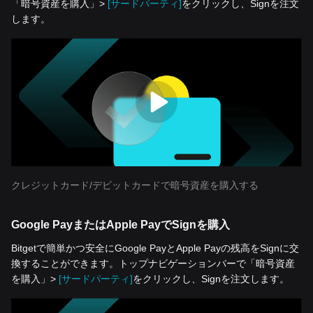
「暗号資産を‌購入」>
[サードパーティ]
をクリックし、Signを注文
します。
クレジットカード/デビットカードで暗号資産を購入する
Google PayまたはApple PayでSignを購入
Bitgetで簡単かつ安全にGoogle PayとApple Payの残高をSignに交
換することができます。トップナビゲーションバーで「暗号資産
を‌購入」>
[サードパーティ]
をクリックし、Signを注文します。