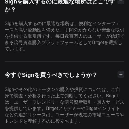
Signを購入するのに最適な場所はどこです
か？
Signを購入するのに最適な場所は、便利なインターフェ
ースと高い流動性を備えた、手間のかからない安全な取引
を提供する取引所です。毎日数百万人のユーザーが信頼で
きる暗号資産購入プラットフォームとしてBitgetを選択し
ています。
今すぐSignを買うべきでしょうか？
Signやその他のトークンの購入や投資については、ご自
身で調査・分析を行った上で判断してください。Bitget
は、ユーザーフレンドリーな暗号資産取引・購入サービス
を提供しています。BitgetアカデミーやBitgetインサイト
などの追加リソースは、ユーザーが現在の市場ニュースや
トレンドを理解するのに役立ちます。