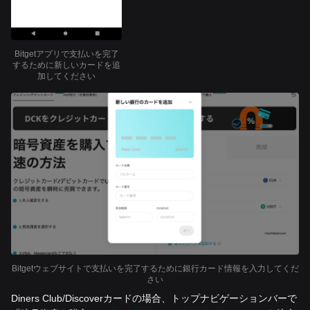
Bitgetアプリで支払いを完了
するために新しいカードを追
加してください
Bitgetウェブサイトで支払いを完了するために銀行カード情報を入力してくだ
さい
Diners Club/Discoverカードの場合、トップナビゲーションバーで