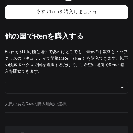
今すぐRenを購入しましょう
他の国でRenを購入する
Bitgetが利用可能な場所であればどこでも、最安の手数料とトップ
クラスのセキュリティで簡単にRen（Ren）を購入できます。以下
の検索ボックスで国を選択するだけで、ご希望の場所でRenの購
入を開始できます。
人気のあるRenの購入地域の選択