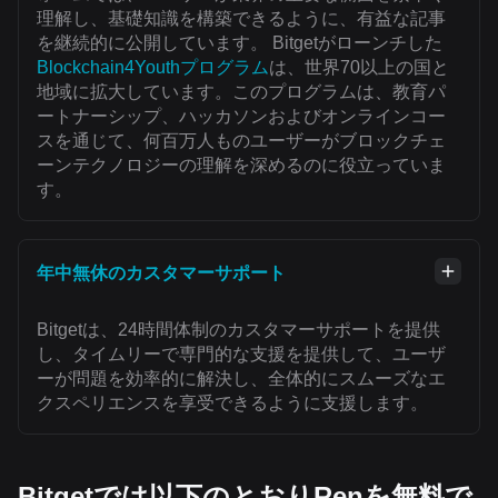
理解し、基礎知識を構築できるように、有益な記事
を継続的に公開しています。 Bitgetがローンチした
Blockchain4Youthプログラム
は、世界70以上の国と
地域に拡大しています。このプログラムは、教育パ
ートナーシップ、ハッカソンおよびオンラインコー
スを通じて、何百万人ものユーザーがブロックチェ
ーンテクノロジーの理解を深めるのに役立っていま
す。
年中無休のカスタマーサポート
Bitgetは、24時間体制のカスタマーサポートを提供
し、タイムリーで専門的な支援を提供して、ユーザ
ーが問題を効率的に解決し、全体的にスムーズなエ
クスペリエンスを享受できるように支援します。
Bitgetでは以下のとおりRenを無料で