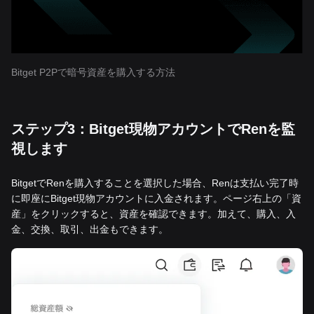
Bitget P2Pで暗号資産を購入する方法
ステップ3：Bitget現物アカウントでRenを監
視します
BitgetでRenを購入することを選択した場合、Renは支払い完了時
に即座にBitget現物アカウントに入金されます。ページ右上の「資
産」をクリックすると、資産を確認できます。加えて、購入、入
金、交換、取引、出金もできます。