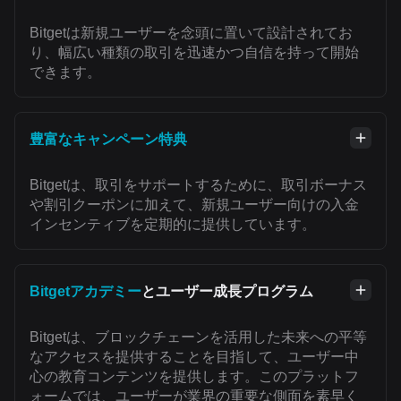
Bitgetは新規ユーザーを念頭に置いて設計されてお
り、幅広い種類の取引を迅速かつ自信を持って開始
できます。
豊富なキャンペーン特典
Bitgetは、取引をサポートするために、取引ボーナス
や割引クーポンに加えて、新規ユーザー向けの入金
インセンティブを定期的に提供しています。
Bitgetアカデミー
とユーザー成長プログラム
Bitgetは、ブロックチェーンを活用した未来への平等
なアクセスを提供することを目指して、ユーザー中
心の教育コンテンツを提供します。このプラットフ
ォームでは、ユーザーが業界の重要な側面を素早く