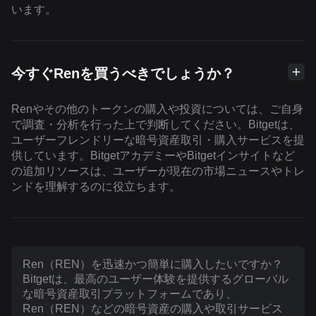
います。
今すぐRenを買うべきでしょうか？
Renやその他のトークンの購入や投資については、ご自身
で調査・分析を行った上で判断してください。Bitgetは、
ユーザーフレンドリーな暗号資産取引・購入サービスを提
供しています。BitgetアカデミーやBitgetインサイトなど
の追加リソースは、ユーザーが現在の市場ニュースやトレ
ンドを理解するのに役立ちます。
Ren（REN）を迅速かつ簡単に購入したいですか？
Bitgetは、最高のユーザー体験を提供するグローバル
な暗号資産取引プラットフォームであり、
Ren（REN）などの暗号資産の購入や取引サービス