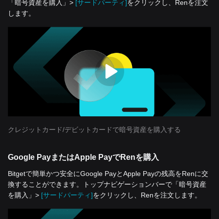
「暗号資産を‌購入」>
[サードパーティ]
をクリックし、Renを注文
します。
クレジットカード/デビットカードで暗号資産を購入する
Google PayまたはApple PayでRenを購入
Bitgetで簡単かつ安全にGoogle PayとApple Payの残高をRenに交
換することができます。トップナビゲーションバーで「暗号資産
を‌購入」>
[サードパーティ]
をクリックし、Renを注文します。