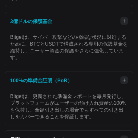
3億ドルの保護基金
Bitgetは、サイバー攻撃などの極端な状況に対処する
ために、BTCとUSDTで構成される専用の保護基金を
維持し、ユーザー資金の保護をさらに強化していま
す。
100%の準備金証明（PoR）
Bitgetは、更新された準備金レポートを毎月発行し、
プラットフォームがユーザーの預け入れ資産の100%
を保持し、全額引き出しの場合でもすべての引き出
しをカバーできることを保証します。