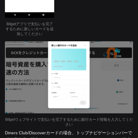
Bitgetアプリで支払いを完了
するために新しいカードを追
加してください
Bitgetウェブサイトで支払いを完了するために銀行カード情報を入力してくだ
さい
Diners Club/Discoverカードの場合、トップナビゲーションバーで