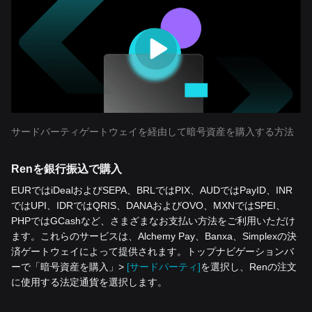
サードパーティゲートウェイを経由して暗号資産を購入する方法
Renを銀行振込で購入
EURではiDealおよびSEPA、BRLではPIX、AUDではPayID、INR
ではUPI、IDRではQRIS、DANAおよびOVO、MXNではSPEI、
PHPではGCashなど、さまざまなお支払い方法をご利用いただけ
ます。これらのサービスは、Alchemy Pay、Banxa、Simplexの決
済ゲートウェイによって提供されます。トップナビゲーションバ
ーで「暗号資産を‌購入」>
[サードパーティ]
を選択し、Renの注文
に使用する法定通貨を選択します。