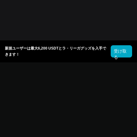
新規ユーザーは最大6,200 USDTとラ・リーガグッズを入手で
受け取
きます！
る
© 2026 Bitget