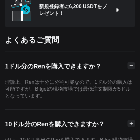
新規登録者に6,200 USDTをプ
レゼント！
よくあるご質問
1ドル分のRenを購入できますか？
理論上、Renは十分に分割可能なので、1ドル分の購入は
可能ですが、Bitgetの現物市場では最低注文制限が5ドル
となっています。
10ドル分のRenを購入できますか？
はい、10ドル相当のRenを購入できます。Bitget現物市場