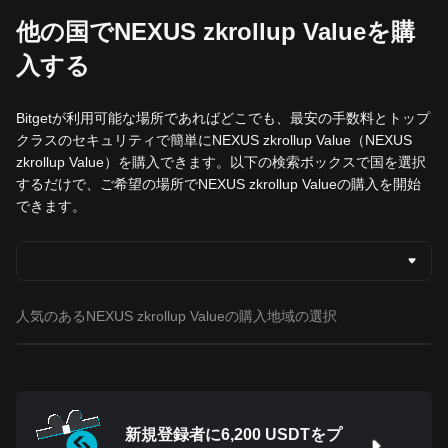
他の国でNEXUS zkrollup Valueを購
入する
Bitgetが利用可能な場所であればどこでも、最安の手数料とトップ
クラスのセキュリティで簡単にNEXUS zkrollup Value（NEXUS
zkrollup Value）を購入できます。以下の検索ボックスで国を選択
するだけで、ご希望の場所でNEXUS zkrollup Valueの購入を開始
できます。
人気のあるNEXUS zkrollup Valueの購入地域の選択
新規登録者に6,200 USDTをプ