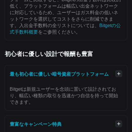
低く、プラットフォームは幅広い出金ネットワーク
に対応しているため、ユーザーはガス料金の低いネ
ットワークを選択してコストをさらに削減できま
す。入出金手数料の全リストについては、
Bitgetの公
式手数料概要
をご参照ください。
初心者に優しい設計で報酬も豊富
最も初心者に優しい暗号資産プラットフォーム
Bitgetは新規ユーザーを念頭に置いて設計されてお
り、幅広い種類の取引を迅速かつ自信を持って開始
できます。
豊富なキャンペーン特典