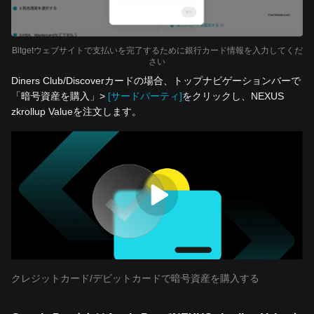
Bitgetウェブサイトで支払いを完了するために銀行カード情報を入力してくだ
さい
Diners Club/Discoverカードの場合、トップナビゲーションバーで
「暗号資産を‌購入」>
[サードパーティ]
をクリックし、NEXUS
zkrollup Valueを注文します。
クレジットカード/デビットカードで暗号資産を購入する