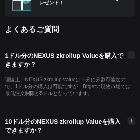
レゼント！
よくあるご質問
1ドル分のNEXUS zkrollup Valueを購入で
きますか？
理論上、NEXUS zkrollup Valueは十分に分割可能なの
で、1ドル分の購入は可能ですが、Bitgetの現物市場では
最低注文制限が5ドルとなっています。
10ドル分のNEXUS zkrollup Valueを購入
できますか？