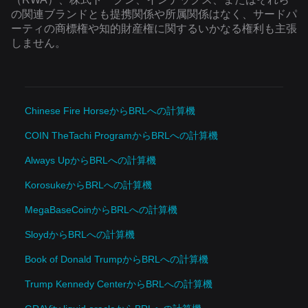
の関連ブランドとも提携関係や所属関係はなく、サードパ
ーティの商標権や知的財産権に関するいかなる権利も主張
しません。
Chinese Fire HorseからBRLへの計算機
COIN TheTachi ProgramからBRLへの計算機
Always UpからBRLへの計算機
KorosukeからBRLへの計算機
MegaBaseCoinからBRLへの計算機
SloydからBRLへの計算機
Book of Donald TrumpからBRLへの計算機
Trump Kennedy CenterからBRLへの計算機