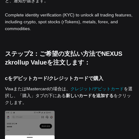
と、通知が届きます。
Complete identity verification (KYC) to unlock all trading features,
including crypto, spot stocks (rTokens), metals, forex, and
commodities.
ステップ2：ご希望の支払い方法でNEXUS
zkrollup Valueを注文します：
cをデビットカード/クレジットカードで購入
VisaまたはMastercardの場合は、
クレジット/デビットカード
を選
択し、「購入」タブの下にある
新しいカードを追加する
をクリッ
クします。