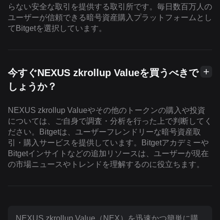
らない安全な取引を提供する取引所です。毎日数百万人の
ユーザーが信頼できる暗号資産購入プラットフォームとし
てBitgetを選択しています。
今すぐNEXUS zkrollup Valueを買うべきで
しょうか？
NEXUS zkrollup Valueやその他のトークンの購入や投資
については、ご自身で調査・分析を行った上で判断してく
ださい。Bitgetは、ユーザーフレンドリーな暗号資産取
引・購入サービスを提供しています。Bitgetアカデミーや
Bitgetインサイトなどの追加リソースは、ユーザーが現在
の市場ニュースやトレンドを理解するのに役立ちます。
NEXUS zkrollup Value（NEX）を迅速かつ簡単に購