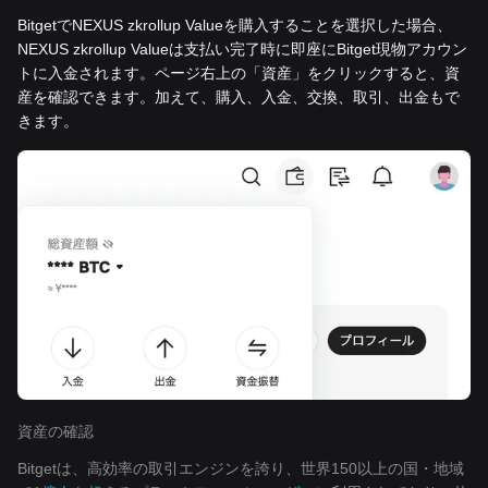
BitgetでNEXUS zkrollup Valueを購入することを選択した場合、
NEXUS zkrollup Valueは支払い完了時に即座にBitget現物アカウン
トに入金されます。ページ右上の「資産」をクリックすると、資
産を確認できます。加えて、購入、入金、交換、取引、出金もで
きます。
資産の確認
Bitgetは、高効率の取引エンジンを誇り、世界150以上の国・地域