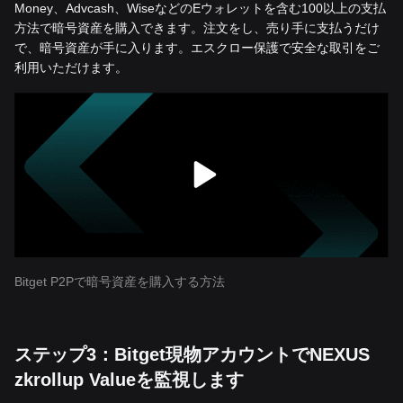
Money、Advcash、WiseなどのEウォレットを含む100以上の支払
方法で暗号資産を購入できます。注文をし、売り手に支払うだけ
で、暗号資産が手に入ります。エスクロー保護で安全な取引をご
利用いただけます。
Bitget P2Pで暗号資産を購入する方法
ステップ3：Bitget現物アカウントでNEXUS
zkrollup Valueを監視します