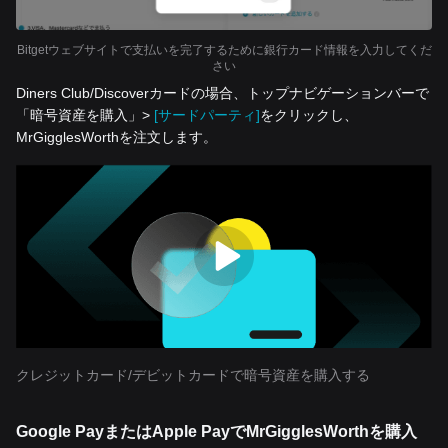
Bitgetウェブサイトで支払いを完了するために銀行カード情報を入力してくだ
さい
Diners Club/Discoverカードの場合、トップナビゲーションバーで
「暗号資産を‌購入」>
[サードパーティ]
をクリックし、
MrGigglesWorthを注文します。
クレジットカード/デビットカードで暗号資産を購入する
Google PayまたはApple PayでMrGigglesWorthを購入