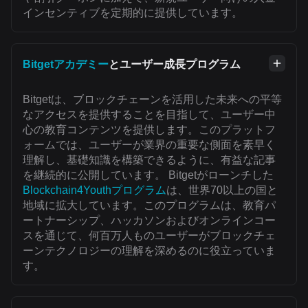
インセンティブを定期的に提供しています。
Bitgetアカデミー
とユーザー成長プログラム
Bitgetは、ブロックチェーンを活用した未来への平等
なアクセスを提供することを目指して、ユーザー中
心の教育コンテンツを提供します。このプラットフ
ォームでは、ユーザーが業界の重要な側面を素早く
理解し、基礎知識を構築できるように、有益な記事
を継続的に公開しています。 Bitgetがローンチした
Blockchain4Youthプログラム
は、世界70以上の国と
地域に拡大しています。このプログラムは、教育パ
ートナーシップ、ハッカソンおよびオンラインコー
スを通じて、何百万人ものユーザーがブロックチェ
ーンテクノロジーの理解を深めるのに役立っていま
す。