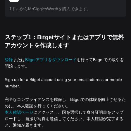
1ドルからMrGigglesWorthを購入できます。
ステップ1：Bitgetサイトまたはアプリで無料
アカウントを作成します
登録
または
Bitgetアプリをダウンロード
を行ってBitgetでの取引を
開始します。
Sign up for a Bitget account using your email address or mobile
number.
完全なコンプライアンスを確保し、Bitgetでの体験を向上させるた
めに、本人確認を行ってください。
本人確認ページ
にアクセスし、国を選択して身分証明書をアップ
ロードし、自撮り写真を送信してください。本人確認が完了する
と、通知が届きます。