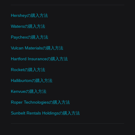
Hersheyの購入方法
Watersの購入方法
Paychexの購入方法
Vulcan Materialsの購入方法
Hartford Insuranceの購入方法
Rocketの購入方法
Halliburtonの購入方法
Kenvueの購入方法
Roper Technologiesの購入方法
Sunbelt Rentals Holdingsの購入方法