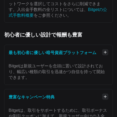
ットワークを選択してコストをさらに削減できま
す。入出金手数料の全リストについては、
Bitgetの公
式手数料概要
をご参照ください。
初心者に優しい設計で報酬も豊富
最も初心者に優しい暗号資産プラットフォーム
Bitgetは新規ユーザーを念頭に置いて設計されてお
り、幅広い種類の取引を迅速かつ自信を持って開始
できます。
豊富なキャンペーン特典
Bitgetは、取引をサポートするために、取引ボーナス
や割引クーポンに加えて、新規ユーザー向けの入金