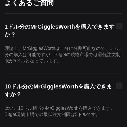
よくあるご質問
1ドル分のMrGigglesWorthを購入できます
か？
理論上、MrGigglesWorthは十分に分割可能なので、1ドル
分の購入は可能ですが、Bitgetの現物市場では最低注文制
限が5ドルとなっています。
10ドル分のMrGigglesWorthを購入できま
すか？
はい、10ドル相当のMrGigglesWorthを購入できます。
Bitget現物市場での最低注文制限は5ドルです。