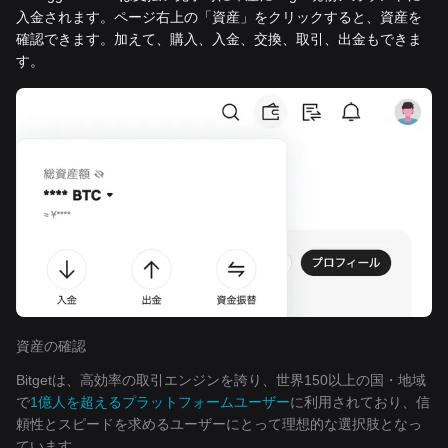
入金されます。ページ右上の「資産」をクリックすると、資産を
確認できます。加えて、購入、入金、交換、取引、出金もできま
す。
資産の確認
Bitgetは、高効率の取引エンジンを誇り、世界150以上の国・地域
で
1億人を超えるプラットフォームユーザー
に利用されており、信
頼性とスピードを求めるユーザーにとって理想的な選択肢となっ
ています。