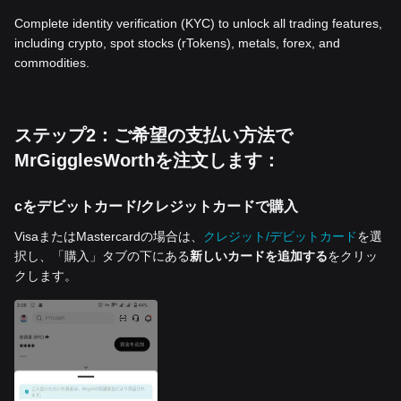
Complete identity verification (KYC) to unlock all trading features,
including crypto, spot stocks (rTokens), metals, forex, and
commodities.
ステップ2：ご希望の支払い方法で
MrGigglesWorthを注文します：
cをデビットカード/クレジットカードで購入
VisaまたはMastercardの場合は、
クレジット/デビットカード
を選
択し、「購入」タブの下にある
新しいカードを追加する
をクリッ
クします。