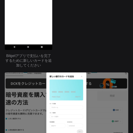
Bitgetアプリで支払いを完了
するために新しいカードを追
加してください