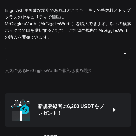
Bitgetが利用可能な場所であればどこでも、最安の手数料とトップ
クラスのセキュリティで簡単に
MrGigglesWorth（MrGigglesWorth）を購入できます。以下の検索
ボックスで国を選択するだけで、ご希望の場所でMrGigglesWorth
の購入を開始できます。
人気のあるMrGigglesWorthの購入地域の選択
新規登録者に6,200 USDTをプ
レゼント！