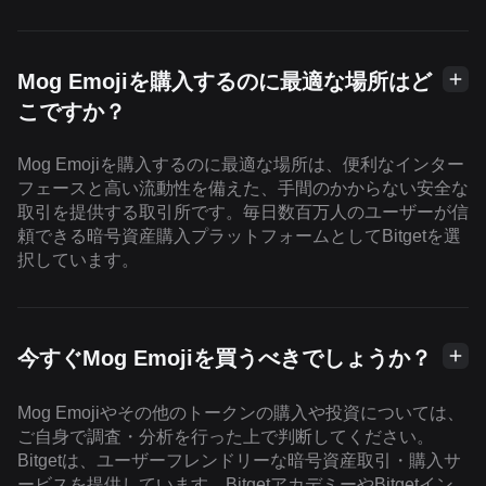
Mog Emojiを購入するのに最適な場所はど
こですか？
Mog Emojiを購入するのに最適な場所は、便利なインター
フェースと高い流動性を備えた、手間のかからない安全な
取引を提供する取引所です。毎日数百万人のユーザーが信
頼できる暗号資産購入プラットフォームとしてBitgetを選
択しています。
今すぐMog Emojiを買うべきでしょうか？
Mog Emojiやその他のトークンの購入や投資については、
ご自身で調査・分析を行った上で判断してください。
Bitgetは、ユーザーフレンドリーな暗号資産取引・購入サ
ービスを提供しています。BitgetアカデミーやBitgetイン