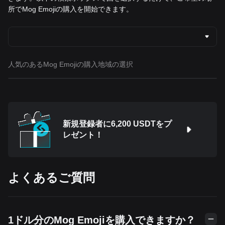
所でMog Emojiの購入を開始できます。
人気のあるMog Emojiの購入地域の選択
新規登録者に6,200 USDTをプ
レゼント！
よくあるご質問
1ドル分のMog Emojiを購入できますか？