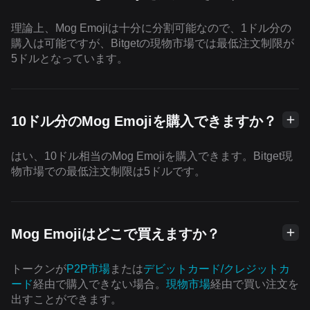
理論上、Mog Emojiは十分に分割可能なので、1ドル分の
購入は可能ですが、Bitgetの現物市場では最低注文制限が
5ドルとなっています。
10ドル分のMog Emojiを購入できますか？
はい、10ドル相当のMog Emojiを購入できます。Bitget現
物市場での最低注文制限は5ドルです。
Mog Emojiはどこで買えますか？
トークンが
P2P市場
または
デビットカード/クレジットカ
ード
経由で購入できない場合。
現物市場
経由で買い注文を
出すことができます。