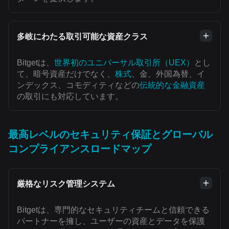
多岐にわたる取引可能な資産クラス
Bitgetは、
世界初のユニバーサル取引所（UEX）
とし
て、暗号資産だけでなく、
株式
、金、外国為替、イ
ンデックス、コモディティなどの
伝統的な金融資産
の取引にも対応しています。
最高レベルのセキュリティ保証とグローバル
コンプライアンスロードマップ
厳格なリスク管理システム
Bitgetは、専門的なセキュリティチームと信頼できる
パートナーを擁し、ユーザーの資産とデータを保護