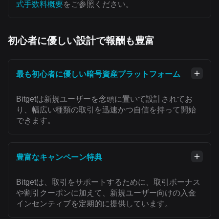
式手数料概要
をご参照ください。
初心者に優しい設計で報酬も豊富
最も初心者に優しい暗号資産プラットフォーム
Bitgetは新規ユーザーを念頭に置いて設計されてお
り、幅広い種類の取引を迅速かつ自信を持って開始
できます。
豊富なキャンペーン特典
Bitgetは、取引をサポートするために、取引ボーナス
や割引クーポンに加えて、新規ユーザー向けの入金
インセンティブを定期的に提供しています。