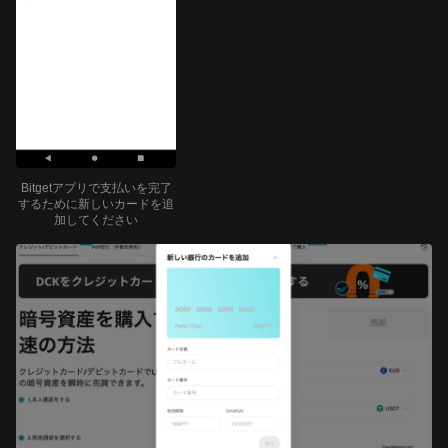
Bitgetアプリで支払いを完了
するために新しいカードを追
加してください