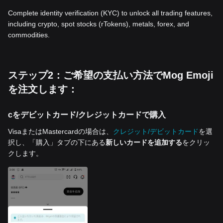
Complete identity verification (KYC) to unlock all trading features,
including crypto, spot stocks (rTokens), metals, forex, and
commodities.
ステップ2：ご希望の支払い方法でMog Emoji
を注文します：
cをデビットカード/クレジットカードで購入
VisaまたはMastercardの場合は、
クレジット/デビットカード
を選
択し、「購入」タブの下にある
新しいカードを追加する
をクリッ
クします。