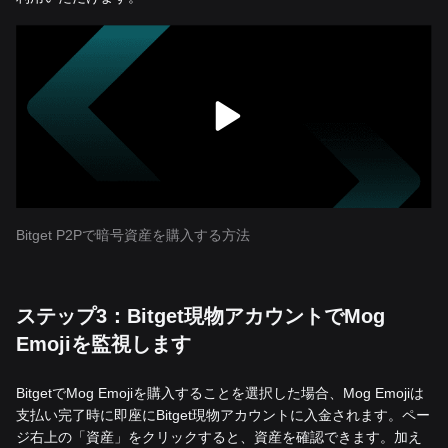
Bitget P2Pで暗号資産を購入する方法
ステップ3：Bitget現物アカウントでMog
Emojiを監視します
BitgetでMog Emojiを購入することを選択した場合、Mog Emojiは
支払い完了時に即座にBitget現物アカウントに入金されます。ペー
ジ右上の「資産」をクリックすると、資産を確認できます。加え