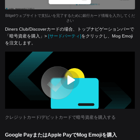
Bitgetウェブサイトで支払いを完了するために銀行カード情報を入力してくだ
さい
Diners Club/Discoverカードの場合、トップナビゲーションバーで
「暗号資産を‌購入」>
[サードパーティ]
をクリックし、Mog Emoji
を注文します。
クレジットカード/デビットカードで暗号資産を購入する
Google PayまたはApple PayでMog Emojiを購入