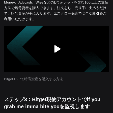
Money、Advcash、WiseなどのEウォレットを含む100以上の支払
方法で暗号資産を購入できます。注文をし、売り手に支払うだけ
で、暗号資産が手に入ります。エスクロー保護で安全な取引をご
利用いただけます。
Bitget P2Pで暗号資産を購入する方法
ステップ3：Bitget現物アカウントでif you
grab me imma bite youを監視します