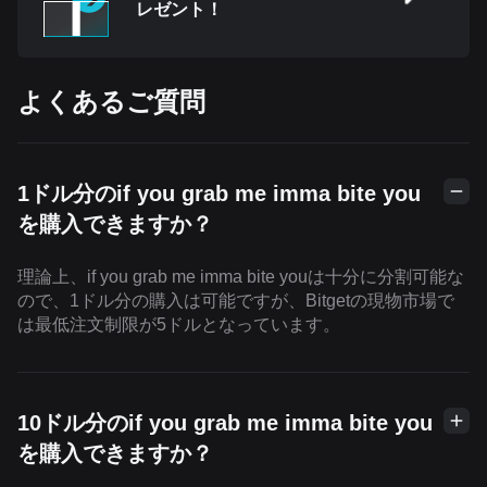
レゼント！
よくあるご質問
1ドル分のif you grab me imma bite you
を購入できますか？
理論上、if you grab me imma bite youは十分に分割可能な
ので、1ドル分の購入は可能ですが、Bitgetの現物市場で
は最低注文制限が5ドルとなっています。
10ドル分のif you grab me imma bite you
を購入できますか？