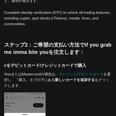
と、通知が届きます。
Complete identity verification (KYC) to unlock all trading features,
including crypto, spot stocks (rTokens), metals, forex, and
commodities.
ステップ2：ご希望の支払い方法でif you grab
me imma bite youを注文します：
cをデビットカード/クレジットカードで購入
VisaまたはMastercardの場合は、
クレジット/デビットカード
を選
択し、「購入」タブの下にある
新しいカードを追加する
をクリッ
クします。