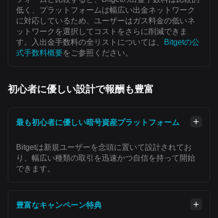
低く、プラットフォームは幅広い出金ネットワーク
に対応しているため、ユーザーはガス料金の低いネ
ットワークを選択してコストをさらに削減できま
す。入出金手数料の全リストについては、
Bitgetの公
式手数料概要
をご参照ください。
初心者に優しい設計で報酬も豊富
最も初心者に優しい暗号資産プラットフォーム
Bitgetは新規ユーザーを念頭に置いて設計されてお
り、幅広い種類の取引を迅速かつ自信を持って開始
できます。
豊富なキャンペーン特典