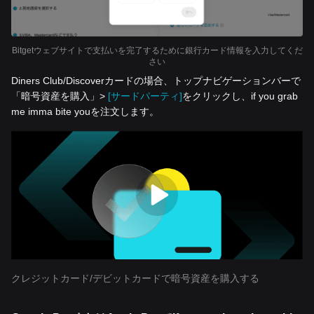
Bitgetウェブサイトで支払いを完了するために銀行カード情報を入力してくだ
さい
Diners Club/Discoverカードの場合、トップナビゲーションバーで
「暗号資産を‌購入」>
[サードパーティ]
をクリックし、if you grab
me imma bite youを注文します。
クレジットカード/デビットカードで暗号資産を購入する