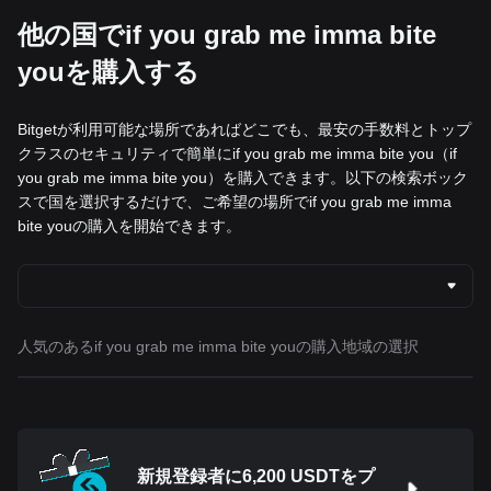
他の国でif you grab me imma bite
youを購入する
Bitgetが利用可能な場所であればどこでも、最安の手数料とトップ
クラスのセキュリティで簡単にif you grab me imma bite you（if
you grab me imma bite you）を購入できます。以下の検索ボック
スで国を選択するだけで、ご希望の場所でif you grab me imma
bite youの購入を開始できます。
人気のあるif you grab me imma bite youの購入地域の選択
新規登録者に6,200 USDTをプ