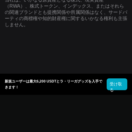
（RWA）、株式トークン、インデックス、またはそれら
の関連ブランドとも提携関係や所属関係はなく、サードパ
ーティの商標権や知的財産権に関するいかなる権利も主張
しません。
新規ユーザーは最大6,200 USDTとラ・リーガグッズを入手で
受け取
きます！
る