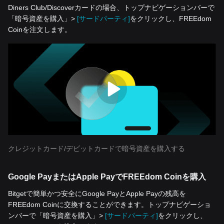
Diners Club/Discoverカードの場合、トップナビゲーションバーで
「暗号資産を‌購入」>
[サードパーティ]
をクリックし、FREEdom
Coinを注文します。
クレジットカード/デビットカードで暗号資産を購入する
Google PayまたはApple PayでFREEdom Coinを購入
Bitgetで簡単かつ安全にGoogle PayとApple Payの残高を
FREEdom Coinに交換することができます。トップナビゲーショ
ンバーで「暗号資産を‌購入」>
[サードパーティ]
をクリックし、