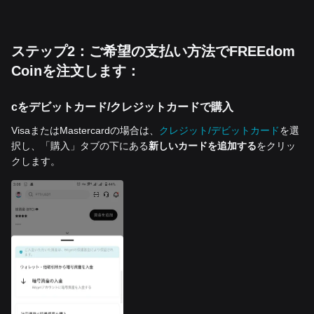
ステップ2：ご希望の支払い方法でFREEdom
Coinを注文します：
cをデビットカード/クレジットカードで購入
VisaまたはMastercardの場合は、
クレジット/デビットカード
を選
択し、「購入」タブの下にある
新しいカードを追加する
をクリッ
クします。