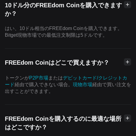
10ドル分のFREEdom Coinを購入できます
か？
はい、10ドル相当のFREEdom Coinを購入できます。
Bitget現物市場での最低注文制限は5ドルです。
FREEdom Coinはどこで買えますか？
トークンが
P2P市場
または
デビットカード/クレジットカ
ード
経由で購入できない場合。
現物市場
経由で買い注文を
出すことができます。
FREEdom Coinを購入するのに最適な場所
はどこですか？