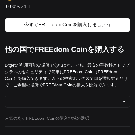
0.00%
24H
今すぐFREEdom Coinを購入しましょう
他の国でFREEdom Coinを購入する
Bitgetが利用可能な場所であればどこでも、最安の手数料とトップ
クラスのセキュリティで簡単にFREEdom Coin（FREEdom
Coin）を購入できます。以下の検索ボックスで国を選択するだけ
で、ご希望の場所でFREEdom Coinの購入を開始できます。
人気のあるFREEdom Coinの購入地域の選択