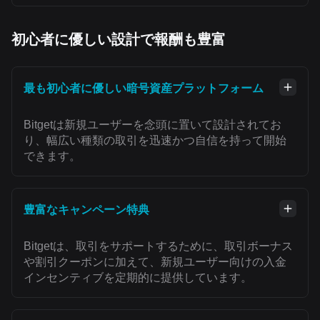
初心者に優しい設計で報酬も豊富
最も初心者に優しい暗号資産プラットフォーム
Bitgetは新規ユーザーを念頭に置いて設計されてお
り、幅広い種類の取引を迅速かつ自信を持って開始
できます。
豊富なキャンペーン特典
Bitgetは、取引をサポートするために、取引ボーナス
や割引クーポンに加えて、新規ユーザー向けの入金
インセンティブを定期的に提供しています。