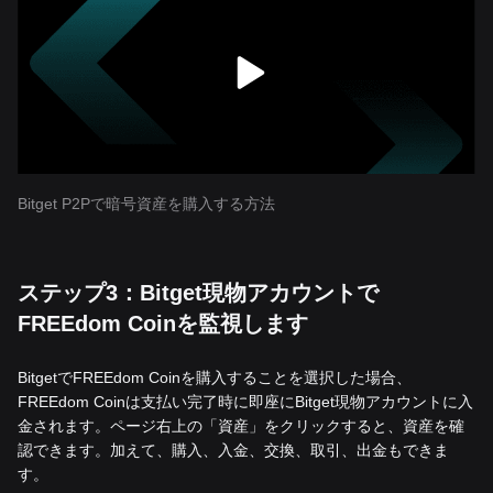
Bitget P2Pで暗号資産を購入する方法
ステップ3：Bitget現物アカウントで
FREEdom Coinを監視します
BitgetでFREEdom Coinを購入することを選択した場合、
FREEdom Coinは支払い完了時に即座にBitget現物アカウントに入
金されます。ページ右上の「資産」をクリックすると、資産を確
認できます。加えて、購入、入金、交換、取引、出金もできま
す。