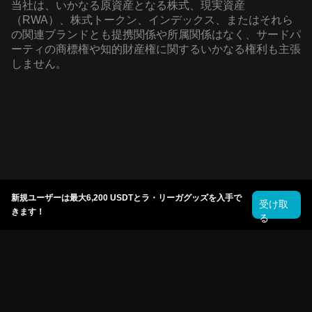
当社は、いかなる原資産となる株式、現実資産
（RWA）、株式トークン、インデックス、またはそれら
の関連ブランドとも提携関係や所属関係はなく、サードパ
ーティの商標権や知的財産権に関するいかなる権利も主張
しません。
新規ユーザーは最大6,200 USDTとラ・リーガグッズを入手で
受け取
きます！
る