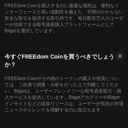
FREEdom Coinを購入するのに最適な場所は、便利なイ
ンターフェースと高い流動性を備えた、手間のかからない
安全な取引を提供する取引所です。毎日数百万人のユーザ
ーが信頼できる暗号資産購入プラットフォームとして
Bitgetを選択しています。
今すぐFREEdom Coinを買うべきでしょう
か？
FREEdom Coinやその他のトークンの購入や投資につい
ては、ご自身で調査・分析を行った上で判断してくださ
い。Bitgetは、ユーザーフレンドリーな暗号資産取引・購
入サービスを提供しています。BitgetアカデミーやBitget
インサイトなどの追加リソースは、ユーザーが現在の市場
ニュースやトレンドを理解するのに役立ちます。