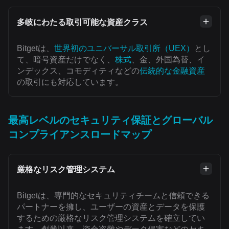
多岐にわたる取引可能な資産クラス
Bitgetは、
世界初のユニバーサル取引所（UEX）
とし
て、暗号資産だけでなく、
株式
、金、外国為替、イ
ンデックス、コモディティなどの
伝統的な金融資産
の取引にも対応しています。
最高レベルのセキュリティ保証とグローバル
コンプライアンスロードマップ
厳格なリスク管理システム
Bitgetは、専門的なセキュリティチームと信頼できる
パートナーを擁し、ユーザーの資産とデータを保護
するための厳格なリスク管理システムを確立してい