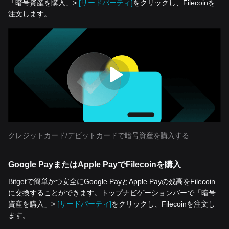
「暗号資産を‌購入」>
[サードパーティ]
をクリックし、Filecoinを
注文します。
クレジットカード/デビットカードで暗号資産を購入する
Google PayまたはApple PayでFilecoinを購入
Bitgetで簡単かつ安全にGoogle PayとApple Payの残高をFilecoin
に交換することができます。トップナビゲーションバーで「暗号
資産を‌購入」>
[サードパーティ]
をクリックし、Filecoinを注文し
ます。