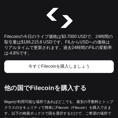
Filecoinの今日のライブ価格は$0.7000 USDで、24時間の
取引量は$189,215.8 USDです。FILからUSDへの価格は
リアルタイムで更新されます。過去24時間のFILの変動率
は-4.8%です。
今すぐFilecoinを購入しましょう
他の国でFilecoinを購入する
Bitgetが利用可能な場所であればどこでも、最安の手数料とトップ
クラスのセキュリティで簡単にFilecoin（Filecoin）を購入できま
す。以下の検索ボックスで国を選択するだけで、ご希望の場所で