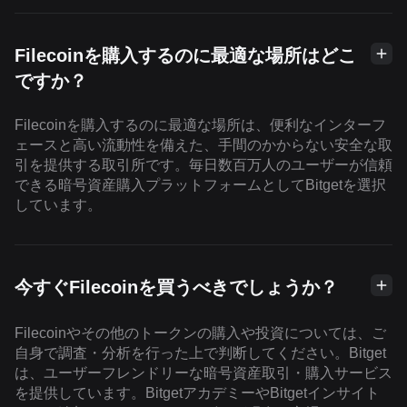
Filecoinを購入するのに最適な場所はどこ
ですか？
Filecoinを購入するのに最適な場所は、便利なインターフ
ェースと高い流動性を備えた、手間のかからない安全な取
引を提供する取引所です。毎日数百万人のユーザーが信頼
できる暗号資産購入プラットフォームとしてBitgetを選択
しています。
今すぐFilecoinを買うべきでしょうか？
Filecoinやその他のトークンの購入や投資については、ご
自身で調査・分析を行った上で判断してください。Bitget
は、ユーザーフレンドリーな暗号資産取引・購入サービス
を提供しています。BitgetアカデミーやBitgetインサイト