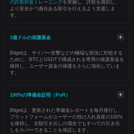
の詐欺対策トレーニング
を実施し、詐欺を識別し、
より安全かつ責任ある取引を行えるよう支援しま
す。
3億ドルの保護基金
Bitgetは、サイバー攻撃などの極端な状況に対処する
ために、BTCとUSDTで構成される専用の保護基金を
維持し、ユーザー資金の保護をさらに強化していま
す。
100%の準備金証明（PoR）
Bitgetは、更新された準備金レポートを毎月発行し、
プラットフォームがユーザーの預け入れ資産の100%
を保持し、全額引き出しの場合でもすべての引き出
しをカバーできることを保証します。