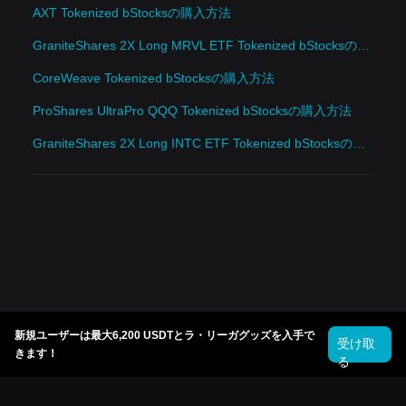
AXT Tokenized bStocksの購入方法
GraniteShares 2X Long MRVL ETF Tokenized bStocksの購入方法
CoreWeave Tokenized bStocksの購入方法
ProShares UltraPro QQQ Tokenized bStocksの購入方法
GraniteShares 2X Long INTC ETF Tokenized bStocksの購入方法
新規ユーザーは最大6,200 USDTとラ・リーガグッズを入手で
受け取
きます！
る