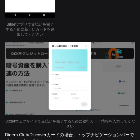
Bitgetアプリで支払いを完了
するために新しいカードを追
加してください
Bitgetウェブサイトで支払いを完了するために銀行カード情報を入力してくだ
さい
Diners Club/Discoverカードの場合、トップナビゲーションバーで