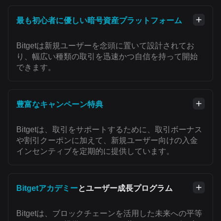
最も初心者に優しい暗号資産プラットフォーム
Bitgetは新規ユーザーを念頭に置いて設計されてお
り、幅広い種類の取引を迅速かつ自信を持って開始
できます。
豊富なキャンペーン特典
Bitgetは、取引をサポートするために、取引ボーナス
や割引クーポンに加えて、新規ユーザー向けの入金
インセンティブを定期的に提供しています。
Bitgetアカデミー
とユーザー成長プログラム
Bitgetは、ブロックチェーンを活用した未来への平等