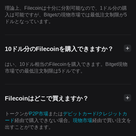
理論上、Filecoinは十分に分割可能なので、1ドル分の購
入は可能ですが、Bitgetの現物市場では最低注文制限が5
ドルとなっています。
10ドル分のFilecoinを購入できますか？
はい、10ドル相当のFilecoinを購入できます。Bitget現物
市場での最低注文制限は5ドルです。
Filecoinはどこで買えますか？
トークンが
P2P市場
または
デビットカード/クレジットカ
ード
経由で購入できない場合。
現物市場
経由で買い注文を
出すことができます。