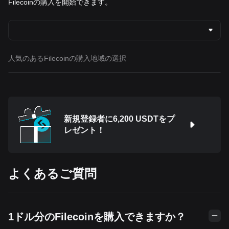
Filecoinの購入を開始できます。
人気のあるFilecoinの購入地域の選択
新規登録者に6,200 USDTをプ
レゼント！
よくあるご質問
1ドル分のFilecoinを購入できますか？