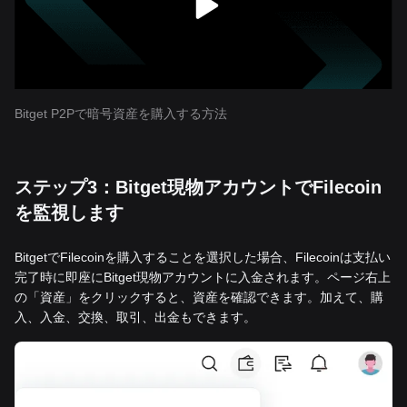
Bitget P2Pで暗号資産を購入する方法
ステップ3：Bitget現物アカウントでFilecoin
を監視します
BitgetでFilecoinを購入することを選択した場合、Filecoinは支払い
完了時に即座にBitget現物アカウントに入金されます。ページ右上
の「資産」をクリックすると、資産を確認できます。加えて、購
入、入金、交換、取引、出金もできます。