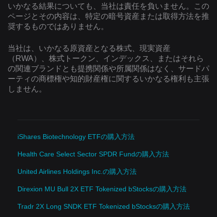
いかなる結果についても、当社は責任を負いません。この
ページとその内容は、特定の暗号資産または取得方法を推
奨するものではありません。
当社は、いかなる原資産となる株式、現実資産
（RWA）、株式トークン、インデックス、またはそれら
の関連ブランドとも提携関係や所属関係はなく、サードパ
ーティの商標権や知的財産権に関するいかなる権利も主張
しません。
iShares Biotechnology ETFの購入方法
Health Care Select Sector SPDR Fundの購入方法
United Airlines Holdings Inc.の購入方法
Direxion MU Bull 2X ETF Tokenized bStocksの購入方法
Tradr 2X Long SNDK ETF Tokenized bStocksの購入方法