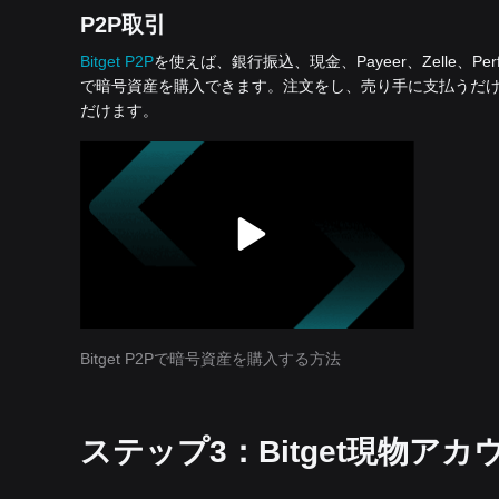
P2P取引
Bitget P2P
を使えば、銀行振込、現金、Payeer、Zelle、Per
で暗号資産を購入できます。注文をし、売り手に支払うだ
だけます。
Bitget P2Pで暗号資産を購入する方法
ステップ3：Bitget現物