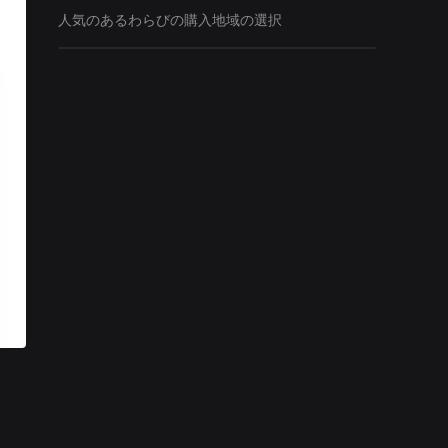
人気のあるわらびの購入地域の選択