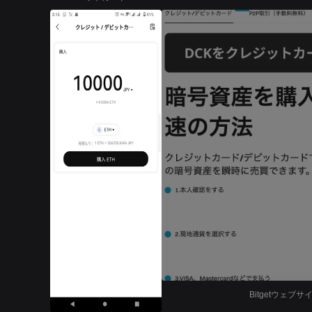
Bitgetウェ