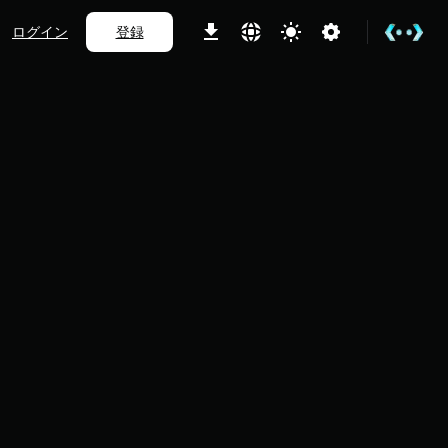
ログイン
登録