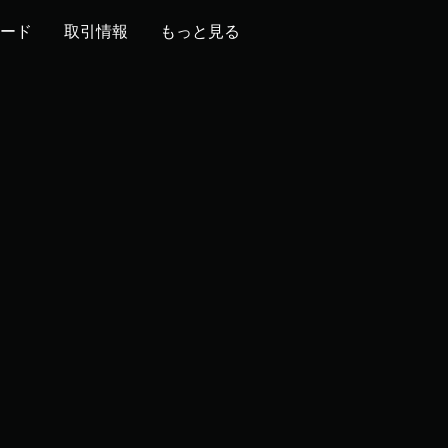
ード
取引情報
もっと見る