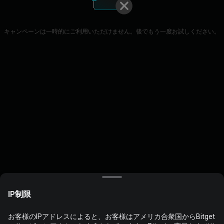
キャンペーンは一時的にご利用いただけません。後でもう一度お試しください。
IP制限
お客様のIPアドレスによると、お客様はアメリカ合衆国からBitget