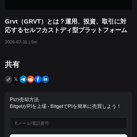
Grvt（GRVT）とは？運用、投資、取引に対
応するセルフカストディ型プラットフォーム
2026-07-31
|
5m
共有
PIの売却方法
BitgetがPIを上場 - BitgetでPIを簡単に売買しよう！