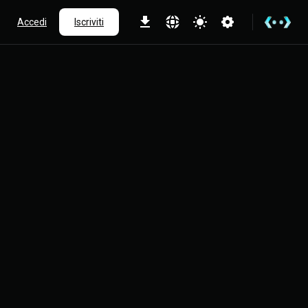
Accedi
Iscriviti