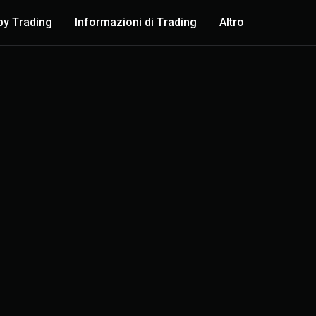
y Trading
Informazioni di Trading
Altro