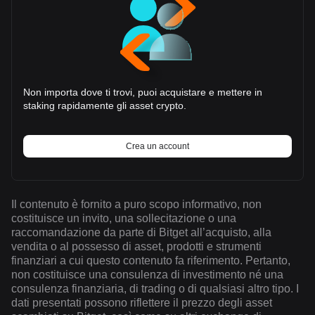
Non importa dove ti trovi, puoi acquistare e mettere in
staking rapidamente gli asset crypto.
Crea un account
Il contenuto è fornito a puro scopo informativo, non
costituisce un invito, una sollecitazione o una
raccomandazione da parte di Bitget all’acquisto, alla
vendita o al possesso di asset, prodotti e strumenti
finanziari a cui questo contenuto fa riferimento. Pertanto,
non costituisce una consulenza di investimento né una
consulenza finanziaria, di trading o di qualsiasi altro tipo. I
dati presentati possono riflettere il prezzo degli asset