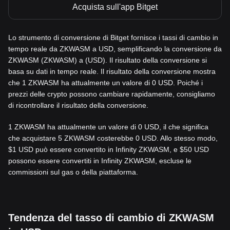
Acquista sull'app Bitget
Lo strumento di conversione di Bitget fornisce i tassi di cambio in
tempo reale da ZKWASM a USD, semplificando la conversione da
ZKWASM (ZKWASM) a (USD). Il risultato della conversione si
basa su dati in tempo reale. Il risultato della conversione mostra
che 1 ZKWASM ha attualmente un valore di 0 USD. Poiché i
prezzi delle crypto possono cambiare rapidamente, consigliamo
di ricontrollare il risultato della conversione.
1 ZKWASM ha attualmente un valore di 0 USD, il che significa
che acquistare 5 ZKWASM costerebbe 0 USD. Allo stesso modo,
$1 USD può essere convertito in Infinity ZKWASM, e $50 USD
possono essere convertiti in Infinity ZKWASM, escluse le
commissioni sul gas o della piattaforma.
Tendenza del tasso di cambio di ZKWASM