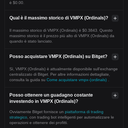
è $0.00.
Qual è il massimo storico di VMPX (Ordinals)?
Il massimo storico di VMPX (Ordinals) è $0.3843. Questo
massimo storico è il prezzo più alto di VMPX (Ordinals) da
quando è stato lanciato.
Posso acquistare VMPX (Ordinals) su Bitget?
Sì, VMPX (Ordinals) è attualmente disponibile sull’exchange
centralizzato di Bitget. Per altre informazioni dettagliate,
consulta la guida su
Come acquistare vmpx-(ordinals)
.
Posso ottenere un guadagno costante
investendo in VMPX (Ordinals)?
Ovviamente Bitget fornisce un
piattaforma di trading
strategico
, con trading bot intelligenti per automatizzare le
operazioni e ottenere dei profitti.