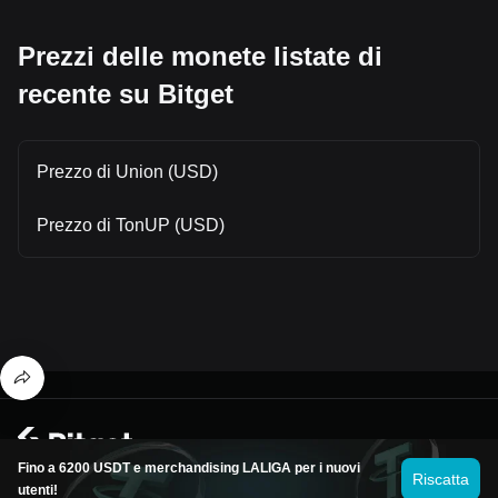
Prezzi delle monete listate di
recente su Bitget
Prezzo di Union (USD)
Prezzo di TonUP (USD)
© 2026 Bitget
Fino a 6200 USDT e merchandising LALIGA per i nuovi
Riscatta
utenti!