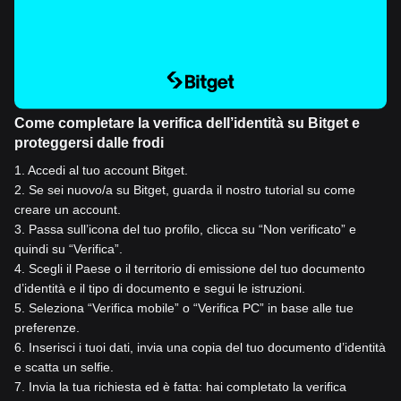
Come completare la verifica dell’identità su Bitget e
proteggersi dalle frodi
1
.
Accedi al tuo account Bitget.
2
.
Se sei nuovo/a su Bitget, guarda il nostro tutorial su come
creare un account.
3
.
Passa sull’icona del tuo profilo, clicca su “Non verificato” e
quindi su “Verifica”.
4
.
Scegli il Paese o il territorio di emissione del tuo documento
d’identità e il tipo di documento e segui le istruzioni.
5
.
Seleziona “Verifica mobile” o “Verifica PC” in base alle tue
preferenze.
6
.
Inserisci i tuoi dati, invia una copia del tuo documento d’identità
e scatta un selfie.
7
.
Invia la tua richiesta ed è fatta: hai completato la verifica