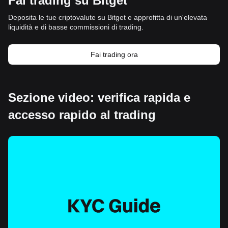
Fai trading su Bitget
Deposita le tue criptovalute su Bitget e approfitta di un'elevata
liquidità e di basse commissioni di trading.
Fai trading ora
Sezione video: verifica rapida e
accesso rapido al trading