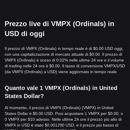
Prezzo live di VMPX (Ordinals) in
USD di oggi
Il prezzo di VMPX (Ordinals) in tempo reale è di $0.00 USD oggi,
con una capitalizzazione di mercato attuale di $0.00. Il prezzo di
VMPX (Ordinals) è sceso di 0.02% nelle ultime 24 ore e il volume
di trading nelle 24 ore è $0.00. Il tasso di conversione VMPX/USD
(da VMPX (Ordinals) a USD) viene aggiornato in tempo reale.
Quanto vale 1 VMPX (Ordinals) in United
States Dollar?
Al momento, il prezzo di VMPX (Ordinals) (VMPX) in United
States Dollar è $0.00 USD. Puoi acquistare 1 VMPX per $0.00, o
0 VMPX per $10 adesso. Nelle ultime 24 ore il prezzo più alto di
VMPX in USD è stato $0.001290 USD, e il prezzo più basso di