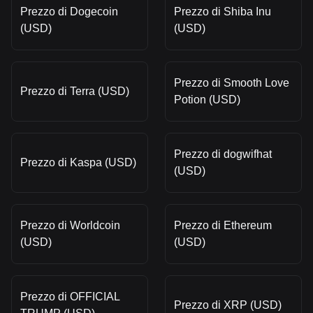
Prezzo di Dogecoin
Prezzo di Shiba Inu
(USD)
(USD)
Prezzo di Smooth Love
Prezzo di Terra (USD)
Potion (USD)
Prezzo di dogwifhat
Prezzo di Kaspa (USD)
(USD)
Prezzo di Worldcoin
Prezzo di Ethereum
(USD)
(USD)
Prezzo di OFFICIAL
Prezzo di XRP (USD)