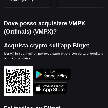
TRUMP (USD)
Dove posso acquistare VMPX
(Ordinals) (VMPX)?
Acquista crypto sull'app Bitget
Iscriviti in pochi minuti per acquistare crypto con carta di credito o
bonifico bancario.