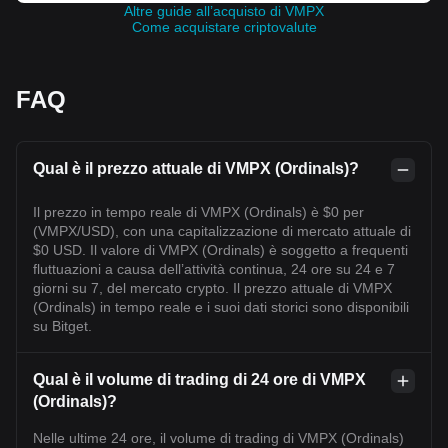
Altre guide all’acquisto di VMPX
Come acquistare criptovalute
FAQ
Qual è il prezzo attuale di VMPX (Ordinals)?
Il prezzo in tempo reale di VMPX (Ordinals) è $0 per
(VMPX/USD), con una capitalizzazione di mercato attuale di
$0 USD. Il valore di VMPX (Ordinals) è soggetto a frequenti
fluttuazioni a causa dell’attività continua, 24 ore su 24 e 7
giorni su 7, del mercato crypto. Il prezzo attuale di VMPX
(Ordinals) in tempo reale e i suoi dati storici sono disponibili
su Bitget.
Qual è il volume di trading di 24 ore di VMPX
(Ordinals)?
Nelle ultime 24 ore, il volume di trading di VMPX (Ordinals)