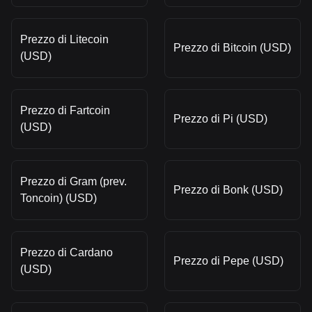
Prezzo di Litecoin
Prezzo di Bitcoin (USD)
(USD)
Prezzo di Fartcoin
Prezzo di Pi (USD)
(USD)
Prezzo di Gram (prev.
Prezzo di Bonk (USD)
Toncoin) (USD)
Prezzo di Cardano
Prezzo di Pepe (USD)
(USD)