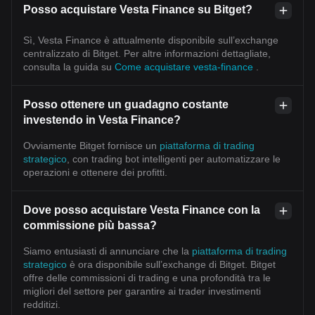
Posso acquistare Vesta Finance su Bitget?
Sì, Vesta Finance è attualmente disponibile sull’exchange
centralizzato di Bitget. Per altre informazioni dettagliate,
consulta la guida su
Come acquistare vesta-finance
.
Posso ottenere un guadagno costante
investendo in Vesta Finance?
Ovviamente Bitget fornisce un
piattaforma di trading
strategico
, con trading bot intelligenti per automatizzare le
operazioni e ottenere dei profitti.
Dove posso acquistare Vesta Finance con la
commissione più bassa?
Siamo entusiasti di annunciare che la
piattaforma di trading
strategico
è ora disponibile sull’exchange di Bitget. Bitget
offre delle commissioni di trading e una profondità tra le
migliori del settore per garantire ai trader investimenti
redditizi.