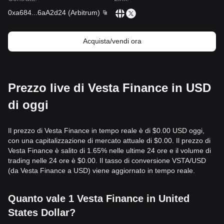
0xa684
...
6aA2d24
(
Arbitrum
)
Acquista/vendi ora
Prezzo live di Vesta Finance in USD
di oggi
Il prezzo di Vesta Finance in tempo reale è di $0.00 USD oggi,
con una capitalizzazione di mercato attuale di $0.00. Il prezzo di
Vesta Finance è salito di 1.65% nelle ultime 24 ore e il volume di
trading nelle 24 ore è $0.00. Il tasso di conversione VSTA/USD
(da Vesta Finance a USD) viene aggiornato in tempo reale.
Quanto vale 1 Vesta Finance in United
States Dollar?