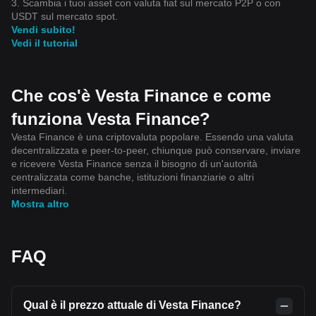
3. Scambia i tuoi asset con valuta fiat sul mercato P2P o con
USDT sul mercato spot.
Vendi subito!
Vedi il tutorial
Che cos'è Vesta Finance e come
funziona Vesta Finance?
Vesta Finance è una criptovaluta popolare. Essendo una valuta
decentralizzata e peer-to-peer, chiunque può conservare, inviare
e ricevere Vesta Finance senza il bisogno di un'autorità
centralizzata come banche, istituzioni finanziarie o altri
intermediari.
Mostra altro
FAQ
Qual è il prezzo attuale di Vesta Finance?