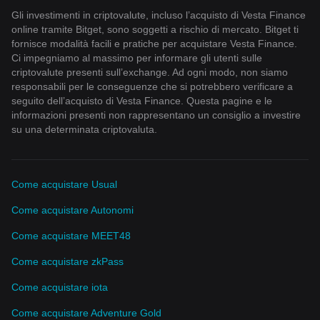
Gli investimenti in criptovalute, incluso l’acquisto di Vesta Finance
online tramite Bitget, sono soggetti a rischio di mercato. Bitget ti
fornisce modalità facili e pratiche per acquistare Vesta Finance.
Ci impegniamo al massimo per informare gli utenti sulle
criptovalute presenti sull’exchange. Ad ogni modo, non siamo
responsabili per le conseguenze che si potrebbero verificare a
seguito dell’acquisto di Vesta Finance. Questa pagine e le
informazioni presenti non rappresentano un consiglio a investire
su una determinata criptovaluta.
Come acquistare Usual
Come acquistare Autonomi
Come acquistare MEET48
Come acquistare zkPass
Come acquistare iota
Come acquistare Adventure Gold