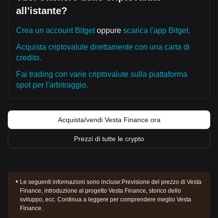
all'istante?
Crea un account Bitget
oppure
scarica l'app Bitget.
Acquista criptovalute direttamente con una carta di
credito.
Fai trading con varie criptovalute sulla piattaforma
spot per l'arbitraggio.
Acquista/vendi Vesta Finance ora
Prezzi di tutte le crypto
Le seguenti informazioni sono incluse:
Previsione del prezzo di Vesta
Finance, introduzione al progetto Vesta Finance, storico dello
sviluppo, ecc. Continua a leggere per comprendere meglio Vesta
Finance.