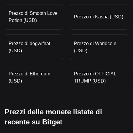
Prezzo di Smooth Love
Prezzo di Kaspa (USD)
Potion (USD)
Prezzo di dogwifhat
Prezzo di Worldcoin
(USD)
(USD)
Prezzo di Ethereum
Prezzo di OFFICIAL
(USD)
TRUMP (USD)
Prezzi delle monete listate di
recente su Bitget