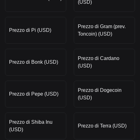
(USD)
Prezzo di Gram (prev.
Prezzo di Pi (USD)
Toncoin) (USD)
Prezzo di Cardano
Prezzo di Bonk (USD)
(USD)
Prezzo di Dogecoin
Prezzo di Pepe (USD)
(USD)
Prezzo di Shiba Inu
Prezzo di Terra (USD)
(USD)