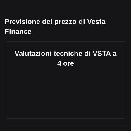
Previsione del prezzo di Vesta
Finance
Valutazioni tecniche di VSTA a
4 ore