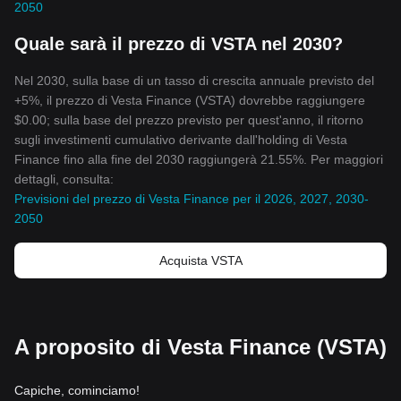
2050
Quale sarà il prezzo di VSTA nel 2030?
Nel 2030, sulla base di un tasso di crescita annuale previsto del
+5%, il prezzo di Vesta Finance (VSTA) dovrebbe raggiungere
$0.00; sulla base del prezzo previsto per quest'anno, il ritorno
sugli investimenti cumulativo derivante dall'holding di Vesta
Finance fino alla fine del 2030 raggiungerà 21.55%. Per maggiori
dettagli, consulta:
Previsioni del prezzo di Vesta Finance per il 2026, 2027, 2030-
2050
Acquista VSTA
A proposito di Vesta Finance (VSTA)
Capiche, cominciamo!