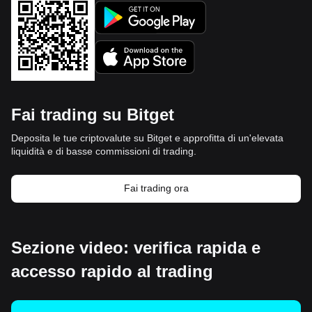
Fai trading su Bitget
Deposita le tue criptovalute su Bitget e approfitta di un'elevata
liquidità e di basse commissioni di trading.
Fai trading ora
Sezione video: verifica rapida e
accesso rapido al trading