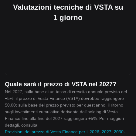
Valutazioni tecniche di VSTA su
1 giorno
Quale sarà il prezzo di VSTA nel 2027?
Nel 2027, sulla base di un tasso di crescita annuale previsto del
+5%, il prezzo di Vesta Finance (VSTA) dovrebbe raggiungere
$0.00; sulla base del prezzo previsto per quest'anno, il ritorno
sugli investimenti cumulativo derivante dall'holding di Vesta
Finance fino alla fine del 2027 raggiungerà +5%. Per maggiori
dettagli, consulta:
Previsioni del prezzo di Vesta Finance per il 2026, 2027, 2030-