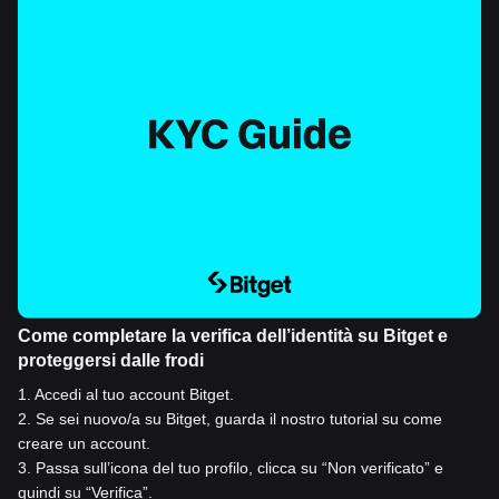
Come completare la verifica dell’identità su Bitget e
proteggersi dalle frodi
1
.
Accedi al tuo account Bitget.
2
.
Se sei nuovo/a su Bitget, guarda il nostro tutorial su come
creare un account.
3
.
Passa sull’icona del tuo profilo, clicca su “Non verificato” e
quindi su “Verifica”.