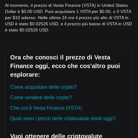
Al momento, il prezzo di Vesta Finance (VSTA) in United States
Dollar è $0.00 USD. Puoi acquistare 1 VSTA per $0.00, o 0 VSTA
per $10 adesso. Nelle ultime 24 ore il prezzo più alto di VSTA in
USD è stato $0.02526 USD, e il prezzo più basso di VSTA in USD
è stato $0.02526 USD.
Ora che conosci il prezzo di Vesta
Finance oggi, ecco che cos'altro puoi
esplorare:
Come acquistare delle crypto?
Come vendere delle crypto?
Che cos'è Vesta Finance (VSTA)
Quali sono i prezzi delle criptovalute simili oggi?
Vuoi ottenere delle criptovalute