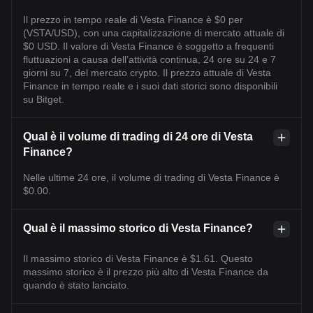
Il prezzo in tempo reale di Vesta Finance è $0 per
(VSTA/USD), con una capitalizzazione di mercato attuale di
$0 USD. Il valore di Vesta Finance è soggetto a frequenti
fluttuazioni a causa dell’attività continua, 24 ore su 24 e 7
giorni su 7, del mercato crypto. Il prezzo attuale di Vesta
Finance in tempo reale e i suoi dati storici sono disponibili
su Bitget.
Qual è il volume di trading di 24 ore di Vesta
Finance?
Nelle ultime 24 ore, il volume di trading di Vesta Finance è
$0.00.
Qual è il massimo storico di Vesta Finance?
Il massimo storico di Vesta Finance è $1.61. Questo
massimo storico è il prezzo più alto di Vesta Finance da
quando è stato lanciato.