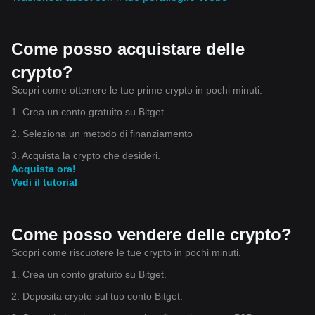
Come posso acquistare delle
crypto?
Scopri come ottenere le tue prime crypto in pochi minuti.
1. Crea un conto gratuito su Bitget.
2. Seleziona un metodo di finanziamento
3. Acquista la crypto che desideri.
Acquista ora!
Vedi il tutorial
Come posso vendere delle crypto?
Scopri come riscuotere le tue crypto in pochi minuti.
1. Crea un conto gratuito su Bitget.
2. Deposita crypto sul tuo conto Bitget.