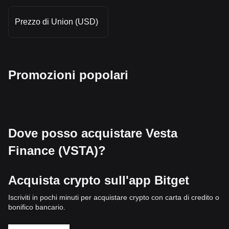
Prezzo di Union (USD)
Promozioni popolari
Dove posso acquistare Vesta
Finance (VSTA)?
Acquista crypto sull'app Bitget
Iscriviti in pochi minuti per acquistare crypto con carta di credito o
bonifico bancario.