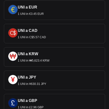
UNI a EUR
1 UNI in €3.45 EUR
UNI a CAD
1 UNI in C$5.57 CAD
UNI a KRW
1 UNI in ₩5,623.4 KRW
UNI a JPY
1 UNI in ¥630.31 JPY
UNI a GBP
1 UNI in £2.96 GBP