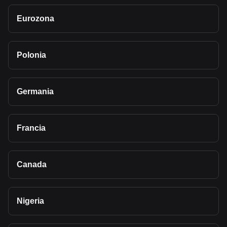
Eurozona
Polonia
Germania
Francia
Canada
Nigeria