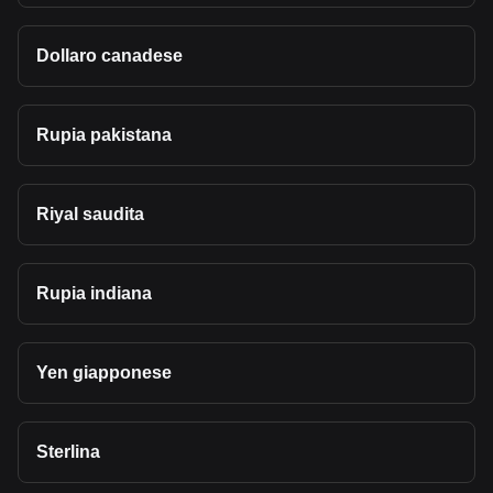
Dollaro canadese
Rupia pakistana
Riyal saudita
Rupia indiana
Yen giapponese
Sterlina