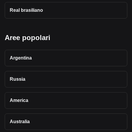
Real brasiliano
Aree popolari
Argentina
Russia
America
Australia