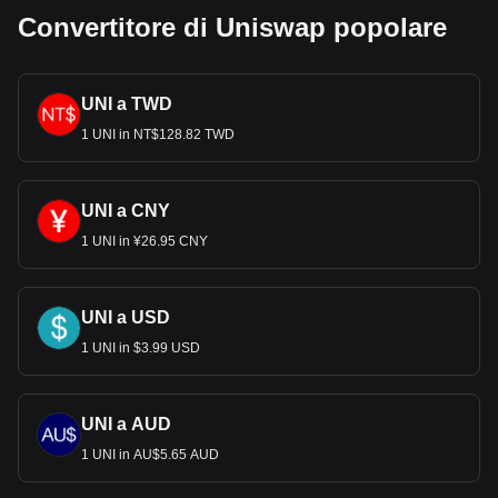
Convertitore di Uniswap popolare
UNI a TWD
1 UNI in NT$128.82 TWD
UNI a CNY
1 UNI in ¥26.95 CNY
UNI a USD
1 UNI in $3.99 USD
UNI a AUD
1 UNI in AU$5.65 AUD