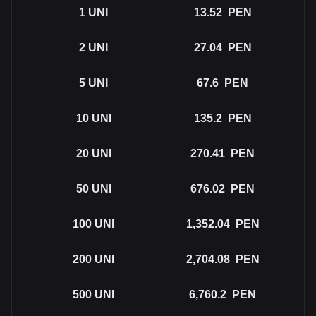
1
UNI
13.52
PEN
2
UNI
27.04
PEN
5
UNI
67.6
PEN
10
UNI
135.2
PEN
20
UNI
270.41
PEN
50
UNI
676.02
PEN
100
UNI
1,352.04
PEN
200
UNI
2,704.08
PEN
500
UNI
6,760.2
PEN