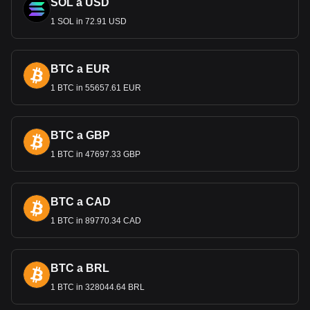
SOL a USD
1 SOL in 72.91 USD
BTC a EUR
1 BTC in 55657.61 EUR
BTC a GBP
1 BTC in 47697.33 GBP
BTC a CAD
1 BTC in 89770.34 CAD
BTC a BRL
1 BTC in 328044.64 BRL