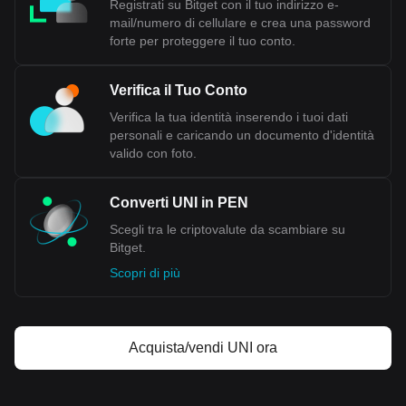
Registrati su Bitget con il tuo indirizzo e-
mail/numero di cellulare e crea una password
forte per proteggere il tuo conto.
Verifica il Tuo Conto
Verifica la tua identità inserendo i tuoi dati
personali e caricando un documento d'identità
valido con foto.
Converti UNI in PEN
Scegli tra le criptovalute da scambiare su
Bitget.
Scopri di più
Acquista/vendi UNI ora