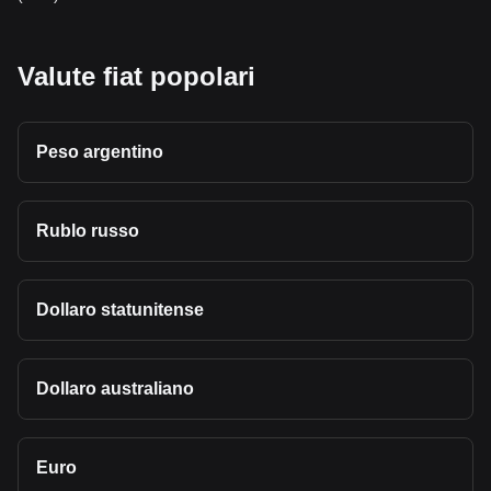
Valute fiat popolari
Peso argentino
Rublo russo
Dollaro statunitense
Dollaro australiano
Euro