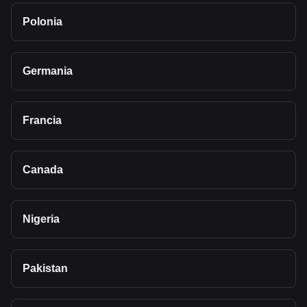
Polonia
Germania
Francia
Canada
Nigeria
Pakistan