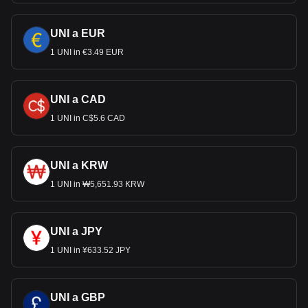
UNI a EUR
1 UNI in €3.49 EUR
UNI a CAD
1 UNI in C$5.6 CAD
UNI a KRW
1 UNI in ₩5,651.93 KRW
UNI a JPY
1 UNI in ¥633.52 JPY
UNI a GBP