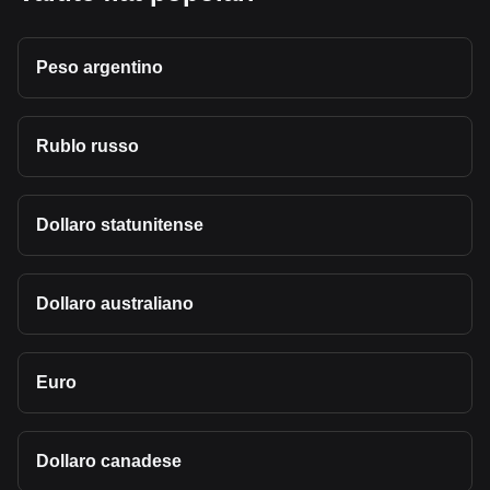
Peso argentino
Rublo russo
Dollaro statunitense
Dollaro australiano
Euro
Dollaro canadese