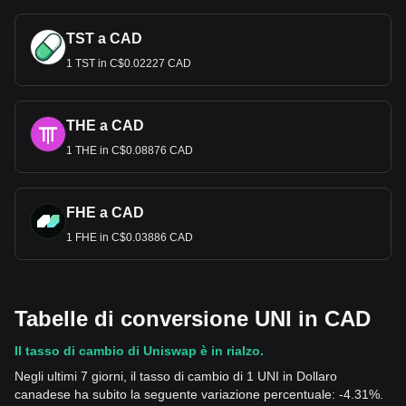
TST a CAD
1 TST in C$0.02227 CAD
THE a CAD
1 THE in C$0.08876 CAD
FHE a CAD
1 FHE in C$0.03886 CAD
Tabelle di conversione UNI in CAD
Il tasso di cambio di Uniswap è in rialzo.
Negli ultimi 7 giorni, il tasso di cambio di 1 UNI in Dollaro
canadese ha subito la seguente variazione percentuale: -4.31%.