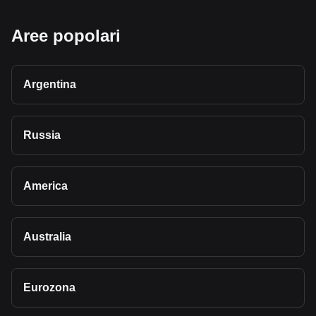
Aree popolari
Argentina
Russia
America
Australia
Eurozona