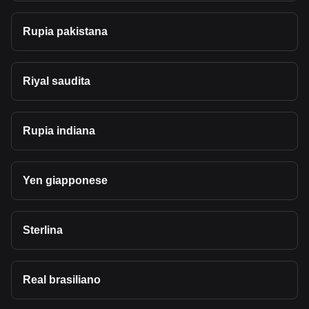
Rupia pakistana
Riyal saudita
Rupia indiana
Yen giapponese
Sterlina
Real brasiliano