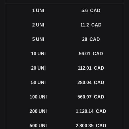
1
UNI
5.6
CAD
2
UNI
11.2
CAD
5
UNI
28
CAD
10
UNI
56.01
CAD
20
UNI
112.01
CAD
50
UNI
280.04
CAD
100
UNI
560.07
CAD
200
UNI
1,120.14
CAD
500
UNI
2,800.35
CAD