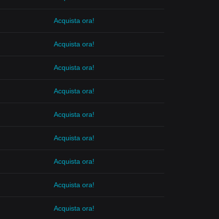
Acquista ora!
Acquista ora!
Acquista ora!
Acquista ora!
Acquista ora!
Acquista ora!
Acquista ora!
Acquista ora!
Acquista ora!