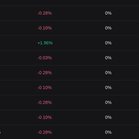
-0.28%
0%
-0.10%
0%
+1.96%
0%
-0.03%
0%
-0.28%
0%
-0.10%
0%
-0.28%
0%
-0.10%
0%
5
-0.28%
0%