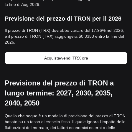
la fine di Aug 2026.
Previsione del prezzo di TRON per il 2026
Il prezzo di TRON (TRX) dovrebbe variare del 17.96% nel 2026,
e il prezzo di TRON (TRX) raggiungerà $0.3353 entro la fine del
2026.
Acquista/vendi TRX ora
Previsione del prezzo di TRON a
lungo termine: 2027, 2030, 2035,
2040, 2050
Quello che segue è un modello di previsione del prezzo di TRON
basato su un tasso di crescita fisso. Il quale ignora l'impatto delle
fluttuazioni del mercato, dei fattori economici esterni o delle