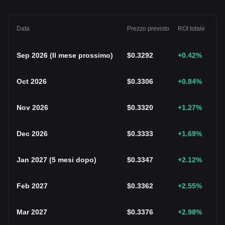
Data
Prezzo previsto
ROI totale
Sep 2026
(
Il mese prossimo
)
$
0.3292
+0.42
%
Oct 2026
$
0.3306
+0.84
%
Nov 2026
$
0.3320
+1.27
%
Dec 2026
$
0.3333
+1.69
%
Jan 2027
(
5 mesi dopo
)
$
0.3347
+2.12
%
Feb 2027
$
0.3362
+2.55
%
Mar 2027
$
0.3376
+2.98
%