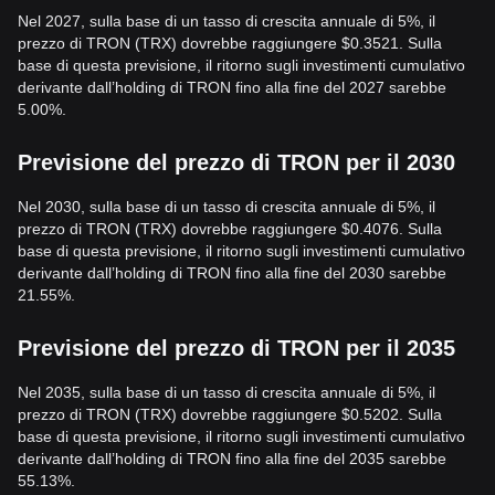
Nel 2027, sulla base di un tasso di crescita annuale di 5%, il
prezzo di TRON (TRX) dovrebbe raggiungere $0.3521. Sulla
base di questa previsione, il ritorno sugli investimenti cumulativo
derivante dall’holding di TRON fino alla fine del 2027 sarebbe
5.00%.
Previsione del prezzo di TRON per il 2030
Nel 2030, sulla base di un tasso di crescita annuale di 5%, il
prezzo di TRON (TRX) dovrebbe raggiungere $0.4076. Sulla
base di questa previsione, il ritorno sugli investimenti cumulativo
derivante dall’holding di TRON fino alla fine del 2030 sarebbe
21.55%.
Previsione del prezzo di TRON per il 2035
Nel 2035, sulla base di un tasso di crescita annuale di 5%, il
prezzo di TRON (TRX) dovrebbe raggiungere $0.5202. Sulla
base di questa previsione, il ritorno sugli investimenti cumulativo
derivante dall’holding di TRON fino alla fine del 2035 sarebbe
55.13%.