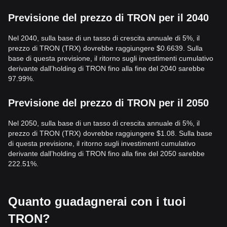
Previsione del prezzo di TRON per il 2040
Nel 2040, sulla base di un tasso di crescita annuale di 5%, il
prezzo di TRON (TRX) dovrebbe raggiungere $0.6639. Sulla
base di questa previsione, il ritorno sugli investimenti cumulativo
derivante dall’holding di TRON fino alla fine del 2040 sarebbe
97.99%.
Previsione del prezzo di TRON per il 2050
Nel 2050, sulla base di un tasso di crescita annuale di 5%, il
prezzo di TRON (TRX) dovrebbe raggiungere $1.08. Sulla base
di questa previsione, il ritorno sugli investimenti cumulativo
derivante dall’holding di TRON fino alla fine del 2050 sarebbe
222.51%.
Quanto guadagnerai con i tuoi
TRON?