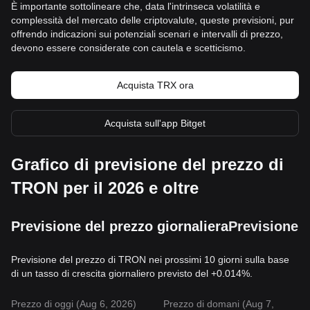
È importante sottolineare che, data l'intrinseca volatilità e
complessità del mercato delle criptovalute, queste previsioni, pur
offrendo indicazioni sui potenziali scenari e intervalli di prezzo,
devono essere considerate con cautela e scetticismo.
Acquista TRX ora
Acquista sull'app Bitget
Grafico di previsione del prezzo di
TRON per il 2026 e oltre
Previsione del prezzo giornaliera
Previsione 
Previsione del prezzo di TRON nei prossimi 10 giorni sulla base
di un tasso di crescita giornaliero previsto del +0.014%.
Prezzo di oggi (Aug 6, 2026)
Prezzo di domani (Aug 7,