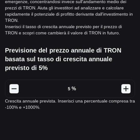
emergenze, concentrandosi invece sull'andamento medio dei
prezzi di TRON. Aiuta gli investitori ad analizzare e calcolare
rapidamente il potenziale di profitto derivante dall'investimento in
TRON.
Inserisci il tasso di crescita annuale previsto per il prezzo di
TRON e scopri come cambierà il valore di TRON in futuro.
Previsione del prezzo annuale di TRON
basata sul tasso di crescita annuale
previsto di 5%
%
Crescita annuale prevista. Inserisci una percentuale compresa tra
-100% e +1000%.