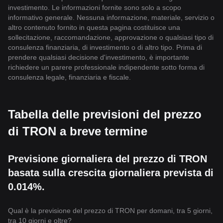
investimento. Le informazioni fornite sono solo a scopo
informativo generale. Nessuna informazione, materiale, servizio o
altro contenuto fornito in questa pagina costituisce una
sollecitazione, raccomandazione, approvazione o qualsiasi tipo di
consulenza finanziaria, di investimento o di altro tipo. Prima di
prendere qualsiasi decisione d'investimento, è importante
richiedere un parere professionale indipendente sotto forma di
consulenza legale, finanziaria e fiscale.
Tabella delle previsioni del prezzo
di TRON a breve termine
Previsione giornaliera del prezzo di TRON
basata sulla crescita giornaliera prevista di
0.014%.
Qual è la previsione del prezzo di TRON per domani, tra 5 giorni,
tra 10 giorni e oltre?