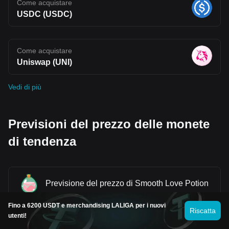
Come acquistare
USDC (USDC)
Come acquistare
Uniswap (UNI)
Vedi di più
Previsioni del prezzo delle monete
di tendenza
Previsione del prezzo di Smooth Love Potion
Fino a 6200 USDT e merchandising LALIGA per i nuovi
Riscatta
utenti!