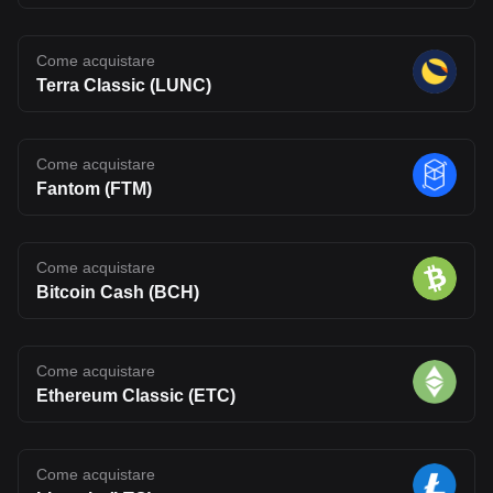
Come acquistare
Terra Classic (LUNC)
Come acquistare
Fantom (FTM)
Come acquistare
Bitcoin Cash (BCH)
Come acquistare
Ethereum Classic (ETC)
Come acquistare