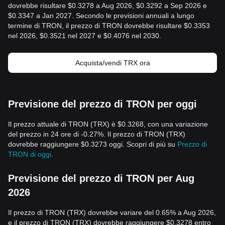
dovrebbe risultare $0.3278 a Aug 2026, $0.3292 a Sep 2026 e
$0.3347 a Jan 2027. Secondo le previsioni annuali a lungo
termine di TRON, il prezzo di TRON dovrebbe risultare $0.3353
nel 2026, $0.3521 nel 2027 e $0.4076 nel 2030.
Acquista/vendi TRX ora
Previsione del prezzo di TRON per oggi
Il prezzo attuale di TRON (TRX) è $0.3268, con una variazione
del prezzo in 24 ore di -0.27%. Il prezzo di TRON (TRX)
dovrebbe raggiungere $0.3273 oggi. Scopri di più su
Prezzo di
TRON di oggi
.
Previsione del prezzo di TRON per Aug
2026
Il prezzo di TRON (TRX) dovrebbe variare del 0.65% a Aug 2026,
e il prezzo di TRON (TRX) dovrebbe raggiungere $0.3278 entro