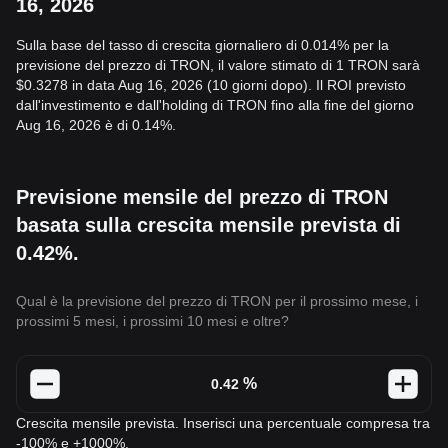
16, 2026
Sulla base del tasso di crescita giornaliero di 0.014% per la
previsione del prezzo di TRON, il valore stimato di 1 TRON sarà
$0.3278 in data Aug 16, 2026 (10 giorni dopo). Il ROI previsto
dall'investimento e dall'holding di TRON fino alla fine del giorno
Aug 16, 2026 è di 0.14%.
Previsione mensile del prezzo di TRON
basata sulla crescita mensile prevista di
0.42%.
Qual è la previsione del prezzo di TRON per il prossimo mese, i
prossimi 5 mesi, i prossimi 10 mesi e oltre?
%
Crescita mensile prevista. Inserisci una percentuale compresa tra
-100% e +1000%.