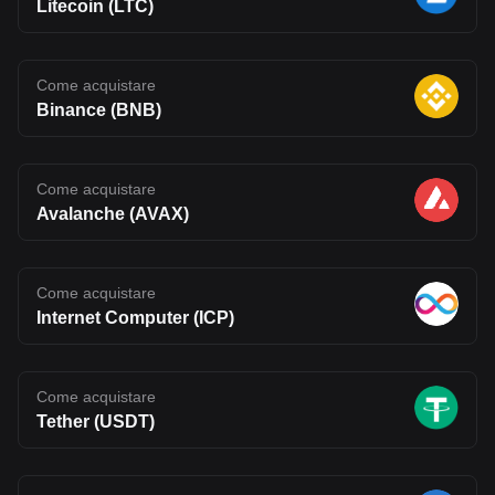
Litecoin (LTC)
Come acquistare
Binance (BNB)
Come acquistare
Avalanche (AVAX)
Come acquistare
Internet Computer (ICP)
Come acquistare
Tether (USDT)