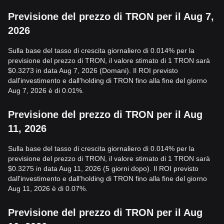
Previsione del prezzo di TRON per il Aug 7,
2026
Sulla base del tasso di crescita giornaliero di 0.014% per la
previsione del prezzo di TRON, il valore stimato di 1 TRON sarà
$0.3273 in data Aug 7, 2026 (Domani). Il ROI previsto
dall'investimento e dall'holding di TRON fino alla fine del giorno
Aug 7, 2026 è di 0.01%.
Previsione del prezzo di TRON per il Aug
11, 2026
Sulla base del tasso di crescita giornaliero di 0.014% per la
previsione del prezzo di TRON, il valore stimato di 1 TRON sarà
$0.3275 in data Aug 11, 2026 (5 giorni dopo). Il ROI previsto
dall'investimento e dall'holding di TRON fino alla fine del giorno
Aug 11, 2026 è di 0.07%.
Previsione del prezzo di TRON per il Aug