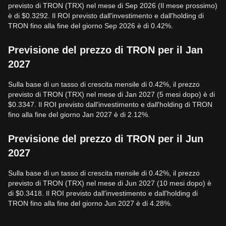
previsto di TRON (TRX) nel mese di Sep 2026 (Il mese prossimo)
è di $0.3292. Il ROI previsto dall'investimento e dall'holding di
TRON fino alla fine del giorno Sep 2026 è di 0.42%.
Previsione del prezzo di TRON per il Jan
2027
Sulla base di un tasso di crescita mensile di 0.42%, il prezzo
previsto di TRON (TRX) nel mese di Jan 2027 (5 mesi dopo) è di
$0.3347. Il ROI previsto dall'investimento e dall'holding di TRON
fino alla fine del giorno Jan 2027 è di 2.12%.
Previsione del prezzo di TRON per il Jun
2027
Sulla base di un tasso di crescita mensile di 0.42%, il prezzo
previsto di TRON (TRX) nel mese di Jun 2027 (10 mesi dopo) è
di $0.3418. Il ROI previsto dall'investimento e dall'holding di
TRON fino alla fine del giorno Jun 2027 è di 4.28%.