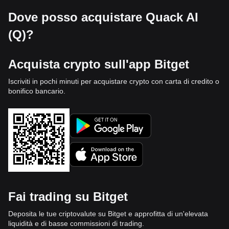
Dove posso acquistare Quack AI
(Q)?
Acquista crypto sull'app Bitget
Iscriviti in pochi minuti per acquistare crypto con carta di credito o
bonifico bancario.
Fai trading su Bitget
Deposita le tue criptovalute su Bitget e approfitta di un'elevata
liquidità e di basse commissioni di trading.