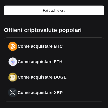
Fai trading ora
Ottieni criptovalute popolari
Come acquistare BTC
Come acquistare ETH
Come acquistare DOGE
Come acquistare XRP