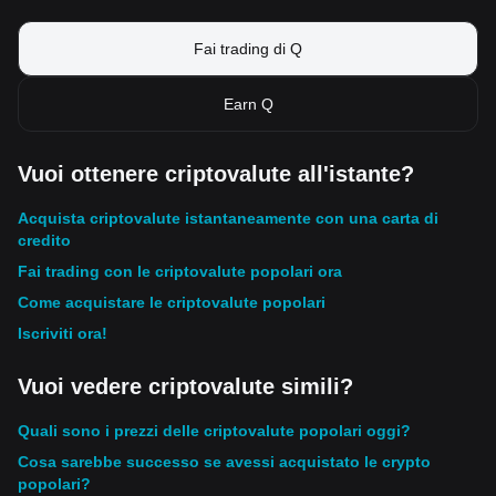
Fai trading di Q
Earn Q
Vuoi ottenere criptovalute all'istante?
Acquista criptovalute istantaneamente con una carta di
credito
Fai trading con le criptovalute popolari ora
Come acquistare le criptovalute popolari
Iscriviti ora!
Vuoi vedere criptovalute simili?
Quali sono i prezzi delle criptovalute popolari oggi?
Cosa sarebbe successo se avessi acquistato le crypto
popolari?