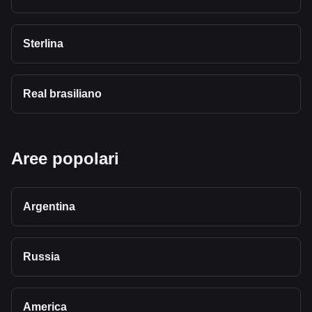
Sterlina
Real brasiliano
Aree popolari
Argentina
Russia
America