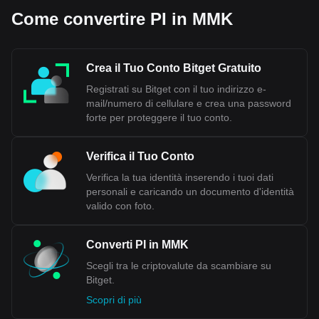
Come convertire PI in MMK
Crea il Tuo Conto Bitget Gratuito
Registrati su Bitget con il tuo indirizzo e-
mail/numero di cellulare e crea una password
forte per proteggere il tuo conto.
Verifica il Tuo Conto
Verifica la tua identità inserendo i tuoi dati
personali e caricando un documento d'identità
valido con foto.
Converti PI in MMK
Scegli tra le criptovalute da scambiare su
Bitget.
Scopri di più