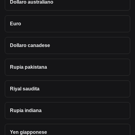
Dollaro australiano
Euro
Dollaro canadese
Rupia pakistana
Riyal saudita
Rupia indiana
Yen giapponese