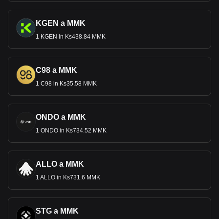
KGEN a MMK
1 KGEN in Ks438.84 MMK
C98 a MMK
1 C98 in Ks35.58 MMK
ONDO a MMK
1 ONDO in Ks734.52 MMK
ALLO a MMK
1 ALLO in Ks731.6 MMK
STG a MMK