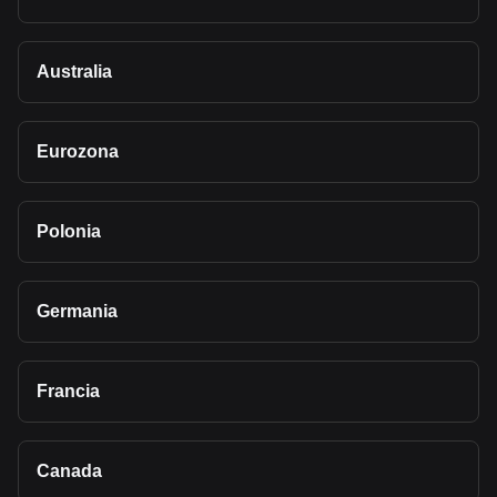
Australia
Eurozona
Polonia
Germania
Francia
Canada