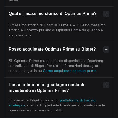
Qual è il massimo storico di Optimus Prime?
Il massimo storico di Optimus Prime è --. Questo massimo
storico è il prezzo più alto di Optimus Prime da quando è
stato lanciato.
Posso acquistare Optimus Prime su Bitget?
Sì, Optimus Prime è attualmente disponibile sull’exchange
centralizzato di Bitget. Per altre informazioni dettagliate,
consulta la guida su
Come acquistare optimus-prime
.
Posso ottenere un guadagno costante
investendo in Optimus Prime?
Ovviamente Bitget fornisce un
piattaforma di trading
strategico
, con trading bot intelligenti per automatizzare le
operazioni e ottenere dei profitti.