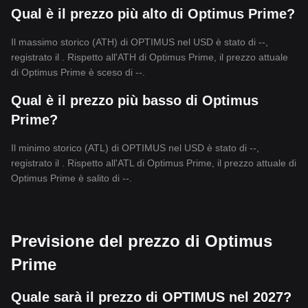
Qual è il prezzo più alto di Optimus Prime?
Il massimo storico (ATH) di OPTIMUS nel USD è stato di --,
registrato il . Rispetto all'ATH di Optimus Prime, il prezzo attuale
di Optimus Prime è sceso di --.
Qual è il prezzo più basso di Optimus
Prime?
Il minimo storico (ATL) di OPTIMUS nel USD è stato di --,
registrato il . Rispetto all'ATL di Optimus Prime, il prezzo attuale di
Optimus Prime è salito di --.
Previsione del prezzo di Optimus
Prime
Quale sarà il prezzo di OPTIMUS nel 2027?