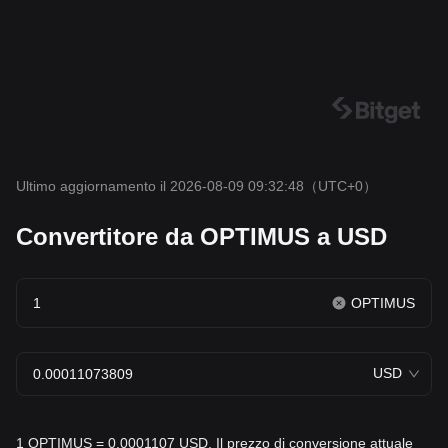
Ultimo aggiornamento il 2026-08-09 09:32:48
（UTC+0）
Convertitore da OPTIMUS a USD
OPTIMUS
USD
1 OPTIMUS = 0.0001107 USD. Il prezzo di conversione attuale