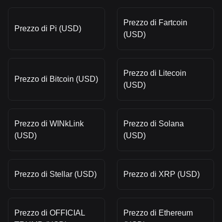
Prezzo di Fartcoin
Prezzo di Pi (USD)
(USD)
Prezzo di Litecoin
Prezzo di Bitcoin (USD)
(USD)
Prezzo di WINkLink
Prezzo di Solana
(USD)
(USD)
Prezzo di Stellar (USD)
Prezzo di XRP (USD)
Prezzo di OFFICIAL
Prezzo di Ethereum