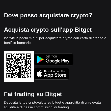
Dove posso acquistare crypto?
Acquista crypto sull'app Bitget
Iscriviti in pochi minuti per acquistare crypto con carta di credito o
bonifico bancario.
Fai trading su Bitget
Deposita le tue criptovalute su Bitget e approfitta di un'elevata
liquidità e di basse commissioni di trading.