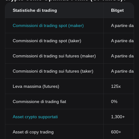
Statistiche di trading
Bitget
Commissioni di trading spot (maker)
A partire dall
Commissioni di trading spot (taker)
A partire dal
Commissioni di trading sui futures (maker)
A partire dall
Commissioni di trading sui futures (taker)
A partire dall
Leva massima (futures)
125x
Commissione di trading fiat
0%
Asset crypto supportati
1,300+
Asset di copy trading
600+