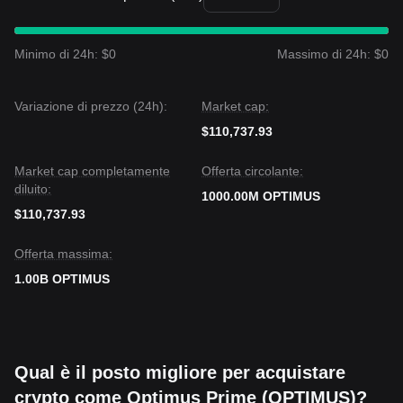
Minimo di 24h: $0
Massimo di 24h: $0
Variazione di prezzo (24h):
Market cap:
$110,737.93
Market cap completamente
Offerta circolante:
diluito:
1000.00M OPTIMUS
$110,737.93
Offerta massima:
1.00B OPTIMUS
Qual è il posto migliore per acquistare
crypto come Optimus Prime (OPTIMUS)?