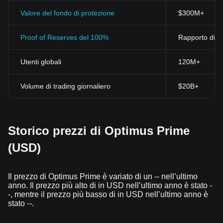
Valore del fondo di protezione
$300M+
Proof of Reserves del 100%
Rapporto di ri
Utenti globali
120M+
Volume di trading giornaliero
$20B+
Storico prezzi di Optimus Prime
(USD)
Il prezzo di Optimus Prime è variato di un -- nell’ultimo
anno. Il prezzo più alto di in USD nell’ultimo anno è stato -
-, mentre il prezzo più basso di in USD nell’ultimo anno è
stato --.