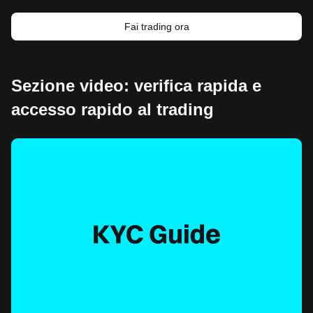
Fai trading ora
Sezione video: verifica rapida e
accesso rapido al trading