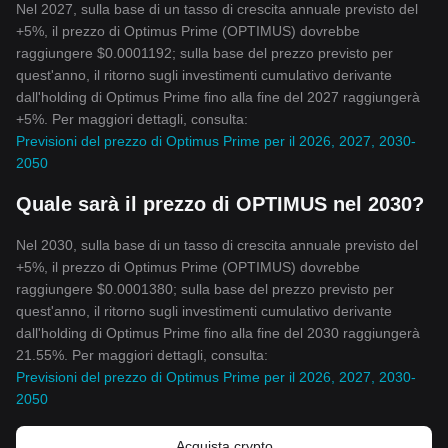
Nel 2027, sulla base di un tasso di crescita annuale previsto del
+5%, il prezzo di Optimus Prime (OPTIMUS) dovrebbe
raggiungere $0.0001192; sulla base del prezzo previsto per
quest'anno, il ritorno sugli investimenti cumulativo derivante
dall'holding di Optimus Prime fino alla fine del 2027 raggiungerà
+5%. Per maggiori dettagli, consulta:
Previsioni del prezzo di Optimus Prime per il 2026, 2027, 2030-
2050
Quale sarà il prezzo di OPTIMUS nel 2030?
Nel 2030, sulla base di un tasso di crescita annuale previsto del
+5%, il prezzo di Optimus Prime (OPTIMUS) dovrebbe
raggiungere $0.0001380; sulla base del prezzo previsto per
quest'anno, il ritorno sugli investimenti cumulativo derivante
dall'holding di Optimus Prime fino alla fine del 2030 raggiungerà
21.55%. Per maggiori dettagli, consulta:
Previsioni del prezzo di Optimus Prime per il 2026, 2027, 2030-
2050
Acquista crypto