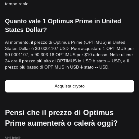
tempo reale.
Quanto vale 1 Optimus Prime in United
States Dollar?
Al momento, il prezzo di Optimus Prime (OPTIMUS) in United
States Dollar è $0.0001107 USD. Puoi acquistare 1 OPTIMUS per
$0.0001107, o 90,303.16 OPTIMUS per $10 adesso. Nelle ultime
24 ore il prezzo più alto di OPTIMUS in USD è stato -- USD, e il
prezzo più basso di OPTIMUS in USD è stato -- USD.
Acquista crypto
Pensi che il prezzo di Optimus
Prime aumenterà o calerà oggi?
Voti totali: