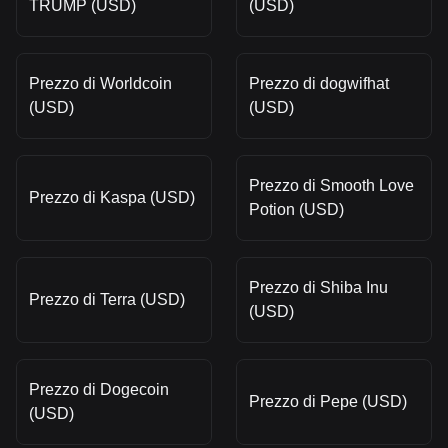
TRUMP (USD)
(USD)
Prezzo di Worldcoin
Prezzo di dogwifhat
(USD)
(USD)
Prezzo di Smooth Love
Prezzo di Kaspa (USD)
Potion (USD)
Prezzo di Shiba Inu
Prezzo di Terra (USD)
(USD)
Prezzo di Dogecoin
Prezzo di Pepe (USD)
(USD)