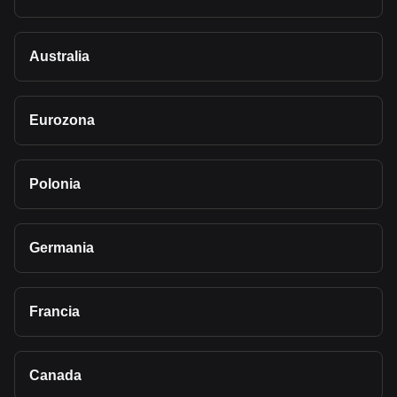
Australia
Eurozona
Polonia
Germania
Francia
Canada