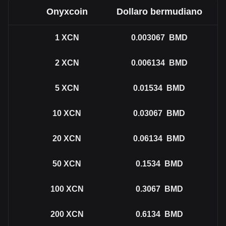
Onyxcoin
Dollaro bermudiano
1
XCN
0.003067
BMD
2
XCN
0.006134
BMD
5
XCN
0.01534
BMD
10
XCN
0.03067
BMD
20
XCN
0.06134
BMD
50
XCN
0.1534
BMD
100
XCN
0.3067
BMD
200
XCN
0.6134
BMD