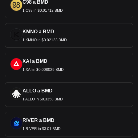
C98 a BMD
1 C98 in $0.01712 BMD
KMNO a BMD
1 KMNO in $0.02133 BMD
XAI a BMD
1 XAI in $0.008029 BMD
ALLO a BMD
1 ALLO in $0.3358 BMD
RIVER a BMD
1 RIVER in $3.01 BMD