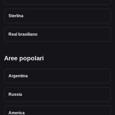
Sterlina
Real brasiliano
Aree popolari
Argentina
Russia
America