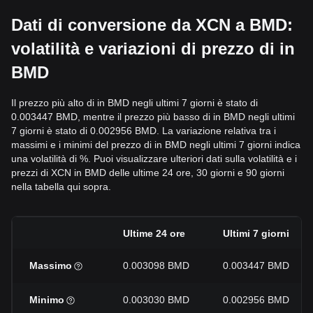
Dati di conversione da XCN a BMD:
volatilità e variazioni di prezzo di in
BMD
Il prezzo più alto di in BMD negli ultimi 7 giorni è stato di
0.003447 BMD, mentre il prezzo più basso di in BMD negli ultimi
7 giorni è stato di 0.002956 BMD. La variazione relativa tra i
massimi e i minimi del prezzo di in BMD negli ultimi 7 giorni indica
una volatilità di %. Puoi visualizzare ulteriori dati sulla volatilità e i
prezzi di XCN in BMD delle ultime 24 ore, 30 giorni e 90 giorni
nella tabella qui sopra.
Ultime 24 ore
Ultimi 7 giorni
Massimo
0.003098 BMD
0.003447 BMD
Minimo
0.003030 BMD
0.002956 BMD