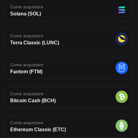
Come acquistare
Solana (SOL)
Come acquistare
Terra Classic (LUNC)
Come acquistare
Fantom (FTM)
Come acquistare
Bitcoin Cash (BCH)
Come acquistare
Ethereum Classic (ETC)