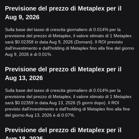
Previsione del prezzo di Metaplex per il
Aug 9, 2026
Sulla base del tasso di crescita giornaliero di 0.014% per la
previsione del prezzo di Metaplex, il valore stimato di 1 Metaplex
sarà $0.02358 in data Aug 9, 2026 (Domani). Il ROI previsto
dall'investimento e dall'holding di Metaplex fino alla fine del giorno
Aug 9, 2026 è di 0.01%.
Previsione del prezzo di Metaplex per il
Aug 13, 2026
Sulla base del tasso di crescita giornaliero di 0.014% per la
previsione del prezzo di Metaplex, il valore stimato di 1 Metaplex
sarà $0.02359 in data Aug 13, 2026 (5 giorni dopo). Il ROI
previsto dall'investimento e dall'holding di Metaplex fino alla fine
del giorno Aug 13, 2026 è di 0.07%.
Previsione del prezzo di Metaplex per il
Aug 18, 2026