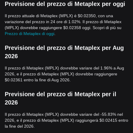
Previsione del prezzo di Metaplex per oggi
Il prezzo attuale di Metaplex (MPLX) è $0.02350, con una
variazione del prezzo in 24 ore di 1.02%. Il prezzo di Metaplex
(MPLX) dovrebbe raggiungere $0.02358 oggi. Scopri di più su
Prezzo di Metaplex di oggi
.
Previsione del prezzo di Metaplex per Aug
2026
Il prezzo di Metaplex (MPLX) dovrebbe variare del 1.96% a Aug
2026, e il prezzo di Metaplex (MPLX) dovrebbe raggiungere
$0.02361 entro la fine di Aug 2026.
Previsione del prezzo di Metaplex per il
2026
Il prezzo di Metaplex (MPLX) dovrebbe variare del -55.83% nel
2026, e il prezzo di Metaplex (MPLX) raggiungerà $0.02415 entro
la fine del 2026.