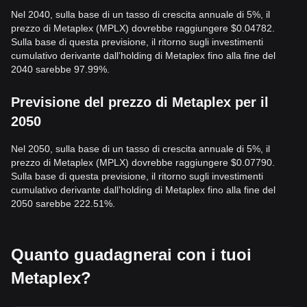
Nel 2040, sulla base di un tasso di crescita annuale di 5%, il
prezzo di Metaplex (MPLX) dovrebbe raggiungere $0.04782.
Sulla base di questa previsione, il ritorno sugli investimenti
cumulativo derivante dall’holding di Metaplex fino alla fine del
2040 sarebbe 97.99%.
Previsione del prezzo di Metaplex per il
2050
Nel 2050, sulla base di un tasso di crescita annuale di 5%, il
prezzo di Metaplex (MPLX) dovrebbe raggiungere $0.07790.
Sulla base di questa previsione, il ritorno sugli investimenti
cumulativo derivante dall’holding di Metaplex fino alla fine del
2050 sarebbe 222.51%.
Quanto guadagnerai con i tuoi
Metaplex?