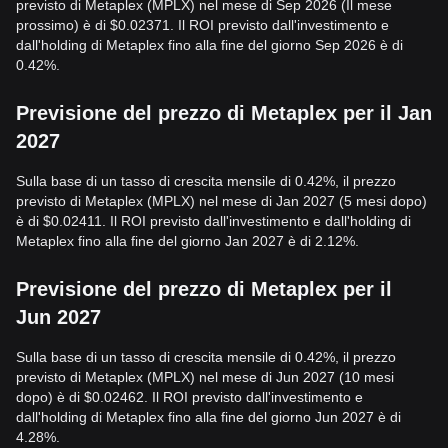
previsto di Metaplex (MPLX) nel mese di Sep 2026 (Il mese
prossimo) è di $0.02371. Il ROI previsto dall'investimento e
dall'holding di Metaplex fino alla fine del giorno Sep 2026 è di
0.42%.
Previsione del prezzo di Metaplex per il Jan
2027
Sulla base di un tasso di crescita mensile di 0.42%, il prezzo
previsto di Metaplex (MPLX) nel mese di Jan 2027 (5 mesi dopo)
è di $0.02411. Il ROI previsto dall'investimento e dall'holding di
Metaplex fino alla fine del giorno Jan 2027 è di 2.12%.
Previsione del prezzo di Metaplex per il
Jun 2027
Sulla base di un tasso di crescita mensile di 0.42%, il prezzo
previsto di Metaplex (MPLX) nel mese di Jun 2027 (10 mesi
dopo) è di $0.02462. Il ROI previsto dall'investimento e
dall'holding di Metaplex fino alla fine del giorno Jun 2027 è di
4.28%.