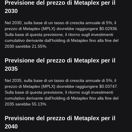
Previsione del prezzo di Metaplex per il
2030
Nel 2030, sulla base di un tasso di crescita annuale di 5%, il
prezzo di Metaplex (MPLX) dovrebbe raggiungere $0.02936.
Sulla base di questa previsione, il ritorno sugli investimenti
cumulativo derivante dall’holding di Metaplex fino alla fine del
2030 sarebbe 21.55%.
Previsione del prezzo di Metaplex per il
2035
Nel 2035, sulla base di un tasso di crescita annuale di 5%, il
prezzo di Metaplex (MPLX) dovrebbe raggiungere $0.03747.
Sulla base di questa previsione, il ritorno sugli investimenti
cumulativo derivante dall’holding di Metaplex fino alla fine del
2035 sarebbe 55.13%.
Previsione del prezzo di Metaplex per il
2040