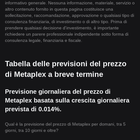
informativo generale. Nessuna informazione, materiale, servizio o
altro contenuto fornito in questa pagina costituisce una
sollecitazione, raccomandazione, approvazione o qualsiasi tipo di
consulenza finanziaria, di investimento o di altro tipo. Prima di
prendere qualsiasi decisione d'investimento, è importante
richiedere un parere professionale indipendente sotto forma di
consulenza legale, finanziaria e fiscale.
Tabella delle previsioni del prezzo
di Metaplex a breve termine
Previsione giornaliera del prezzo di
Metaplex basata sulla crescita giornaliera
prevista di 0.014%.
Qual è la previsione del prezzo di Metaplex per domani, tra 5
giorni, tra 10 giorni e oltre?