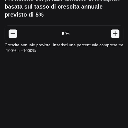
basata sul tasso di crescita annuale
previsto di 5%
%
Crescita annuale prevista. Inserisci una percentuale compresa tra
-100% e +1000%.