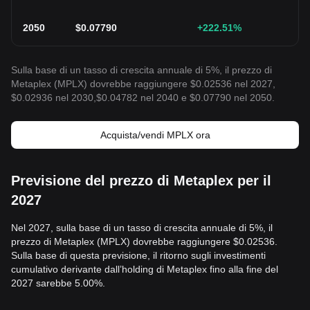
2050
$
0.07790
+222.51
%
Sulla base di un tasso di crescita annuale di 5%, il prezzo di
Metaplex (MPLX) dovrebbe raggiungere $0.02536 nel 2027,
$0.02936 nel 2030,$0.04782 nel 2040 e $0.07790 nel 2050.
Acquista/vendi MPLX ora
Previsione del prezzo di Metaplex per il
2027
Nel 2027, sulla base di un tasso di crescita annuale di 5%, il
prezzo di Metaplex (MPLX) dovrebbe raggiungere $0.02536.
Sulla base di questa previsione, il ritorno sugli investimenti
cumulativo derivante dall’holding di Metaplex fino alla fine del
2027 sarebbe 5.00%.