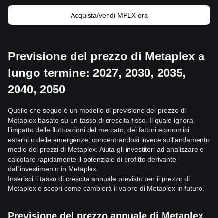
Acquista/vendi MPLX ora
Previsione del prezzo di Metaplex a
lungo termine: 2027, 2030, 2035,
2040, 2050
Quello che segue è un modello di previsione del prezzo di
Metaplex basato su un tasso di crescita fisso. Il quale ignora
l'impatto delle fluttuazioni del mercato, dei fattori economici
esterni o delle emergenze, concentrandosi invece sull'andamento
medio dei prezzi di Metaplex. Aiuta gli investitori ad analizzare e
calcolare rapidamente il potenziale di profitto derivante
dall'investimento in Metaplex.
Inserisci il tasso di crescita annuale previsto per il prezzo di
Metaplex e scopri come cambierà il valore di Metaplex in futuro.
Previsione del prezzo annuale di Metaplex