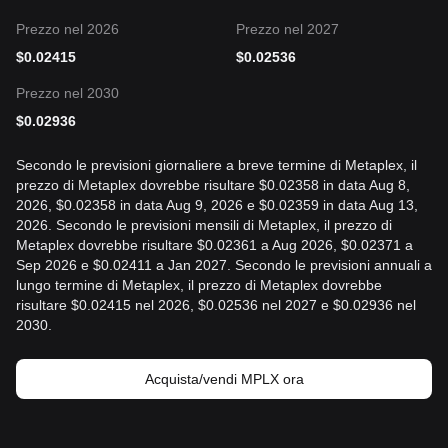
Prezzo nel 2026
Prezzo nel 2027
$
0.02415
$
0.02536
Prezzo nel 2030
$
0.02936
Secondo le previsioni giornaliere a breve termine di Metaplex, il
prezzo di Metaplex dovrebbe risultare $0.02358 in data Aug 8,
2026, $0.02358 in data Aug 9, 2026 e $0.02359 in data Aug 13,
2026. Secondo le previsioni mensili di Metaplex, il prezzo di
Metaplex dovrebbe risultare $0.02361 a Aug 2026, $0.02371 a
Sep 2026 e $0.02411 a Jan 2027. Secondo le previsioni annuali a
lungo termine di Metaplex, il prezzo di Metaplex dovrebbe
risultare $0.02415 nel 2026, $0.02536 nel 2027 e $0.02936 nel
2030.
Acquista/vendi MPLX ora