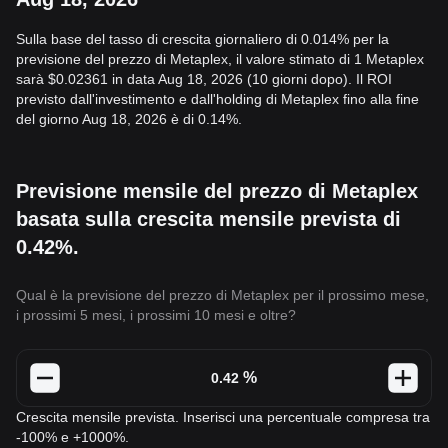
Sulla base del tasso di crescita giornaliero di 0.014% per la
previsione del prezzo di Metaplex, il valore stimato di 1 Metaplex
sarà $0.02361 in data Aug 18, 2026 (10 giorni dopo). Il ROI
previsto dall'investimento e dall'holding di Metaplex fino alla fine
del giorno Aug 18, 2026 è di 0.14%.
Previsione mensile del prezzo di Metaplex
basata sulla crescita mensile prevista di
0.42%.
Qual è la previsione del prezzo di Metaplex per il prossimo mese,
i prossimi 5 mesi, i prossimi 10 mesi e oltre?
%
Crescita mensile prevista. Inserisci una percentuale compresa tra
-100% e +1000%.