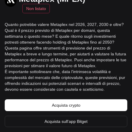
Non listato
Quanto potrebbe valere Metaplex nel 2026, 2027, 2030 e oltre?
Qual è il prezzo previsto di Metaplex per domani, questa
settimana o questo mese? E quale ritorno sugli investimenti
potresti ottenere facendo holding di Metaplex fino al 2050?
Questa pagina offre strumenti di previsione del prezzo di
Metaplex a breve e lungo termine, per aiutarti a valutare la futura
performance del prezzo di Metaplex. Puoi anche impostare le tue
previsioni per stimare il valore futuro di Metaplex.
È importante sottolineare che, data l'intrinseca volatilità e
complessità del mercato delle criptovalute, queste previsioni, pur
offrendo indicazioni sui potenziali scenari e intervalli di prezzo,
devono essere considerate con cautela e scetticismo.
Acquista crypto
Acquista sull'app Bitget