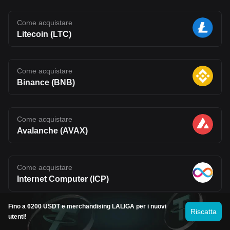
Come acquistare
Litecoin (LTC)
Come acquistare
Binance (BNB)
Come acquistare
Avalanche (AVAX)
Come acquistare
Internet Computer (ICP)
Fino a 6200 USDT e merchandising LALIGA per i nuovi
Riscatta
Come acquistare
utenti!
Tether (USDT)