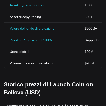
Asset crypto supportati
1,300+
Asset di copy trading
600+
Valore del fondo di protezione
$300M+
Proof of Reserves del 100%
Rapporto di ri
Utenti globali
120M+
Volume di trading giornaliero
$20B+
Storico prezzi di Launch Coin on
Believe (USD)