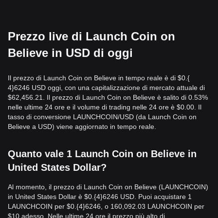
Prezzo live di Launch Coin on
Believe in USD di oggi
Il prezzo di Launch Coin on Believe in tempo reale è di $0.{​
4}6246 USD oggi, con una capitalizzazione di mercato attuale di
$62,456.21. Il prezzo di Launch Coin on Believe è salito di 0.53%
nelle ultime 24 ore e il volume di trading nelle 24 ore è $0.00. Il
tasso di conversione LAUNCHCOIN/USD (da Launch Coin on
Believe a USD) viene aggiornato in tempo reale.
Quanto vale 1 Launch Coin on Believe in
United States Dollar?
Al momento, il prezzo di Launch Coin on Believe (LAUNCHCOIN)
in United States Dollar è $0.{​4}6246 USD. Puoi acquistare 1
LAUNCHCOIN per $0.{​4}6246, o 160,092.03 LAUNCHCOIN per
$10 adesso. Nelle ultime 24 ore il prezzo più alto di