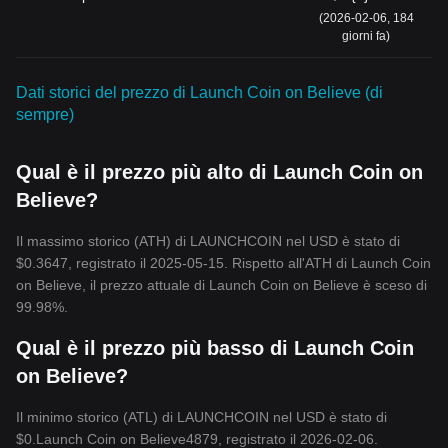
(2026-02-06, 184
giorni fa)
Dati storici del prezzo di Launch Coin on Believe (di
sempre)
Qual è il prezzo più alto di Launch Coin on
Believe?
Il massimo storico (ATH) di LAUNCHCOIN nel USD è stato di
$0.3647, registrato il 2025-05-15. Rispetto all'ATH di Launch Coin
on Believe, il prezzo attuale di Launch Coin on Believe è sceso di
99.98%.
Qual è il prezzo più basso di Launch Coin
on Believe?
Il minimo storico (ATL) di LAUNCHCOIN nel USD è stato di
$0.Launch Coin on Believe4879, registrato il 2026-02-06.