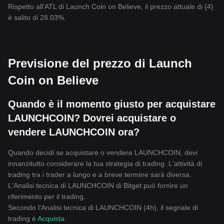
Rispetto all'ATL di Launch Coin on Believe, il prezzo attuale di {4}
è salito di 28.03%.
Previsione del prezzo di Launch
Coin on Believe
Quando è il momento giusto per acquistare
LAUNCHCOIN? Dovrei acquistare o
vendere LAUNCHCOIN ora?
Quando decidi se acquistare o vendere LAUNCHCOIN, devi
innanzitutto considerare la tua strategia di trading. L'attività di
trading tra i trader a lungo e a breve termine sarà diversa.
L'Analisi tecnica di LAUNCHCOIN di Bitget può fornire un
riferimento per il trading.
Secondo l'Analisi tecnica di LAUNCHCOIN (4h), il segnale di
trading è
Acquista
.