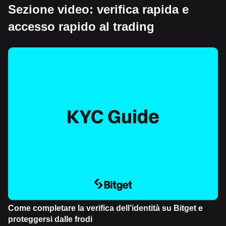
Sezione video: verifica rapida e
accesso rapido al trading
Come completare la verifica dell’identità su Bitget e
proteggersi dalle frodi