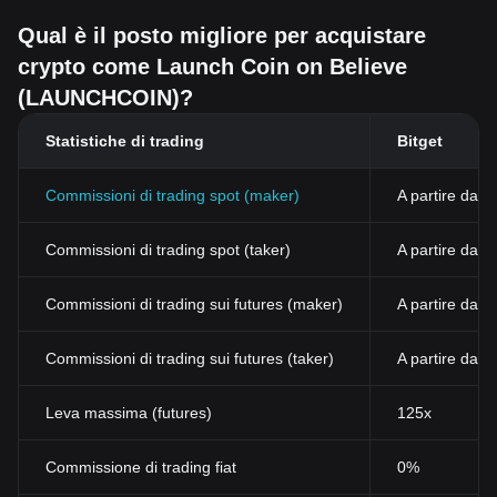
Qual è il posto migliore per acquistare
crypto come Launch Coin on Believe
(LAUNCHCOIN)?
Statistiche di trading
Bitget
Commissioni di trading spot (maker)
A partire dall
Commissioni di trading spot (taker)
A partire dal
Commissioni di trading sui futures (maker)
A partire dall
Commissioni di trading sui futures (taker)
A partire dall
Leva massima (futures)
125x
Commissione di trading fiat
0%