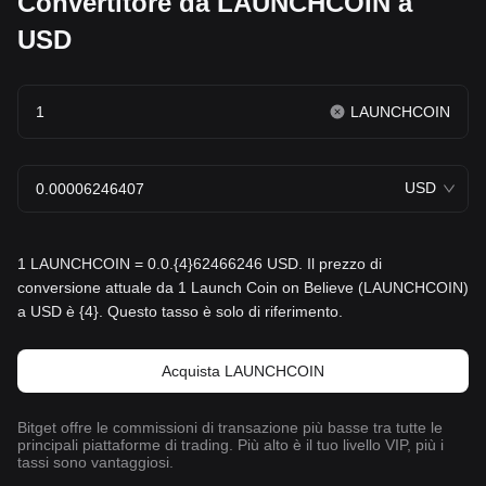
Convertitore da LAUNCHCOIN a
USD
LAUNCHCOIN
USD
1 LAUNCHCOIN = 0.0.{4}62466246 USD. Il prezzo di
conversione attuale da 1 Launch Coin on Believe (LAUNCHCOIN)
a USD è {4}. Questo tasso è solo di riferimento.
Acquista LAUNCHCOIN
Bitget offre le commissioni di transazione più basse tra tutte le
principali piattaforme di trading. Più alto è il tuo livello VIP, più i
tassi sono vantaggiosi.