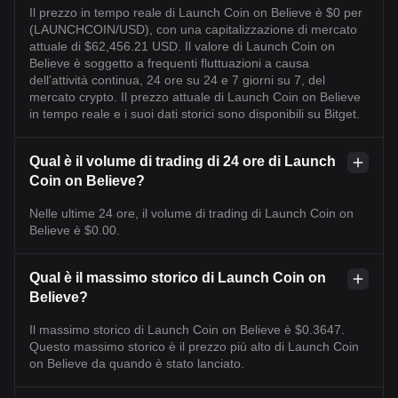
Il prezzo in tempo reale di Launch Coin on Believe è $0 per
(LAUNCHCOIN/USD), con una capitalizzazione di mercato
attuale di $62,456.21 USD. Il valore di Launch Coin on
Believe è soggetto a frequenti fluttuazioni a causa
dell’attività continua, 24 ore su 24 e 7 giorni su 7, del
mercato crypto. Il prezzo attuale di Launch Coin on Believe
in tempo reale e i suoi dati storici sono disponibili su Bitget.
Qual è il volume di trading di 24 ore di Launch
Coin on Believe?
Nelle ultime 24 ore, il volume di trading di Launch Coin on
Believe è $0.00.
Qual è il massimo storico di Launch Coin on
Believe?
Il massimo storico di Launch Coin on Believe è $0.3647.
Questo massimo storico è il prezzo più alto di Launch Coin
on Believe da quando è stato lanciato.