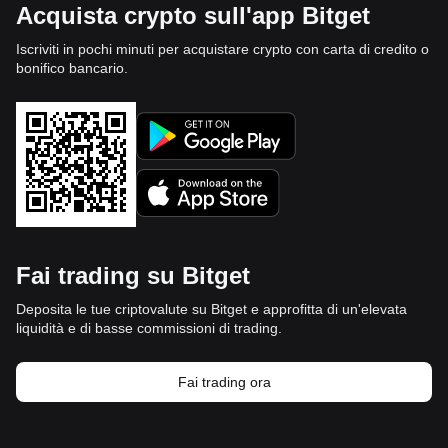
Acquista crypto sull'app Bitget
Iscriviti in pochi minuti per acquistare crypto con carta di credito o
bonifico bancario.
Fai trading su Bitget
Deposita le tue criptovalute su Bitget e approfitta di un'elevata
liquidità e di basse commissioni di trading.
Fai trading ora