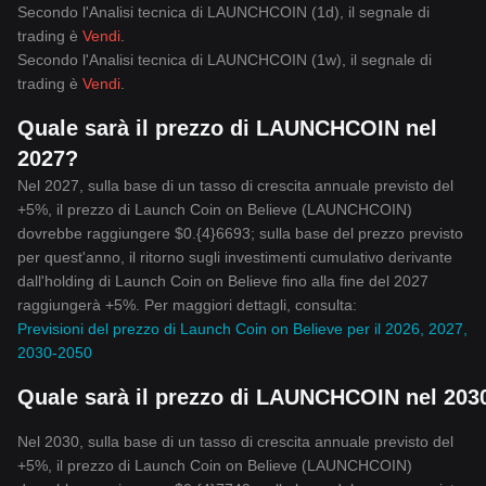
Secondo l'Analisi tecnica di LAUNCHCOIN (1d), il segnale di
trading è
Vendi
.
Secondo l'Analisi tecnica di LAUNCHCOIN (1w), il segnale di
trading è
Vendi
.
Quale sarà il prezzo di LAUNCHCOIN nel
2027?
Nel 2027, sulla base di un tasso di crescita annuale previsto del
+5%, il prezzo di Launch Coin on Believe (LAUNCHCOIN)
dovrebbe raggiungere $0.{4}6693; sulla base del prezzo previsto
per quest'anno, il ritorno sugli investimenti cumulativo derivante
dall'holding di Launch Coin on Believe fino alla fine del 2027
raggiungerà +5%. Per maggiori dettagli, consulta:
Previsioni del prezzo di Launch Coin on Believe per il 2026, 2027,
2030-2050
Quale sarà il prezzo di LAUNCHCOIN nel 203
Nel 2030, sulla base di un tasso di crescita annuale previsto del
+5%, il prezzo di Launch Coin on Believe (LAUNCHCOIN)