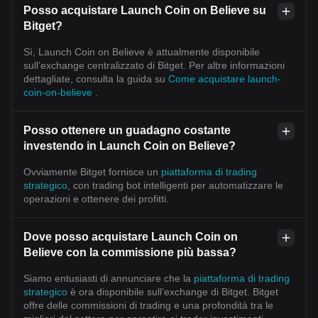
Posso acquistare Launch Coin on Believe su
Bitget?
Sì, Launch Coin on Believe è attualmente disponibile
sull’exchange centralizzato di Bitget. Per altre informazioni
dettagliate, consulta la guida su
Come acquistare launch-
coin-on-believe
.
Posso ottenere un guadagno costante
investendo in Launch Coin on Believe?
Ovviamente Bitget fornisce un
piattaforma di trading
strategico
, con trading bot intelligenti per automatizzare le
operazioni e ottenere dei profitti.
Dove posso acquistare Launch Coin on
Believe con la commissione più bassa?
Siamo entusiasti di annunciare che la
piattaforma di trading
strategico
è ora disponibile sull’exchange di Bitget. Bitget
offre delle commissioni di trading e una profondità tra le