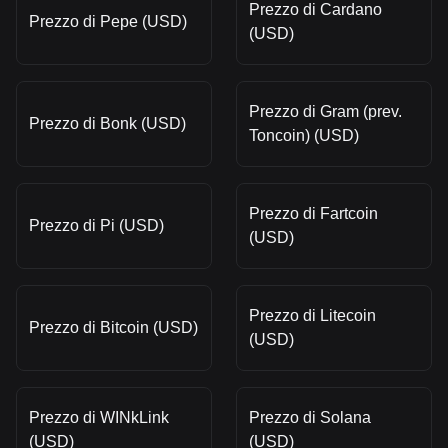
Prezzo di Cardano
Prezzo di Pepe (USD)
(USD)
Prezzo di Gram (prev.
Prezzo di Bonk (USD)
Toncoin) (USD)
Prezzo di Fartcoin
Prezzo di Pi (USD)
(USD)
Prezzo di Litecoin
Prezzo di Bitcoin (USD)
(USD)
Prezzo di WINkLink
Prezzo di Solana
(USD)
(USD)