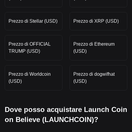
Prezzo di Stellar (USD)
Prezzo di XRP (USD)
Prezzo di OFFICIAL
Prezzo di Ethereum
TRUMP (USD)
(USD)
Prezzo di Worldcoin
Prezzo di dogwifhat
(USD)
(USD)
Dove posso acquistare Launch Coin
on Believe (LAUNCHCOIN)?