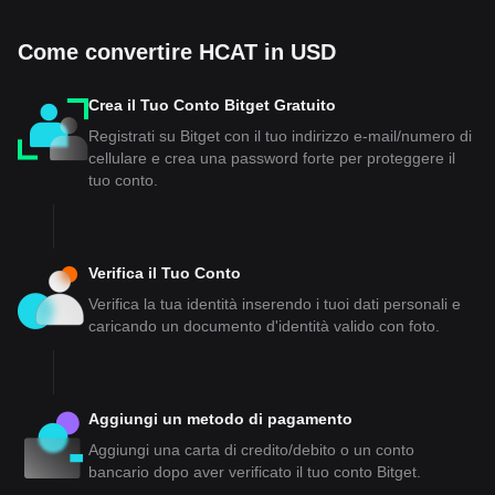
Come convertire HCAT in USD
Crea il Tuo Conto Bitget Gratuito
Registrati su Bitget con il tuo indirizzo e-mail/numero di
cellulare e crea una password forte per proteggere il
tuo conto.
Verifica il Tuo Conto
Verifica la tua identità inserendo i tuoi dati personali e
caricando un documento d'identità valido con foto.
Aggiungi un metodo di pagamento
Aggiungi una carta di credito/debito o un conto
bancario dopo aver verificato il tuo conto Bitget.