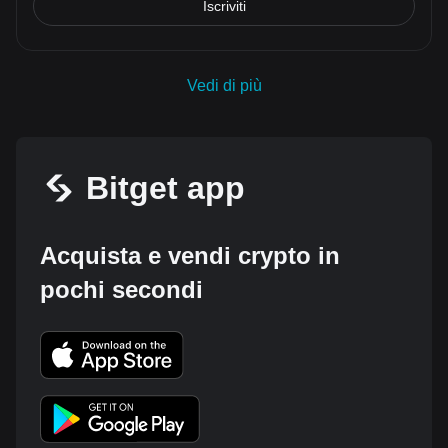
Iscriviti
Vedi di più
Bitget app
Acquista e vendi crypto in
pochi secondi