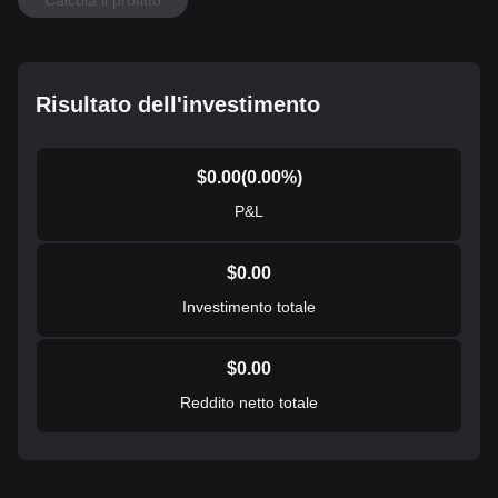
Risultato dell'investimento
$
0.00
(
0.00
%)
P&L
$
0.00
Investimento totale
$
0.00
Reddito netto totale