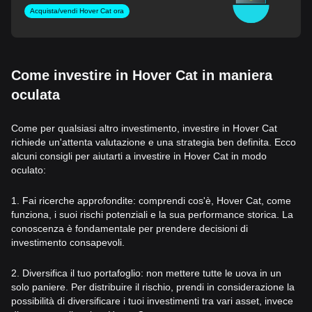
Acquista/vendi Hover Cat ora
Come investire in Hover Cat in maniera
oculata
Come per qualsiasi altro investimento, investire in Hover Cat
richiede un'attenta valutazione e una strategia ben definita. Ecco
alcuni consigli per aiutarti a investire in Hover Cat in modo
oculato:
1. Fai ricerche approfondite: comprendi cos'è, Hover Cat, come
funziona, i suoi rischi potenziali e la sua performance storica. La
conoscenza è fondamentale per prendere decisioni di
investimento consapevoli.
2. Diversifica il tuo portafoglio: non mettere tutte le uova in un
solo paniere. Per distribuire il rischio, prendi in considerazione la
possibilità di diversificare i tuoi investimenti tra vari asset, invece