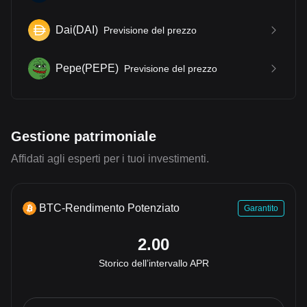
Dai
(
DAI
)
Previsione del prezzo
Pepe
(
PEPE
)
Previsione del prezzo
Gestione patrimoniale
Affidati agli esperti per i tuoi investimenti.
BTC-Rendimento Potenziato
Garantito
2.00
Storico dell’intervallo APR